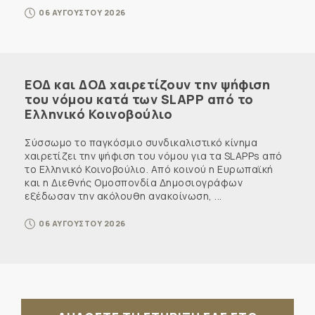
06 ΑΥΓΟΥΣΤΟΥ 2026
ΕΟΔ και ΔΟΔ χαιρετίζουν την ψήφιση
του νόμου κατά των SLAPP από το
Ελληνικό Κοινοβούλιο
Σύσσωμο το παγκόσμιο συνδικαλιστικό κίνημα
χαιρετίζει την ψήφιση του νόμου για τα SLAPPs από
το Ελληνικό Κοινοβούλιο. Από κοινού η Ευρωπαϊκή
και η Διεθνής Ομοσπονδία Δημοσιογράφων
εξέδωσαν την ακόλουθη ανακοίνωση, ...
06 ΑΥΓΟΥΣΤΟΥ 2026