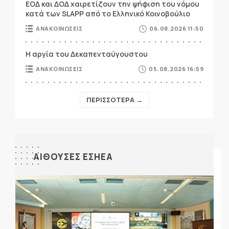
ΕΟΔ και ΔΟΔ χαιρετίζουν την ψήφιση του νόμου
κατά των SLAPP από το Ελληνικό Κοινοβούλιο
ΑΝΑΚΟΙΝΩΣΕΙΣ
06.08.2026 11:50
Η αργία του Δεκαπενταύγουστου
ΑΝΑΚΟΙΝΩΣΕΙΣ
05.08.2026 16:59
ΠΕΡΙΣΣΟΤΕΡΑ →
ΑΙΘΟΥΣΕΣ ΕΣΗΕΑ