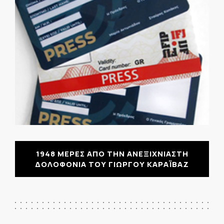
1948 ΜΕΡΕΣ ΑΠΟ ΤΗΝ ΑΝΕΞΙΧΝΙΑΣΤΗ
ΔΟΛΟΦΟΝΙΑ ΤΟΥ ΓΙΩΡΓΟΥ ΚΑΡΑΪΒΑΖ