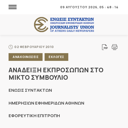
09 ΑΥΓΟΥΣΤΟΥ 2026,
05
:
48
:
14
02 ΦΕΒΡΟΥΑΡΙΟΥ 2010
ΑΝΑΚΟΙΝΩΣΕΙΣ
ΕΚΛΟΓΕΣ
ΑΝΑΔΕΙΞΗ ΕΚΠΡΟΣΩΠΩΝ ΣΤΟ
ΜΙΚΤΟ ΣΥΜΒΟΥΛΙΟ
ΕΝΩΣΙΣ ΣΥΝΤΑΚΤΩΝ
ΗΜΕΡΗΣΙΩΝ ΕΦΗΜΕΡΙΔΩΝ ΑΘΗΝΩΝ
ΕΦΟΡΕΥΤΙΚΗ ΕΠΙΤΡΟΠΗ