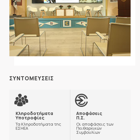
ΣΥΝΤΟΜΕΥΣΕΙΣ
Κληροδοτήματα
Αποφάσεις
Υποτροφίες
Π.Σ.
Τα Κληροδοτήματα της
Οι αποφάσεις των
ΕΣΗΕΑ
Πειθαρχικών
Συμβουλίων