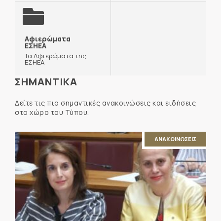
Αφιερώματα
ΕΣΗΕΑ
Τα Αφιερώματα της
ΕΣΗΕΑ
ΣΗΜΑΝΤΙΚΑ
Δείτε τις πιο σημαντικές ανακοινώσεις και ειδήσεις
στο χώρο του Τύπου.
ΑΝΑΚΟΙΝΩΣΕΙΣ