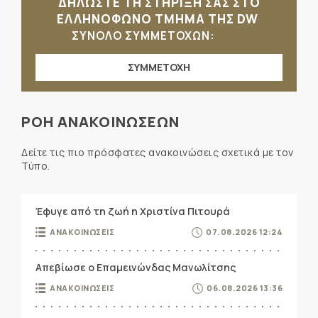
ΔΗΛΩΣΤΕ ΤΗ ΣΤΗΡΙΞΗ ΣΑΣ ΣΤΟ
ΕΛΛΗΝΟΦΩΝΟ ΤΜΗΜΑ ΤΗΣ DW
ΣΥΝΟΛΟ ΣΥΜΜΕΤΟΧΩΝ:
ΣΥΜΜΕΤΟΧΗ
ΡΟΗ ΑΝΑΚΟΙΝΩΣΕΩΝ
Δείτε τις πιο πρόσφατες ανακοινώσεις σχετικά με τον
Τύπο.
Έφυγε από τη ζωή η Χριστίνα Πιτουρά
ΑΝΑΚΟΙΝΩΣΕΙΣ
07.08.2026 12:24
Απεβίωσε ο Επαμεινώνδας Μανωλίτσης
ΑΝΑΚΟΙΝΩΣΕΙΣ
06.08.2026 13:36