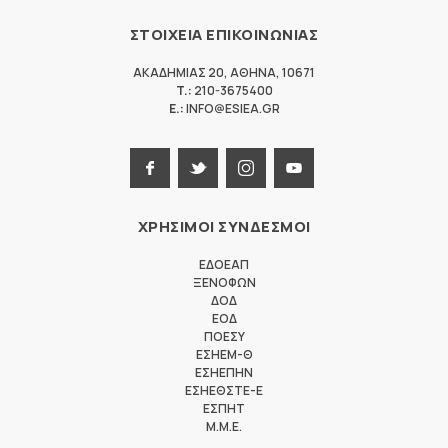
ΣΤΟΙΧΕΙΑ ΕΠΙΚΟΙΝΩΝΙΑΣ
ΑΚΑΔΗΜΙΑΣ 20
,
ΑΘΗΝΑ
,
10671
T.:
210-3675400
E.:
INFO@ESIEA.GR
ΧΡΗΣΙΜΟΙ ΣΥΝΔΕΣΜΟΙ
ΕΔΟΕΑΠ
ΞΕΝΟΦΩΝ
ΔΟΔ
ΕΟΔ
ΠΟΕΣΥ
ΕΣΗΕΜ-Θ
ΕΣΗΕΠΗΝ
ΕΣΗΕΘΣΤΕ-Ε
ΕΣΠΗΤ
M.M.E.