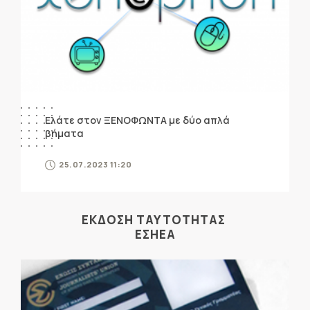
Ελάτε στον ΞΕΝΟΦΩΝΤΑ με δύο απλά
βήματα
25.07.2023 11:20
ΕΚΔΟΣΗ ΤΑΥΤΟΤΗΤΑΣ
ΕΣΗΕΑ