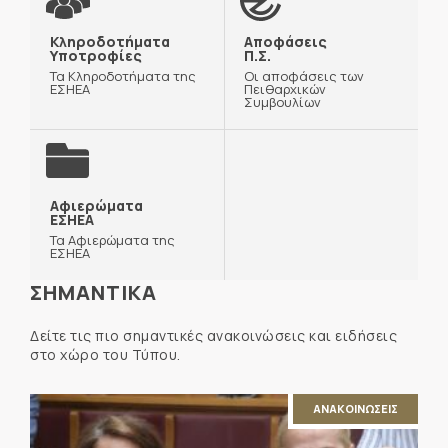
Κληροδοτήματα
Αποφάσεις
Υποτροφίες
Π.Σ.
Τα Κληροδοτήματα της
Οι αποφάσεις των
ΕΣΗΕΑ
Πειθαρχικών
Συμβουλίων
Αφιερώματα
ΕΣΗΕΑ
Τα Αφιερώματα της
ΕΣΗΕΑ
ΣΗΜΑΝΤΙΚΑ
Δείτε τις πιο σημαντικές ανακοινώσεις και ειδήσεις
στο χώρο του Τύπου.
ΑΝΑΚΟΙΝΩΣΕΙΣ