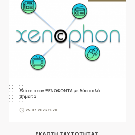
Ελάτε στον ΞΕΝΟΦΩΝΤΑ με δύο απλά
βήματα
25.07.2023 11:20
ΕΚΔΟΣΗ ΤΑΥΤΟΤΗΤΑΣ