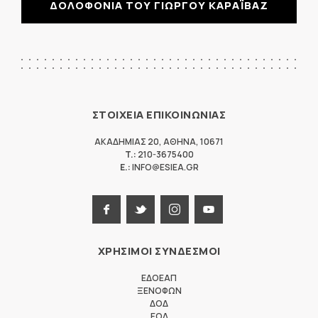
ΔΟΛΟΦΟΝΙΑ ΤΟΥ ΓΙΩΡΓΟΥ ΚΑΡΑΪΒΑΖ
ΣΤΟΙΧΕΙΑ ΕΠΙΚΟΙΝΩΝΙΑΣ
ΑΚΑΔΗΜΙΑΣ 20
,
ΑΘΗΝΑ
,
10671
T.:
210-3675400
E.:
INFO@ESIEA.GR
ΧΡΗΣΙΜΟΙ ΣΥΝΔΕΣΜΟΙ
ΕΔΟΕΑΠ
ΞΕΝΟΦΩΝ
ΔΟΔ
ΕΟΔ