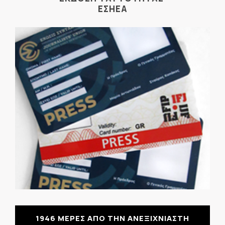
ΕΣΗΕΑ
1946 ΜΕΡΕΣ ΑΠΟ ΤΗΝ ΑΝΕΞΙΧΝΙΑΣΤΗ