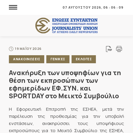
07 ΑΥΓΟΥΣΤΟΥ 2026,
06
:
06
:
10
19 ΜΑΪΟΥ 2026
ΑΝΑΚΟΙΝΩΣΕΙΣ
ΓΕΝΙΚΕΣ
ΕΚΛΟΓΕΣ
Ανακήρυξη των υποψηφίων για τη
θέση των εκπροσώπων των
εφημερίδων ΕΦ.ΣΥΝ. και
SPORTDAY στο Μεικτό Συμβούλιο
Η Εφορευτική Επιτροπή της ΕΣΗΕΑ, μετά την
παρέλευση της προθεσμίας για την υποβολή
ενστάσεων, ανακηρύσσει τους υποψήφιους
εκπροσώπους για το Μεικτό Συμβούλιο της ΕΣΗΕΑ,