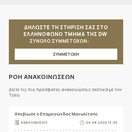
ΔΗΛΩΣΤΕ ΤΗ ΣΤΗΡΙΞΗ ΣΑΣ ΣΤΟ
ΕΛΛΗΝΟΦΩΝΟ ΤΜΗΜΑ ΤΗΣ DW
ΣΥΝΟΛΟ ΣΥΜΜΕΤΟΧΩΝ:
ΣΥΜΜΕΤΟΧΗ
ΡΟΗ ΑΝΑΚΟΙΝΩΣΕΩΝ
Δείτε τις πιο πρόσφατες ανακοινώσεις σχετικά με τον
Τύπο.
Απεβίωσε ο Επαμεινώνδας Μανωλίτσης
ΑΝΑΚΟΙΝΩΣΕΙΣ
06.08.2026 13:36