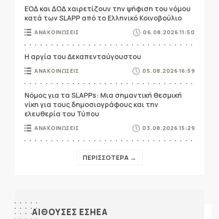
ΕΟΔ και ΔΟΔ χαιρετίζουν την ψήφιση του νόμου
κατά των SLAPP από το Ελληνικό Κοινοβούλιο
ΑΝΑΚΟΙΝΩΣΕΙΣ
06.08.2026 11:50
Η αργία του Δεκαπενταύγουστου
ΑΝΑΚΟΙΝΩΣΕΙΣ
05.08.2026 16:59
Νόμος για τα SLAPPs: Μια σημαντική θεσμική
νίκη για τους δημοσιογράφους και την
ελευθερία του Τύπου
ΑΝΑΚΟΙΝΩΣΕΙΣ
03.08.2026 15:29
ΠΕΡΙΣΣΟΤΕΡΑ →
ΑΙΘΟΥΣΕΣ ΕΣΗΕΑ