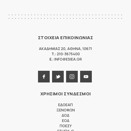
ΣΤΟΙΧΕΙΑ ΕΠΙΚΟΙΝΩΝΙΑΣ
ΑΚΑΔΗΜΙΑΣ 20
,
ΑΘΗΝΑ
,
10671
T.:
210-3675400
E.:
INFO@ESIEA.GR
ΧΡΗΣΙΜΟΙ ΣΥΝΔΕΣΜΟΙ
ΕΔΟΕΑΠ
ΞΕΝΟΦΩΝ
ΔΟΔ
ΕΟΔ
ΠΟΕΣΥ