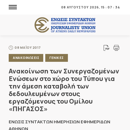
08 ΑΥΓΟΥΣΤΟΥ 2026,
15
:
07
:
34
08 ΜΑΪΟΥ 2017
ΑΝΑΚΟΙΝΩΣΕΙΣ
ΓΕΝΙΚΕΣ
Ανακοίνωση των Συνεργαζομένων
Ενώσεων στο χώρο του Τύπου για
την άμεση καταβολή των
δεδουλευμένων στους
εργαζόμενους του Ομίλου
«ΠΗΓΑΣΟΣ»
ΕΝΩΣΙΣ ΣΥΝΤΑΚΤΩΝ ΗΜΕΡΗΣΙΩΝ ΕΦΗΜΕΡΙΔΩΝ
ΑΘΗΝΩΝ