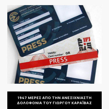
1947 ΜΕΡΕΣ ΑΠΟ ΤΗΝ ΑΝΕΞΙΧΝΙΑΣΤΗ
ΔΟΛΟΦΟΝΙΑ ΤΟΥ ΓΙΩΡΓΟΥ ΚΑΡΑΪΒΑΖ