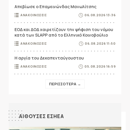
Απεβίωσε ο Επαμεινώνδας Μανωλίτσης
ΑΝΑΚΟΙΝΩΣΕΙΣ
06.08.2026 13:36
ΕΟΔ και ΔΟΔ χαιρετίζουν την ψήφιση του νόμου
κατά των SLAPP από το Ελληνικό Κοινοβούλιο
ΑΝΑΚΟΙΝΩΣΕΙΣ
06.08.2026 11:50
Η αργία του Δεκαπενταύγουστου
ΑΝΑΚΟΙΝΩΣΕΙΣ
05.08.2026 16:59
ΠΕΡΙΣΣΟΤΕΡΑ →
ΑΙΘΟΥΣΕΣ ΕΣΗΕΑ