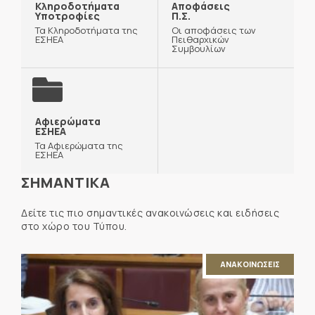
Κληροδοτήματα
Αποφάσεις
Υποτροφίες
Π.Σ.
Τα Κληροδοτήματα της
Οι αποφάσεις των
ΕΣΗΕΑ
Πειθαρχικών
Συμβουλίων
Αφιερώματα
ΕΣΗΕΑ
Τα Αφιερώματα της
ΕΣΗΕΑ
ΣΗΜΑΝΤΙΚΑ
Δείτε τις πιο σημαντικές ανακοινώσεις και ειδήσεις
στο χώρο του Τύπου.
ΑΝΑΚΟΙΝΩΣΕΙΣ