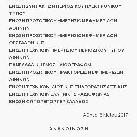
ΕΝΩΣΗ ΣΥΝΤΑΚΤΩΝ ΠΕΡΙΟΔΙΚΟΥ ΗΛΕΚΤΡΟΝΙΚΟΥ
ΤΥΠΟΥ
ΕΝΩΣΗ ΠΡΟΣΩΠΙΚΟΥ ΗΜΕΡΗΣΙΩΝ ΕΦΗΜΕΡΙΔΩΝ
ΑΘΗΝΩΝ
ΕΝΩΣΗ ΠΡΟΣΩΠΙΚΟΥ ΗΜΕΡΗΣΙΩΝ ΕΦΗΜΕΡΙΔΩΝ
ΘΕΣΣΑΛΟΝΙΚΗΣ
ΕΝΩΣΗ ΤΕΧΝΙΚΩΝ ΗΜΕΡΗΣΙΟΥ ΠΕΡΙΟΔΙΚΟΥ ΤΥΠΟΥ
ΑΘΗΝΩΝ
ΠΑΝΕΛΛΑΔΙΚΗ ΕΝΩΣΗ ΛΙΘΟΓΡΑΦΩΝ
ΕΝΩΣΗ ΠΡΟΣΩΠΙΚΟΥ ΠΡΑΚΤΟΡΕΙΩΝ ΕΦΗΜΕΡΙΔΩΝ
ΑΘΗΝΩΝ
ΕΝΩΣΗ ΤΕΧΝΙΚΩΝ ΙΔΙΩΤΙΚΗΣ ΤΗΛΕΟΡΑΣΗΣ ΑΤΤΙΚΗΣ
EN
ΩΣΗ ΤΕΧΝΙΚΩΝ ΕΛΛΗΝΙΚΗΣ ΡΑΔΙΟΦΩΝΙΑΣ
ΕΝΩΣΗ ΦΩΤΟΡΕΠΟΡΤΕΡ ΕΛΛΑΔΟΣ
Αθήνα, 8 Μαΐου 2017
Α Ν Α Κ Ο Ι Ν Ω Σ Η