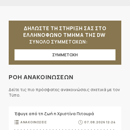
ΔΗΛΩΣΤΕ ΤΗ ΣΤΗΡΙΞΗ ΣΑΣ ΣΤΟ
ΕΛΛΗΝΟΦΩΝΟ ΤΜΗΜΑ ΤΗΣ DW
ΣΥΝΟΛΟ ΣΥΜΜΕΤΟΧΩΝ:
ΣΥΜΜΕΤΟΧΗ
ΡΟΗ ΑΝΑΚΟΙΝΩΣΕΩΝ
Δείτε τις πιο πρόσφατες ανακοινώσεις σχετικά με τον
Τύπο.
Έφυγε από τη ζωή η Χριστίνα Πιτουρά
ΑΝΑΚΟΙΝΩΣΕΙΣ
07.08.2026 12:24