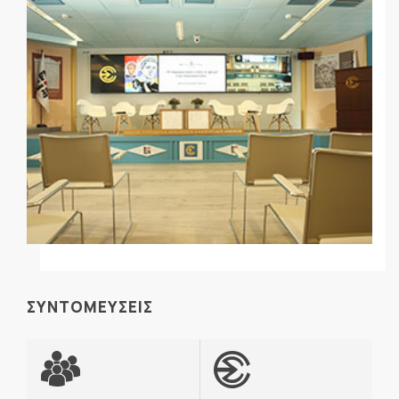
ΣΥΝΤΟΜΕΥΣΕΙΣ