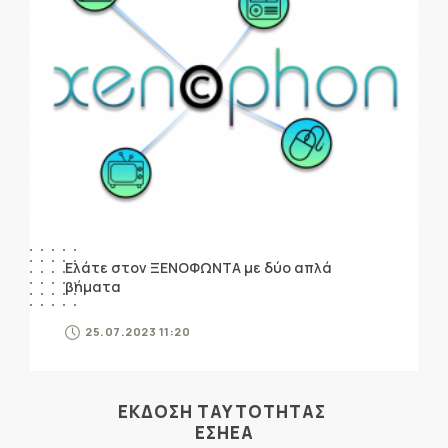
Ελάτε στον ΞΕΝΟΦΩΝΤΑ με δύο απλά
βήματα
25.07.2023 11:20
ΕΚΔΟΣΗ ΤΑΥΤΟΤΗΤΑΣ
ΕΣΗΕΑ