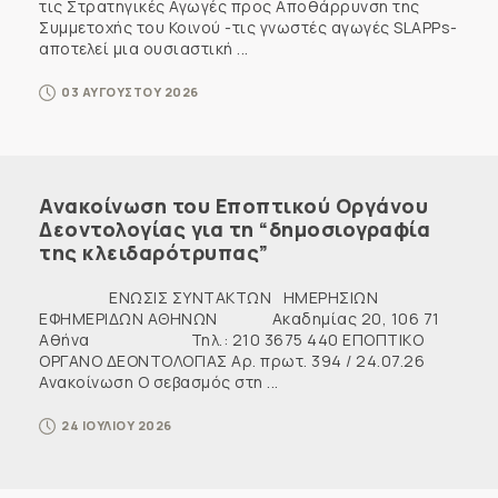
τις Στρατηγικές Αγωγές προς Αποθάρρυνση της
Συμμετοχής του Κοινού -τις γνωστές αγωγές SLAPPs-
αποτελεί μια ουσιαστική ...
03 ΑΥΓΟΥΣΤΟΥ 2026
Ανακοίνωση του Εποπτικού Οργάνου
Δεοντολογίας για τη “δημοσιογραφία
της κλειδαρότρυπας”
ΕΝΩΣΙΣ ΣΥΝΤΑΚΤΩΝ ΗΜΕΡΗΣΙΩΝ
ΕΦΗΜΕΡΙΔΩΝ ΑΘΗΝΩΝ Ακαδημίας 20, 106 71
Αθήνα Τηλ.: 210 3675 440 ΕΠΟΠΤΙΚΟ
ΟΡΓΑΝΟ ΔΕΟΝΤΟΛΟΓΙΑΣ Αρ. πρωτ. 394 / 24.07.26
Ανακοίνωση Ο σεβασμός στη ...
24 ΙΟΥΛΙΟΥ 2026