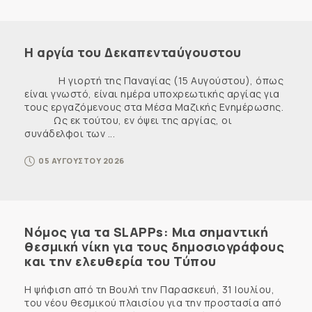
Η αργία του Δεκαπενταύγουστου
Η γιορτή της Παναγίας (15 Αυγούστου), όπως
είναι γνωστό, είναι ημέρα υποχρεωτικής αργίας για
τους εργαζόμενους στα Μέσα Μαζικής Ενημέρωσης.
Ως εκ τούτου, εν όψει της αργίας, οι
συνάδελφοι των ...
05 ΑΥΓΟΥΣΤΟΥ 2026
Νόμος για τα SLAPPs: Μια σημαντική
θεσμική νίκη για τους δημοσιογράφους
και την ελευθερία του Τύπου
Η ψήφιση από τη Βουλή την Παρασκευή, 31 Ιουλίου,
του νέου θεσμικού πλαισίου για την προστασία από