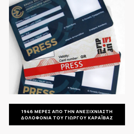
1946 ΜΕΡΕΣ ΑΠΟ ΤΗΝ ΑΝΕΞΙΧΝΙΑΣΤΗ
ΔΟΛΟΦΟΝΙΑ ΤΟΥ ΓΙΩΡΓΟΥ ΚΑΡΑΪΒΑΖ