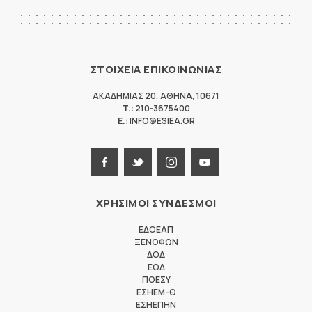
ΣΤΟΙΧΕΙΑ ΕΠΙΚΟΙΝΩΝΙΑΣ
ΑΚΑΔΗΜΙΑΣ 20
,
ΑΘΗΝΑ
,
10671
T.:
210-3675400
E.:
INFO@ESIEA.GR
ΧΡΗΣΙΜΟΙ ΣΥΝΔΕΣΜΟΙ
ΕΔΟΕΑΠ
ΞΕΝΟΦΩΝ
ΔΟΔ
ΕΟΔ
ΠΟΕΣΥ
ΕΣΗΕΜ-Θ
ΕΣΗΕΠΗΝ