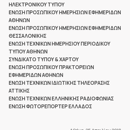
ΗΛΕΚΤΡΟΝΙΚΟΥ ΤΥΠΟΥ
ΕΝΩΣΗ ΠΡΟΣΩΠΙΚΟΥ ΗΜΕΡΗΣΙΩΝ ΕΦΗΜΕΡΙΔΩΝ
ΑΘΗΝΩΝ
ΕΝΩΣΗ ΠΡΟΣΩΠΙΚΟΥ ΗΜΕΡΗΣΙΩΝ ΕΦΗΜΕΡΙΔΩΝ
ΘΕΣΣΑΛΟΝΙΚΗΣ
ΕΝΩΣΗ ΤΕΧΝΙΚΩΝ ΗΜΕΡΗΣΙΟΥ ΠΕΡΙΟΔΙΚΟΥ
ΤΥΠΟΥ ΑΘΗΝΩΝ
ΣΥΝΔΙΚΑΤΟ ΤΥΠΟΥ & ΧΑΡΤΟΥ
ΕΝΩΣΗ ΠΡΟΣΩΠΙΚΟΥ ΠΡΑΚΤΟΡΕΙΩΝ
ΕΦΗΜΕΡΙΔΩΝ ΑΘΗΝΩΝ
ΕΝΩΣΗ ΤΕΧΝΙΚΩΝ ΙΔΙΩΤΙΚΗΣ ΤΗΛΕΟΡΑΣΗΣ
ΑΤΤΙΚΗΣ
EN
ΩΣΗ ΤΕΧΝΙΚΩΝ ΕΛΛΗΝΙΚΗΣ ΡΑΔΙΟΦΩΝΙΑΣ
ΕΝΩΣΗ ΦΩΤΟΡΕΠΟΡΤΕΡ ΕΛΛΑΔΟΣ