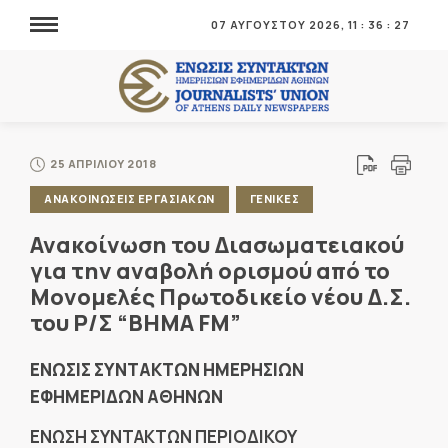
07 ΑΥΓΟΥΣΤΟΥ 2026,
11
:
36
:
27
25 ΑΠΡΙΛΙΟΥ 2018
ΑΝΑΚΟΙΝΩΣΕΙΣ ΕΡΓΑΣΙΑΚΩΝ
ΓΕΝΙΚΕΣ
Ανακοίνωση του Διασωματειακού
για την αναβολή ορισμού από το
Μονομελές Πρωτοδικείο νέου Δ.Σ.
του Ρ/Σ “BHMA FM”
ΕΝΩΣΙΣ ΣΥΝΤΑΚΤΩΝ ΗΜΕΡΗΣΙΩΝ
ΕΦΗΜΕΡΙΔΩΝ ΑΘΗΝΩΝ
ΕΝΩΣΗ ΣΥΝΤΑΚΤΩΝ ΠΕΡΙΟΔΙΚΟΥ