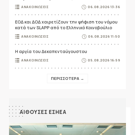
ΑΝΑΚΟΙΝΩΣΕΙΣ
06.08.2026 13:36
ΕΟΔ και ΔΟΔ χαιρετίζουν την ψήφιση του νόμου
κατά των SLAPP από το Ελληνικό Κοινοβούλιο
ΑΝΑΚΟΙΝΩΣΕΙΣ
06.08.2026 11:50
Η αργία του Δεκαπενταύγουστου
ΑΝΑΚΟΙΝΩΣΕΙΣ
05.08.2026 16:59
ΠΕΡΙΣΣΟΤΕΡΑ →
ΑΙΘΟΥΣΕΣ ΕΣΗΕΑ