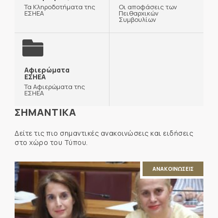
Τα Κληροδοτήματα της
Οι αποφάσεις των
ΕΣΗΕΑ
Πειθαρχικών
Συμβουλίων
Αφιερώματα
ΕΣΗΕΑ
Τα Αφιερώματα της
ΕΣΗΕΑ
ΣΗΜΑΝΤΙΚΑ
Δείτε τις πιο σημαντικές ανακοινώσεις και ειδήσεις
στο χώρο του Τύπου.
ΑΝΑΚΟΙΝΩΣΕΙΣ