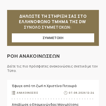
ΔΗΛΩΣΤΕ ΤΗ ΣΤΗΡΙΞΗ ΣΑΣ ΣΤΟ
ΕΛΛΗΝΟΦΩΝΟ ΤΜΗΜΑ ΤΗΣ DW
ΣΥΝΟΛΟ ΣΥΜΜΕΤΟΧΩΝ:
ΣΥΜΜΕΤΟΧΗ
ΡΟΗ ΑΝΑΚΟΙΝΩΣΕΩΝ
Δείτε τις πιο πρόσφατες ανακοινώσεις σχετικά με τον
Τύπο.
Έφυγε από τη ζωή η Χριστίνα Πιτουρά
ΑΝΑΚΟΙΝΩΣΕΙΣ
07.08.2026 12:24
Απεβίωσε ο Επαμεινώνδας Μανωλίτσης