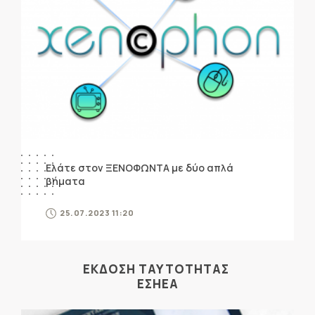
Ελάτε στον ΞΕΝΟΦΩΝΤΑ με δύο απλά
βήματα
25.07.2023 11:20
ΕΚΔΟΣΗ ΤΑΥΤΟΤΗΤΑΣ
ΕΣΗΕΑ