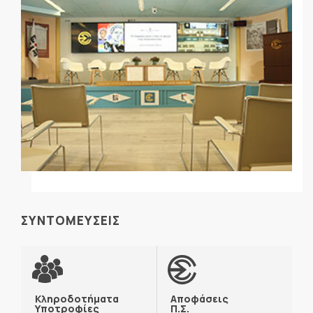
ΣΥΝΤΟΜΕΥΣΕΙΣ
Κληροδοτήματα
Αποφάσεις
Υποτροφίες
Π.Σ.