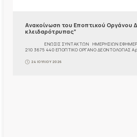
Ανακοίνωση του Εποπτικού Οργάνου Δ
κλειδαρότρυπας”
ΕΝΩΣΙΣ ΣΥΝΤΑΚΤΩΝ ΗΜΕΡΗΣΙΩΝ ΕΦΗΜΕΡ
210 3675 440 ΕΠΟΠΤΙΚΟ ΟΡΓΑΝΟ ΔΕΟΝΤΟΛΟΓΙΑΣ Αρ. π
24 ΙΟΥΛΙΟΥ 2026