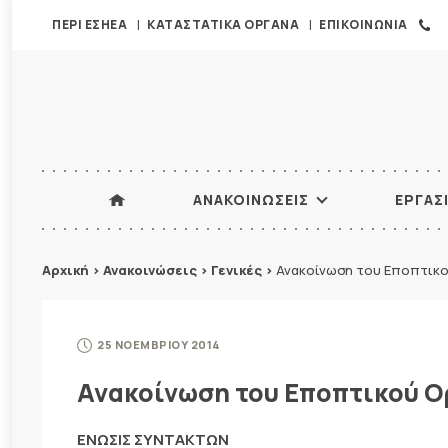
ΠΕΡΙ ΕΣΗΕΑ
ΚΑΤΑΣΤΑΤΙΚΑ ΟΡΓΑΝΑ
ΕΠΙΚΟΙΝΩΝΙΑ
ΑΝΑΚΟΙΝΩΣΕΙΣ
ΕΡΓΑΣ
Αρχική
>
Ανακοινώσεις
>
Γενικές
>
Ανακοίνωση του Εποπτικο
25 ΝΟΕΜΒΡΙΟΥ 2014
Ανακοίνωση του Εποπτικού Ο
ΕΝΩΣΙΣ ΣΥΝΤΑΚΤΩΝ