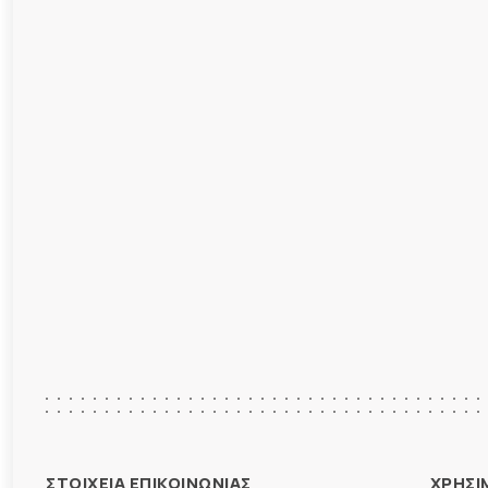
ΣΤΟΙΧΕΙΑ ΕΠΙΚΟΙΝΩΝΙΑΣ
ΧΡΗΣΙ