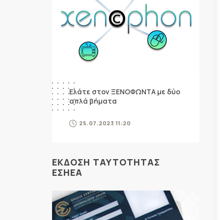
Ελάτε στον ΞΕΝΟΦΩΝΤΑ με δύο
απλά βήματα
25.07.2023 11:20
ΕΚΔΟΣΗ ΤΑΥΤΟΤΗΤΑΣ
ΕΣΗΕΑ