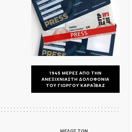
1945 ΜΕΡΕΣ ΑΠΟ ΤΗΝ
ΑΝΕΞΙΧΝΙΑΣΤΗ ΔΟΛΟΦΟΝΙΑ
ΤΟΥ ΓΙΩΡΓΟΥ ΚΑΡΑΪΒΑΖ
ΜΕΛΟΣ ΤΩΝ