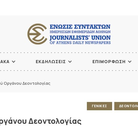
ΙΑΚΑ
ΕΚΔΗΛΩΣΕΙΣ
ΕΠΙΜΟΡΦΩΣΗ
ύ Οργάνου Δεοντολογίας
ΓΕΝΙΚΕΣ
ΔΕΟΝΤΟΛ
ργάνου Δεοντολογίας