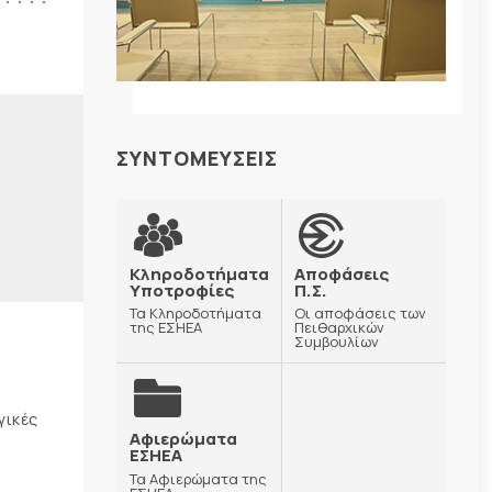
ΣΥΝΤΟΜΕΥΣΕΙΣ
Κληροδοτήματα
Αποφάσεις
Υποτροφίες
Π.Σ.
Τα Κληροδοτήματα
Οι αποφάσεις των
της ΕΣΗΕΑ
Πειθαρχικών
Συμβουλίων
γικές
Αφιερώματα
ΕΣΗΕΑ
Τα Αφιερώματα της