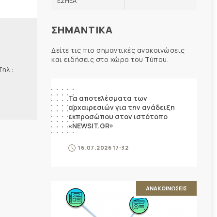
ΕΣΗΕΑ
ΣΗΜΑΝΤΙΚΑ
Δείτε τις πιο σημαντικές ανακοινώσεις
και ειδήσεις στο χώρο του Τύπου.
λ.:
ΑΝΑΚΟΙΝΩΣΕΙΣ
Τα αποτελέσματα των
αρχαιρεσιών για την ανάδειξη
εκπροσώπου στον ιστότοπο
«NEWSIT.GR»
16.07.2026 17:32
ΑΝΑΚΟΙΝΩΣΕΙΣ