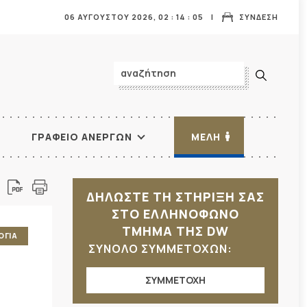
06 ΑΥΓΟΥΣΤΟΥ 2026,
02
:
14
:
06
ΣΥΝΔΕΣΗ
ΓΡΑΦΕΙΟ ΑΝΕΡΓΩΝ
ΜΕΛΗ
ΔΗΛΩΣΤΕ ΤΗ ΣΤΗΡΙΞΗ ΣΑΣ
ΣΤΟ ΕΛΛΗΝΟΦΩΝΟ
ΤΜΗΜΑ ΤΗΣ DW
ΟΓΙΑ
ΣΥΝΟΛΟ ΣΥΜΜΕΤΟΧΩΝ:
ΣΥΜΜΕΤΟΧΗ