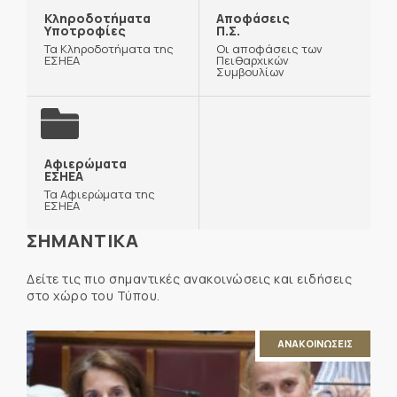
Κληροδοτήματα
Αποφάσεις
Υποτροφίες
Π.Σ.
Τα Κληροδοτήματα της
Οι αποφάσεις των
ΕΣΗΕΑ
Πειθαρχικών
Συμβουλίων
Αφιερώματα
ΕΣΗΕΑ
Τα Αφιερώματα της
ΕΣΗΕΑ
ΣΗΜΑΝΤΙΚΑ
Δείτε τις πιο σημαντικές ανακοινώσεις και ειδήσεις
στο χώρο του Τύπου.
ΑΝΑΚΟΙΝΩΣΕΙΣ