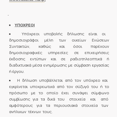
ΥΠΟΧΡΕΟΙ
Υπόχρεοι υποβολής δήλωσης είναι οι
δημοσιογράφοι μέλη των οικείων Ενώσεων
Συντακτών, καθώς και όσοι παρέχουν
δημοσιογραφικές υπηρεσίες σε επιχειρήσεις
έκδοσης εντύπων και σε ραδιοτηλεοπτικά ή
διαδικτυακά μέσα ενημέρωσης με σύμβαση εργασίας
ή έργου.
Η δήλωση υποβάλλεται από τον υπόχρεο και
εγκρίνεται υποχρεωτικά από τον σύζυγό του ή το
πρόσωπο με το οποίο έχει συνάψει σύμφωνο
συμβίωσης για τα δικά του στοιχεία και από
αμφότερους για τα περιουσιακά στοιχεία των
ανήλικων τέκνων τους.