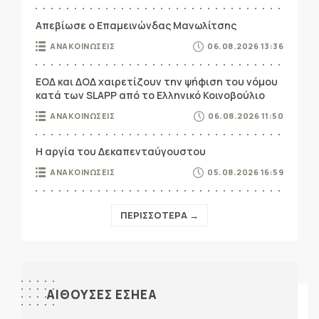
Απεβίωσε ο Επαμεινώνδας Μανωλίτσης
ΑΝΑΚΟΙΝΩΣΕΙΣ
06.08.2026 13:36
ΕΟΔ και ΔΟΔ χαιρετίζουν την ψήφιση του νόμου
κατά των SLAPP από το Ελληνικό Κοινοβούλιο
ΑΝΑΚΟΙΝΩΣΕΙΣ
06.08.2026 11:50
Η αργία του Δεκαπενταύγουστου
ΑΝΑΚΟΙΝΩΣΕΙΣ
05.08.2026 16:59
ΠΕΡΙΣΣΟΤΕΡΑ →
ΑΙΘΟΥΣΕΣ ΕΣΗΕΑ