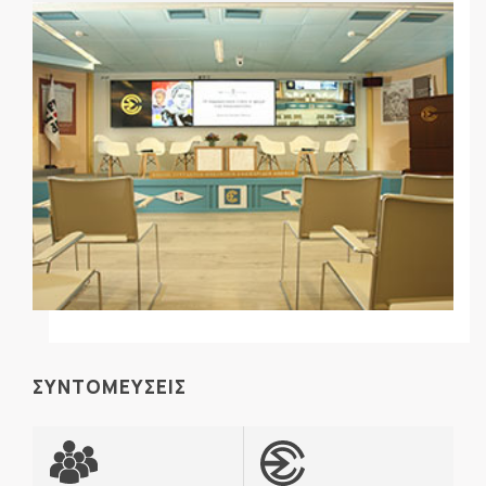
ΣΥΝΤΟΜΕΥΣΕΙΣ