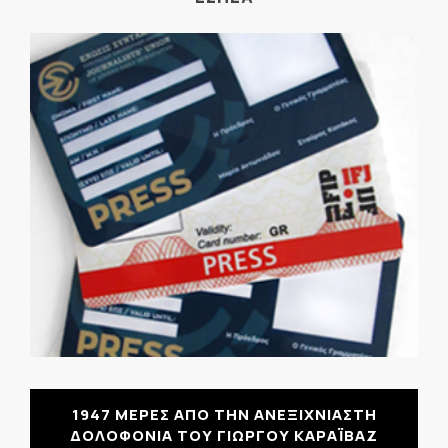
1947 ΜΕΡΕΣ ΑΠΟ ΤΗΝ ΑΝΕΞΙΧΝΙΑΣΤΗ
ΔΟΛΟΦΟΝΙΑ ΤΟΥ ΓΙΩΡΓΟΥ ΚΑΡΑΪΒΑΖ