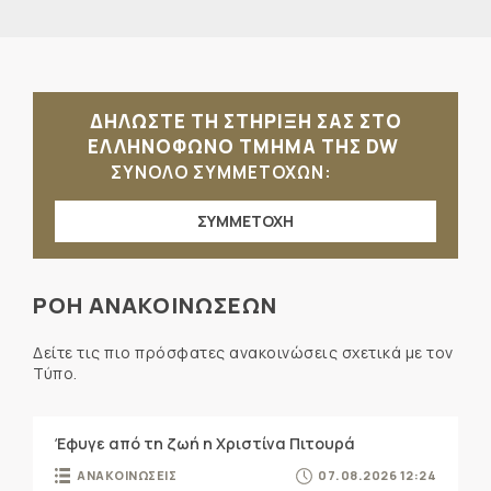
ΔΗΛΩΣΤΕ ΤΗ ΣΤΗΡΙΞΗ ΣΑΣ ΣΤΟ
ΕΛΛΗΝΟΦΩΝΟ ΤΜΗΜΑ ΤΗΣ DW
ΣΥΝΟΛΟ ΣΥΜΜΕΤΟΧΩΝ:
ΣΥΜΜΕΤΟΧΗ
ΡΟΗ ΑΝΑΚΟΙΝΩΣΕΩΝ
Δείτε τις πιο πρόσφατες ανακοινώσεις σχετικά με τον
Τύπο.
Έφυγε από τη ζωή η Χριστίνα Πιτουρά
ΑΝΑΚΟΙΝΩΣΕΙΣ
07.08.2026 12:24