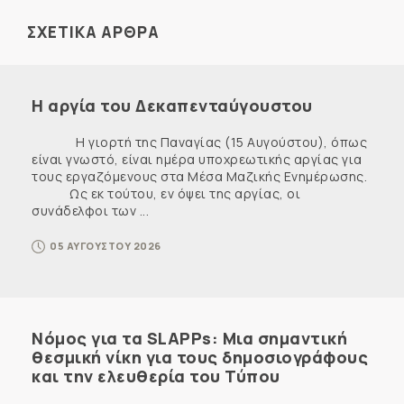
ΣΧΕΤΙΚΑ ΑΡΘΡΑ
Η αργία του Δεκαπενταύγουστου
Η γιορτή της Παναγίας (15 Αυγούστου), όπως
είναι γνωστό, είναι ημέρα υποχρεωτικής αργίας για
τους εργαζόμενους στα Μέσα Μαζικής Ενημέρωσης.
Ως εκ τούτου, εν όψει της αργίας, οι
συνάδελφοι των ...
05 ΑΥΓΟΥΣΤΟΥ 2026
Νόμος για τα SLAPPs: Μια σημαντική
θεσμική νίκη για τους δημοσιογράφους
και την ελευθερία του Τύπου