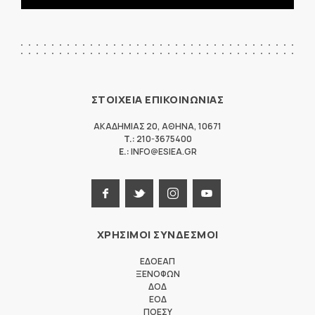
ΣΤΟΙΧΕΙΑ ΕΠΙΚΟΙΝΩΝΙΑΣ
ΑΚΑΔΗΜΙΑΣ 20
,
ΑΘΗΝΑ
,
10671
T.:
210-3675400
E.:
INFO@ESIEA.GR
ΧΡΗΣΙΜΟΙ ΣΥΝΔΕΣΜΟΙ
ΕΔΟΕΑΠ
ΞΕΝΟΦΩΝ
ΔΟΔ
ΕΟΔ
ΠΟΕΣΥ