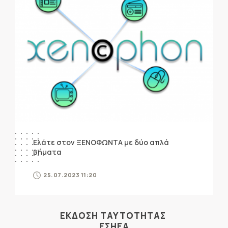
Ελάτε στον ΞΕΝΟΦΩΝΤΑ με δύο απλά
βήματα
25.07.2023 11:20
ΕΚΔΟΣΗ ΤΑΥΤΟΤΗΤΑΣ
ΕΣΗΕΑ