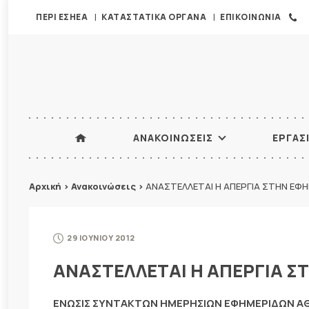
ΠΕΡΙ ΕΣΗΕΑ
ΚΑΤΑΣΤΑΤΙΚΑ ΟΡΓΑΝΑ
ΕΠΙΚΟΙΝΩΝΙΑ
ΑΝΑΚΟΙΝΩΣΕΙΣ
ΕΡΓΑΣ
Αρχική
>
Ανακοινώσεις
>
ΑΝΑΣΤΕΛΛΕΤΑΙ Η ΑΠΕΡΓΙΑ ΣΤΗΝ ΕΦΗ
29 ΙΟΥΝΙΟΥ 2012
ΑΝΑΣΤΕΛΛΕΤΑΙ Η ΑΠΕΡΓΙΑ Σ
ΕΝΩΣΙΣ ΣΥΝΤΑΚΤΩΝ ΗΜΕΡΗΣΙΩΝ ΕΦΗΜΕΡΙΔΩΝ 