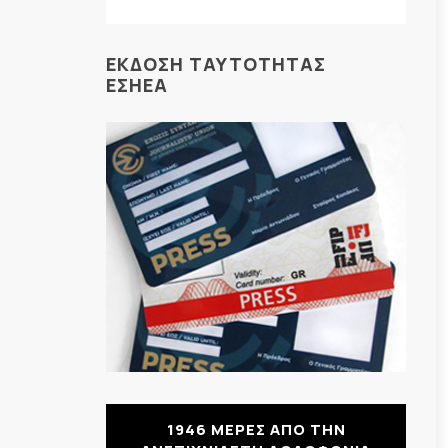
ΕΚΔΟΣΗ ΤΑΥΤΟΤΗΤΑΣ
ΕΣΗΕΑ
1946 ΜΕΡΕΣ ΑΠΟ ΤΗΝ