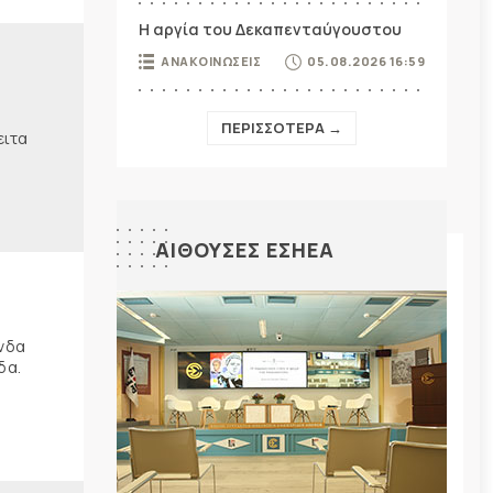
Η αργία του Δεκαπενταύγουστου
ΑΝΑΚΟΙΝΩΣΕΙΣ
05.08.2026 16:59
ΠΕΡΙΣΣΟΤΕΡΑ →
ειτα
ΑΙΘΟΥΣΕΣ ΕΣΗΕΑ
ώνδα
δα.