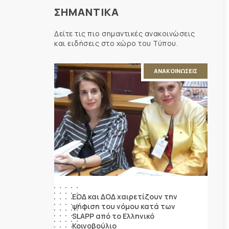
ΣΗΜΑΝΤΙΚΑ
Δείτε τις πιο σημαντικές ανακοινώσεις
και ειδήσεις στο χώρο του Τύπου.
ΑΝΑΚΟΙΝΩΣΕΙΣ
ΕΟΔ και ΔΟΔ χαιρετίζουν την
ψήφιση του νόμου κατά των
SLAPP από το Ελληνικό
Κοινοβούλιο