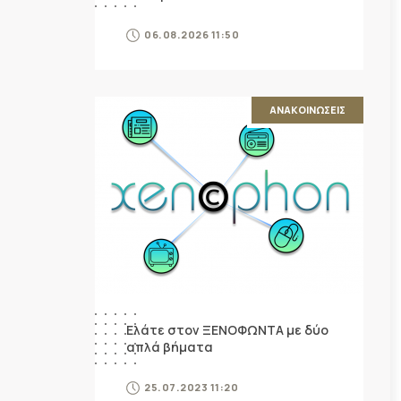
06.08.2026 11:50
ΑΝΑΚΟΙΝΩΣΕΙΣ
Ελάτε στον ΞΕΝΟΦΩΝΤΑ με δύο
απλά βήματα
25.07.2023 11:20