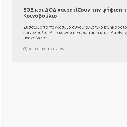
ΕΟΔ και ΔΟΔ χαιρετίζουν την ψήφιση 
Κοινοβούλιο
Σύσσωμο το παγκόσμιο συνδικαλιστικό κίνημα χαιρε
Κοινοβούλιο. Από κοινού η Ευρωπαϊκή και η Διεθ
ανακοίνωση, ...
06 ΑΥΓΟΥΣΤΟΥ 2026