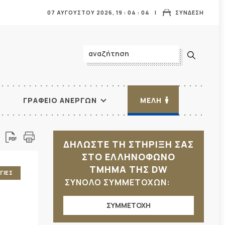
07 ΑΥΓΟΥΣΤΟΥ 2026,
19
:
04
:
06
ΣΥΝΔΕΣΗ
ΓΡΑΦΕΙΟ ΑΝΕΡΓΩΝ
ΜΕΛΗ
ΔΗΛΩΣΤΕ ΤΗ ΣΤΗΡΙΞΗ ΣΑΣ
ΣΤΟ ΕΛΛΗΝΟΦΩΝΟ
ΤΜΗΜΑ ΤΗΣ DW
ΓΙΕΣ
ΣΥΝΟΛΟ ΣΥΜΜΕΤΟΧΩΝ:
ΣΥΜΜΕΤΟΧΗ