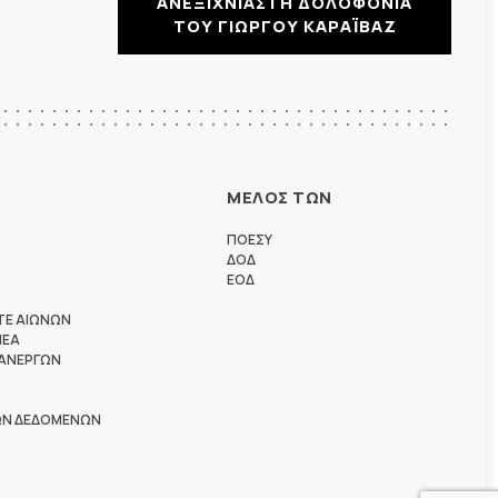
ΑΝΕΞΙΧΝΙΑΣΤΗ ΔΟΛΟΦΟΝΙΑ
ΤΟΥ ΓΙΩΡΓΟΥ ΚΑΡΑΪΒΑΖ
ΜΕΛΟΣ ΤΩΝ
ΠΟΕΣΥ
ΔΟΔ
ΕΟΔ
ΤΕ ΑΙΩΝΩΝ
ΗΕΑ
 ΑΝΕΡΓΩΝ
ΩΝ ΔΕΔΟΜΕΝΩΝ