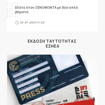
Ελάτε στον ΞΕΝΟΦΩΝΤΑ με δύο απλά
βήματα
25.07.2023 11:20
ΕΚΔΟΣΗ ΤΑΥΤΟΤΗΤΑΣ
ΕΣΗΕΑ