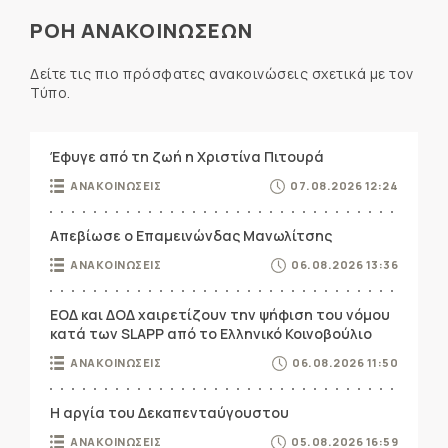
ΡΟΗ ΑΝΑΚΟΙΝΩΣΕΩΝ
Δείτε τις πιο πρόσφατες ανακοινώσεις σχετικά με τον
Τύπο.
Έφυγε από τη ζωή η Χριστίνα Πιτουρά
ΑΝΑΚΟΙΝΩΣΕΙΣ
07.08.2026 12:24
Απεβίωσε ο Επαμεινώνδας Μανωλίτσης
ΑΝΑΚΟΙΝΩΣΕΙΣ
06.08.2026 13:36
ΕΟΔ και ΔΟΔ χαιρετίζουν την ψήφιση του νόμου
κατά των SLAPP από το Ελληνικό Κοινοβούλιο
ΑΝΑΚΟΙΝΩΣΕΙΣ
06.08.2026 11:50
Η αργία του Δεκαπενταύγουστου
ΑΝΑΚΟΙΝΩΣΕΙΣ
05.08.2026 16:59