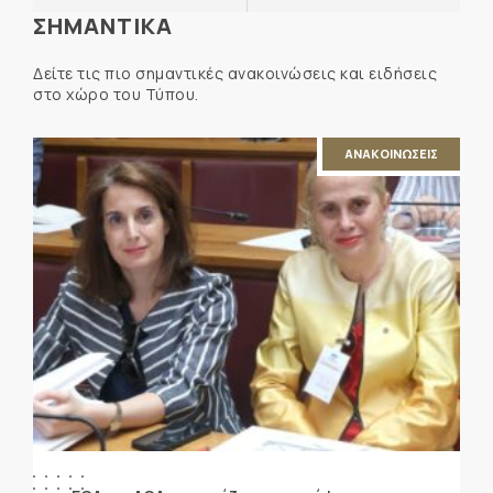
ΣΗΜΑΝΤΙΚΑ
Δείτε τις πιο σημαντικές ανακοινώσεις και ειδήσεις
στο χώρο του Τύπου.
ΑΝΑΚΟΙΝΩΣΕΙΣ