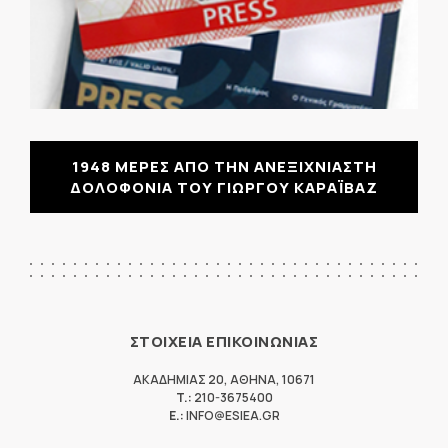
1948 ΜΕΡΕΣ ΑΠΟ ΤΗΝ ΑΝΕΞΙΧΝΙΑΣΤΗ
ΔΟΛΟΦΟΝΙΑ ΤΟΥ ΓΙΩΡΓΟΥ ΚΑΡΑΪΒΑΖ
ΣΤΟΙΧΕΙΑ ΕΠΙΚΟΙΝΩΝΙΑΣ
ΑΚΑΔΗΜΙΑΣ 20
,
ΑΘΗΝΑ
,
10671
T.:
210-3675400
E.:
INFO@ESIEA.GR