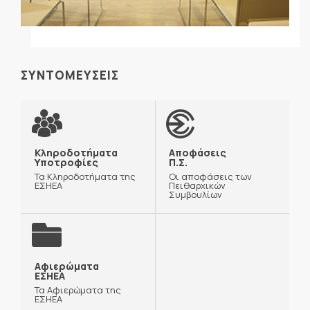
ΣΥΝΤΟΜΕΥΣΕΙΣ
Κληροδοτήματα
Αποφάσεις
Υποτροφίες
Π.Σ.
Τα Κληροδοτήματα της
Οι αποφάσεις των
ΕΣΗΕΑ
Πειθαρχικών
Συμβουλίων
Αφιερώματα
ΕΣΗΕΑ
Τα Αφιερώματα της
ΕΣΗΕΑ