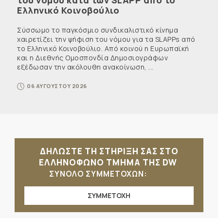
Ελληνικό Κοινοβούλιο
Σύσσωμο το παγκόσμιο συνδικαλιστικό κίνημα
χαιρετίζει την ψήφιση του νόμου για τα SLAPPs από
το Ελληνικό Κοινοβούλιο. Από κοινού η Ευρωπαϊκή
και η Διεθνής Ομοσπονδία Δημοσιογράφων
εξέδωσαν την ακόλουθη ανακοίνωση, ...
06 ΑΥΓΟΥΣΤΟΥ 2026
ΔΗΛΩΣΤΕ ΤΗ ΣΤΗΡΙΞΗ ΣΑΣ ΣΤΟ
ΕΛΛΗΝΟΦΩΝΟ ΤΜΗΜΑ ΤΗΣ DW
ΣΥΝΟΛΟ ΣΥΜΜΕΤΟΧΩΝ:
ΣΥΜΜΕΤΟΧΗ