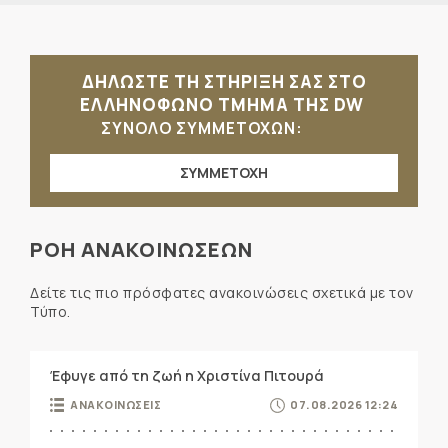
ΔΗΛΩΣΤΕ ΤΗ ΣΤΗΡΙΞΗ ΣΑΣ ΣΤΟ
ΕΛΛΗΝΟΦΩΝΟ ΤΜΗΜΑ ΤΗΣ DW
ΣΥΝΟΛΟ ΣΥΜΜΕΤΟΧΩΝ:
ΣΥΜΜΕΤΟΧΗ
ΡΟΗ ΑΝΑΚΟΙΝΩΣΕΩΝ
Δείτε τις πιο πρόσφατες ανακοινώσεις σχετικά με τον
Τύπο.
Έφυγε από τη ζωή η Χριστίνα Πιτουρά
ΑΝΑΚΟΙΝΩΣΕΙΣ
07.08.2026 12:24