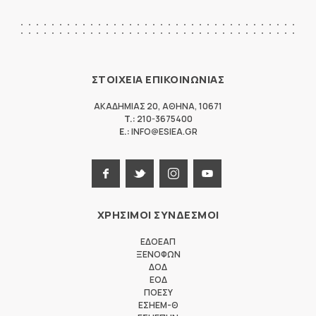
ΣΤΟΙΧΕΙΑ ΕΠΙΚΟΙΝΩΝΙΑΣ
ΑΚΑΔΗΜΙΑΣ 20
,
ΑΘΗΝΑ
,
10671
T.:
210-3675400
E.:
INFO@ESIEA.GR
ΧΡΗΣΙΜΟΙ ΣΥΝΔΕΣΜΟΙ
ΕΔΟΕΑΠ
ΞΕΝΟΦΩΝ
ΔΟΔ
ΕΟΔ
ΠΟΕΣΥ
ΕΣΗΕΜ-Θ