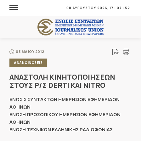
08 ΑΥΓΟΥΣΤΟΥ 2026,
17
:
07
:
54
05 ΜΑΪΟΥ 2012
ΑΝΑΚΟΙΝΩΣΕΙΣ
ΑΝΑΣΤΟΛΗ ΚΙΝΗΤΟΠΟΙΗΣΕΩΝ
ΣΤΟΥΣ Ρ/Σ DERTI ΚΑΙ NITRO
ΕΝΩΣΙΣ ΣΥΝΤΑΚΤΩΝ ΗΜΕΡΗΣΙΩΝ ΕΦΗΜΕΡΙΔΩΝ
ΑΘΗΝΩΝ
ΕΝΩΣΗ ΠΡΟΣΩΠΙΚΟΥ ΗΜΕΡΗΣΙΩΝ ΕΦΗΜΕΡΙΔΩΝ
ΑΘΗΝΩΝ
ΕΝΩΣΗ ΤΕΧΝΙΚΩΝ ΕΛΛΗΝΙΚΗΣ ΡΑΔΙΟΦΩΝΙΑΣ