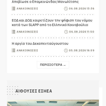
Απεβίωσε ο Επαμεινώνδας Μανωλίτσης
ΑΝΑΚΟΙΝΩΣΕΙΣ
06.08.2026 13:36
ΕΟΔ και ΔΟΔ χαιρετίζουν την ψήφιση του νόμου
κατά των SLAPP από το Ελληνικό Κοινοβούλιο
ΑΝΑΚΟΙΝΩΣΕΙΣ
06.08.2026 11:50
Η αργία του Δεκαπενταύγουστου
ΑΝΑΚΟΙΝΩΣΕΙΣ
05.08.2026 16:59
ΠΕΡΙΣΣΟΤΕΡΑ →
ΑΙΘΟΥΣΕΣ ΕΣΗΕΑ