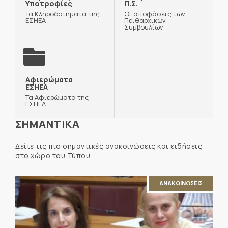
Υποτροφίες
Π.Σ.
Τα Κληροδοτήματα της
Οι αποφάσεις των
ΕΣΗΕΑ
Πειθαρχικών
Συμβουλίων
Αφιερώματα
ΕΣΗΕΑ
Τα Αφιερώματα της
ΕΣΗΕΑ
ΣΗΜΑΝΤΙΚΑ
Δείτε τις πιο σημαντικές ανακοινώσεις και ειδήσεις
στο χώρο του Τύπου.
ΑΝΑΚΟΙΝΩΣΕΙΣ