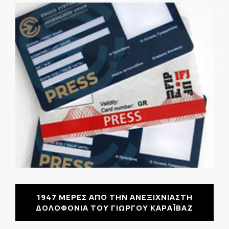
1947 ΜΕΡΕΣ ΑΠΟ ΤΗΝ ΑΝΕΞΙΧΝΙΑΣΤΗ
ΔΟΛΟΦΟΝΙΑ ΤΟΥ ΓΙΩΡΓΟΥ ΚΑΡΑΪΒΑΖ