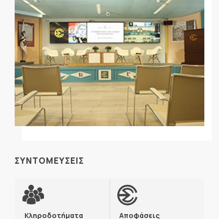
ΣΥΝΤΟΜΕΥΣΕΙΣ
Κληροδοτήματα
Αποφάσεις