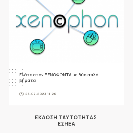
Ελάτε στον ΞΕΝΟΦΩΝΤΑ με δύο απλά
βήματα
25.07.2023 11:20
ΕΚΔΟΣΗ ΤΑΥΤΟΤΗΤΑΣ
ΕΣΗΕΑ