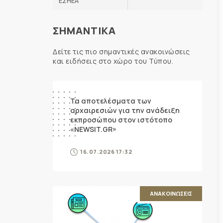
ΕΣΗΕΑ
ΣΗΜΑΝΤΙΚΑ
Δείτε τις πιο σημαντικές ανακοινώσεις
και ειδήσεις στο χώρο του Τύπου.
ΑΝΑΚΟΙΝΩΣΕΙΣ
Τα αποτελέσματα των
αρχαιρεσιών για την ανάδειξη
εκπροσώπου στον ιστότοπο
«NEWSIT.GR»
16.07.2026 17:32
ΑΝΑΚΟΙΝΩΣΕΙΣ