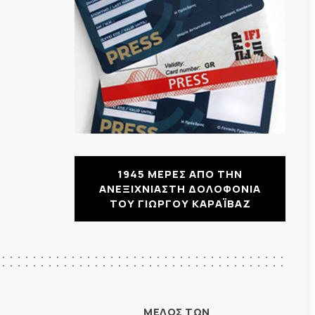
1945 ΜΕΡΕΣ ΑΠΟ ΤΗΝ
ΑΝΕΞΙΧΝΙΑΣΤΗ ΔΟΛΟΦΟΝΙΑ
ΤΟΥ ΓΙΩΡΓΟΥ ΚΑΡΑΪΒΑΖ
ΜΕΛΟΣ ΤΩΝ