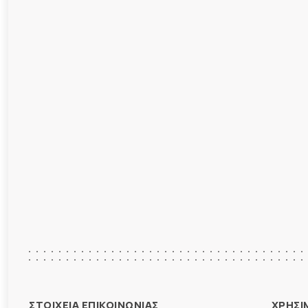
ΣΤΟΙΧΕΙΑ ΕΠΙΚΟΙΝΩΝΙΑΣ
ΧΡΗΣΙ