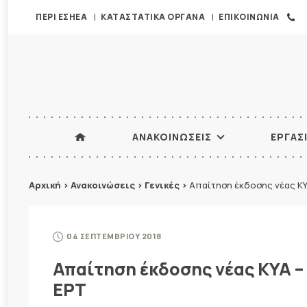
ΠΕΡΙ ΕΣΗΕΑ
ΚΑΤΑΣΤΑΤΙΚΑ ΟΡΓΑΝΑ
ΕΠΙΚΟΙΝΩΝΙΑ
ΑΝΑΚΟΙΝΩΣΕΙΣ
ΕΡΓΑΣ
Αρχική
>
Ανακοινώσεις
>
Γενικές
>
Απαίτηση έκδοσης νέας Κ
04 ΣΕΠΤΕΜΒΡΙΟΥ 2018
Απαίτηση έκδοσης νέας ΚΥΑ 
ΕΡΤ