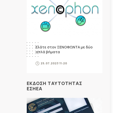
Ελάτε στον ΞΕΝΟΦΩΝΤΑ με δύο
απλά βήματα
25.07.2023 11:20
ΕΚΔΟΣΗ ΤΑΥΤΟΤΗΤΑΣ
ΕΣΗΕΑ