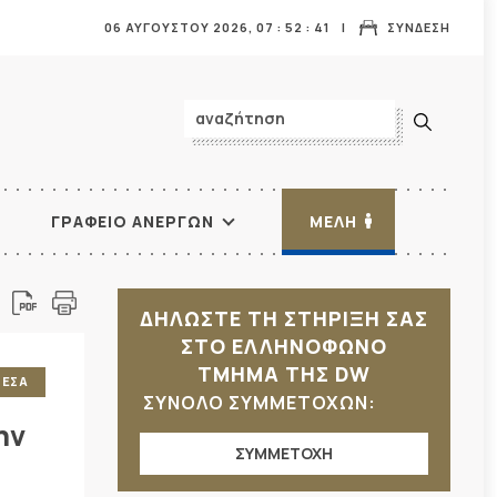
06 ΑΥΓΟΥΣΤΟΥ 2026,
07
:
52
:
42
ΣΥΝΔΕΣΗ
ΓΡΑΦΕΙΟ ΑΝΕΡΓΩΝ
ΜΕΛΗ
ΔΗΛΩΣΤΕ ΤΗ ΣΤΗΡΙΞΗ ΣΑΣ
ΣΤΟ ΕΛΛΗΝΟΦΩΝΟ
ΤΜΗΜΑ ΤΗΣ DW
ΜΕΣΑ
ΣΥΝΟΛΟ ΣΥΜΜΕΤΟΧΩΝ:
ην
ΣΥΜΜΕΤΟΧΗ