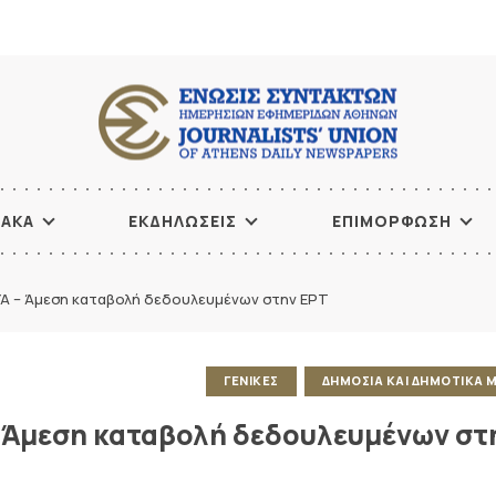
ΙΑΚΑ
ΕΚΔΗΛΩΣΕΙΣ
ΕΠΙΜΟΡΦΩΣΗ
ΥΑ – Άμεση καταβολή δεδουλευμένων στην ΕΡΤ
ΓΕΝΙΚΕΣ
ΔΗΜΟΣΙΑ ΚΑΙ ΔΗΜΟΤΙΚΑ 
– Άμεση καταβολή δεδουλευμένων στ