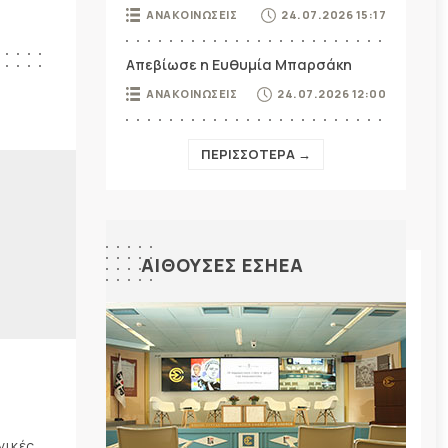
ΑΝΑΚΟΙΝΩΣΕΙΣ
24.07.2026 15:17
Απεβίωσε η Ευθυμία Μπαρσάκη
ΑΝΑΚΟΙΝΩΣΕΙΣ
24.07.2026 12:00
ΠΕΡΙΣΣΟΤΕΡΑ →
ΑΙΘΟΥΣΕΣ ΕΣΗΕΑ
γικές