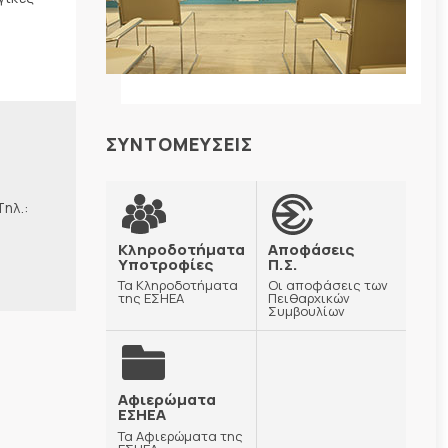
ΣΥΝΤΟΜΕΥΣΕΙΣ
λ.:
Κληροδοτήματα
Αποφάσεις
Υποτροφίες
Π.Σ.
Τα Κληροδοτήματα
Οι αποφάσεις των
της ΕΣΗΕΑ
Πειθαρχικών
Συμβουλίων
Αφιερώματα
ΕΣΗΕΑ
Τα Αφιερώματα της