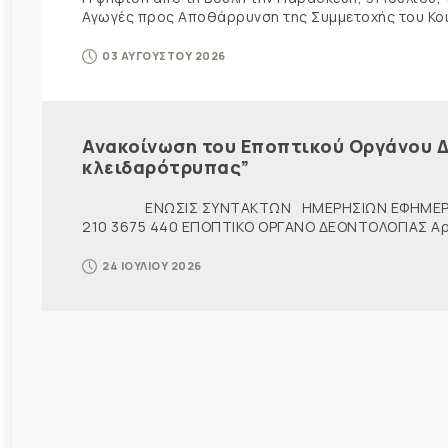
Αγωγές προς Αποθάρρυνση της Συμμετοχής του Κοινο
03 ΑΥΓΟΥΣΤΟΥ 2026
Ανακοίνωση του Εποπτικού Οργάνου Δ
κλειδαρότρυπας”
ΕΝΩΣΙΣ ΣΥΝΤΑΚΤΩΝ ΗΜΕΡΗΣΙΩΝ ΕΦΗΜΕΡ
210 3675 440 ΕΠΟΠΤΙΚΟ ΟΡΓΑΝΟ ΔΕΟΝΤΟΛΟΓΙΑΣ Αρ. π
24 ΙΟΥΛΙΟΥ 2026