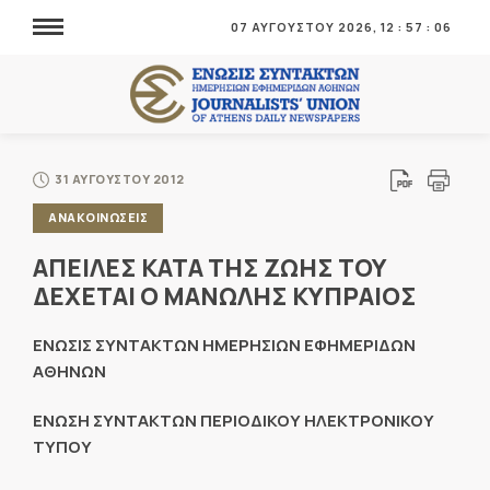
07 ΑΥΓΟΥΣΤΟΥ 2026,
12
:
57
:
06
31 ΑΥΓΟΥΣΤΟΥ 2012
ΑΝΑΚΟΙΝΩΣΕΙΣ
ΑΠΕΙΛΕΣ ΚΑΤΑ ΤΗΣ ΖΩΗΣ ΤΟΥ
ΔΕΧΕΤΑΙ Ο ΜΑΝΩΛΗΣ ΚΥΠΡΑΙΟΣ
ΕΝΩΣΙΣ ΣΥΝΤΑΚΤΩΝ ΗΜΕΡΗΣΙΩΝ ΕΦΗΜΕΡΙΔΩΝ
ΑΘΗΝΩΝ
ΕΝΩΣΗ ΣΥΝΤΑΚΤΩΝ ΠΕΡΙΟΔΙΚΟΥ ΗΛΕΚΤΡΟΝΙΚΟΥ
ΤΥΠΟΥ