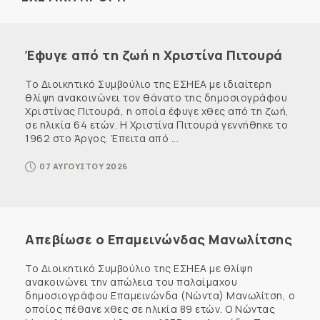
Έφυγε από τη ζωή η Χριστίνα Πιτουρά
Το Διοικητικό Συμβούλιο της ΕΣΗΕΑ με ιδιαίτερη
θλίψη ανακοινώνει τον θάνατο της δημοσιογράφου
Χριστίνας Πιτουρά, η οποία έφυγε χθες από τη ζωή,
σε ηλικία 64 ετών. Η Χριστίνα Πιτουρά γεννήθηκε το
1962 στο Άργος. Έπειτα από ...
07 ΑΥΓΟΥΣΤΟΥ 2026
Απεβίωσε ο Επαμεινώνδας Μανωλίτσης
Το Διοικητικό Συμβούλιο της ΕΣΗΕΑ με θλίψη
ανακοινώνει την απώλεια του παλαίμαχου
δημοσιογράφου Επαμεινώνδα (Νώντα) Μανωλίτση, ο
οποίος πέθανε χθες σε ηλικία 89 ετών. Ο Νώντας