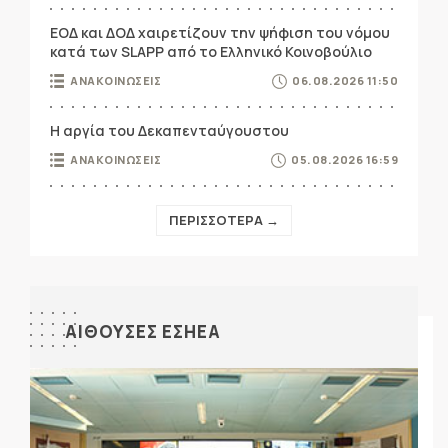
ΕΟΔ και ΔΟΔ χαιρετίζουν την ψήφιση του νόμου
κατά των SLAPP από το Ελληνικό Κοινοβούλιο
ΑΝΑΚΟΙΝΩΣΕΙΣ
06.08.2026 11:50
Η αργία του Δεκαπενταύγουστου
ΑΝΑΚΟΙΝΩΣΕΙΣ
05.08.2026 16:59
ΠΕΡΙΣΣΟΤΕΡΑ →
ΑΙΘΟΥΣΕΣ ΕΣΗΕΑ