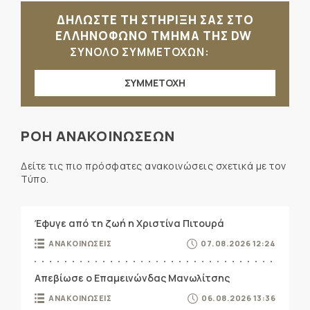
ΔΗΛΩΣΤΕ ΤΗ ΣΤΗΡΙΞΗ ΣΑΣ ΣΤΟ
ΕΛΛΗΝΟΦΩΝΟ ΤΜΗΜΑ ΤΗΣ DW
ΣΥΝΟΛΟ ΣΥΜΜΕΤΟΧΩΝ:
ΣΥΜΜΕΤΟΧΗ
ΡΟΗ ΑΝΑΚΟΙΝΩΣΕΩΝ
Δείτε τις πιο πρόσφατες ανακοινώσεις σχετικά με τον
Τύπο.
Έφυγε από τη ζωή η Χριστίνα Πιτουρά
ΑΝΑΚΟΙΝΩΣΕΙΣ
07.08.2026 12:24
Απεβίωσε ο Επαμεινώνδας Μανωλίτσης
ΑΝΑΚΟΙΝΩΣΕΙΣ
06.08.2026 13:36