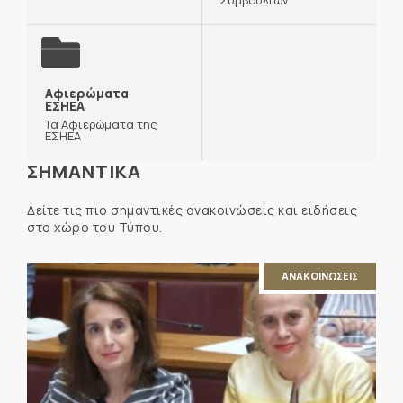
Αφιερώματα
ΕΣΗΕΑ
Τα Αφιερώματα της
ΕΣΗΕΑ
ΣΗΜΑΝΤΙΚΑ
Δείτε τις πιο σημαντικές ανακοινώσεις και ειδήσεις
στο χώρο του Τύπου.
ΑΝΑΚΟΙΝΩΣΕΙΣ