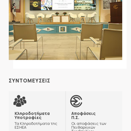
ΣΥΝΤΟΜΕΥΣΕΙΣ
Κληροδοτήματα
Αποφάσεις
Υποτροφίες
Π.Σ.
Τα Κληροδοτήματα της
Οι αποφάσεις των
ΕΣΗΕΑ
Πειθαρχικών
Συμβουλίων