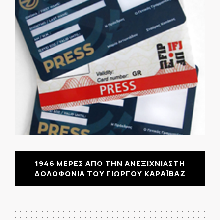
1946 ΜΕΡΕΣ ΑΠΟ ΤΗΝ ΑΝΕΞΙΧΝΙΑΣΤΗ
ΔΟΛΟΦΟΝΙΑ ΤΟΥ ΓΙΩΡΓΟΥ ΚΑΡΑΪΒΑΖ