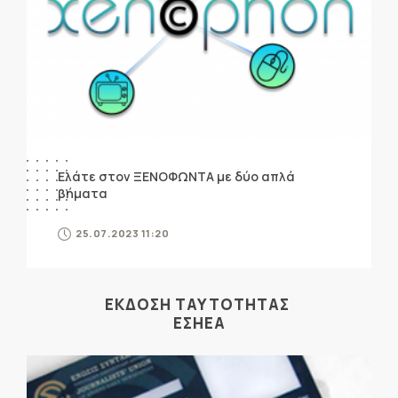
Ελάτε στον ΞΕΝΟΦΩΝΤΑ με δύο απλά
βήματα
25.07.2023 11:20
ΕΚΔΟΣΗ ΤΑΥΤΟΤΗΤΑΣ
ΕΣΗΕΑ