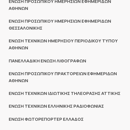
ΕΝΩΣΗ ΠΡΟΣΩΠΙΚΟΥ ΗΜΕΡΗΣΙΩΝ ΕΦΗΜΕΡΙΔΩΝ
ΑΘΗΝΩΝ
ΕΝΩΣΗ ΠΡΟΣΩΠΙΚΟΥ ΗΜΕΡΗΣΙΩΝ ΕΦΗΜΕΡΙΔΩΝ
ΘΕΣΣΑΛΟΝΙΚΗΣ
ΕΝΩΣΗ ΤΕΧΝΙΚΩΝ ΗΜΕΡΗΣΙΟΥ ΠΕΡΙΟΔΙΚΟΥ ΤΥΠΟΥ
ΑΘΗΝΩΝ
ΠΑΝΕΛΛΑΔΙΚΗ ΕΝΩΣΗ ΛΙΘΟΓΡΑΦΩΝ
ΕΝΩΣΗ ΠΡΟΣΩΠΙΚΟΥ ΠΡΑΚΤΟΡΕΙΩΝ ΕΦΗΜΕΡΙΔΩΝ
ΑΘΗΝΩΝ
ΕΝΩΣΗ ΤΕΧΝΙΚΩΝ ΙΔΙΩΤΙΚΗΣ ΤΗΛΕΟΡΑΣΗΣ ΑΤΤΙΚΗΣ
ΕΝΩΣΗ ΤΕΧΝΙΚΩΝ ΕΛΛΗΝΙΚΗΣ ΡΑΔΙΟΦΩΝΙΑΣ
ΕΝΩΣΗ ΦΩΤΟΡΕΠΟΡΤΕΡ ΕΛΛΑΔΟΣ