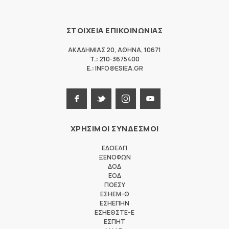
ΣΤΟΙΧΕΙΑ ΕΠΙΚΟΙΝΩΝΙΑΣ
ΑΚΑΔΗΜΙΑΣ 20
,
ΑΘΗΝΑ
,
10671
T.:
210-3675400
E.:
INFO@ESIEA.GR
ΧΡΗΣΙΜΟΙ ΣΥΝΔΕΣΜΟΙ
ΕΔΟΕΑΠ
ΞΕΝΟΦΩΝ
ΔΟΔ
ΕΟΔ
ΠΟΕΣΥ
ΕΣΗΕΜ-Θ
ΕΣΗΕΠΗΝ
ΕΣΗΕΘΣΤΕ-Ε
ΕΣΠΗΤ