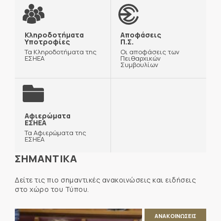
Κληροδοτήματα
Αποφάσεις
Υποτροφίες
Π.Σ.
Τα Κληροδοτήματα της
Οι αποφάσεις των
ΕΣΗΕΑ
Πειθαρχικών
Συμβουλίων
Αφιερώματα
ΕΣΗΕΑ
Τα Αφιερώματα της
ΕΣΗΕΑ
ΣΗΜΑΝΤΙΚΑ
Δείτε τις πιο σημαντικές ανακοινώσεις και ειδήσεις
στο χώρο του Τύπου.
ΑΝΑΚΟΙΝΩΣΕΙΣ