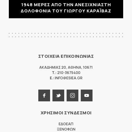
1948 ΜΕΡΕΣ ΑΠΟ ΤΗΝ ΑΝΕΞΙΧΝΙΑΣΤΗ
ΔΟΛΟΦΟΝΙΑ ΤΟΥ ΓΙΩΡΓΟΥ ΚΑΡΑΪΒΑΖ
ΣΤΟΙΧΕΙΑ ΕΠΙΚΟΙΝΩΝΙΑΣ
ΑΚΑΔΗΜΙΑΣ 20
,
ΑΘΗΝΑ
,
10671
T.:
210-3675400
E.:
INFO@ESIEA.GR
ΧΡΗΣΙΜΟΙ ΣΥΝΔΕΣΜΟΙ
ΕΔΟΕΑΠ
ΞΕΝΟΦΩΝ