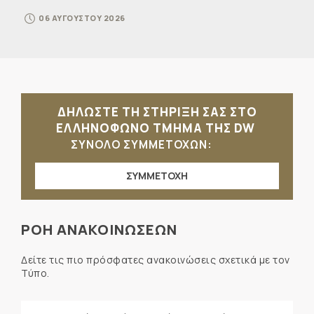
06 ΑΥΓΟΥΣΤΟΥ 2026
ΔΗΛΩΣΤΕ ΤΗ ΣΤΗΡΙΞΗ ΣΑΣ ΣΤΟ
ΕΛΛΗΝΟΦΩΝΟ ΤΜΗΜΑ ΤΗΣ DW
ΣΥΝΟΛΟ ΣΥΜΜΕΤΟΧΩΝ:
ΣΥΜΜΕΤΟΧΗ
ΡΟΗ ΑΝΑΚΟΙΝΩΣΕΩΝ
Δείτε τις πιο πρόσφατες ανακοινώσεις σχετικά με τον
Τύπο.