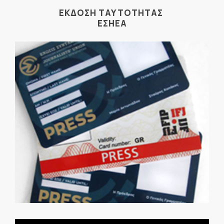
ΕΚΔΟΣΗ ΤΑΥΤΟΤΗΤΑΣ
ΕΣΗΕΑ