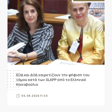
ΕΟΔ και ΔΟΔ χαιρετίζουν την ψήφιση του
νόμου κατά των SLAPP από το Ελληνικό
Κοινοβούλιο
06.08.2026 11:50