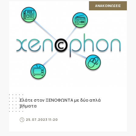
ΑΝΑΚΟΙΝΩΣΕΙΣ
Ελάτε στον ΞΕΝΟΦΩΝΤΑ με δύο απλά
βήματα
25.07.2023 11:20