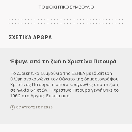
ΤΟ ΔΙΟΙΚΗΤΙΚΟ ΣΥΜΒΟΥΛΙΟ
ΣΧΕΤΙΚΑ ΑΡΘΡΑ
Έφυγε από τη ζωή η Χριστίνα Πιτουρά
Το Διοικητικό Συμβούλιο της ΕΣΗΕΑ με ιδιαίτερη
θλίψη ανακοινώνει τον θάνατο της δημοσιογράφου
Χριστίνας Πιτουρά, η οποία έφυγε χθες από τη ζωή,
σε ηλικία 64 ετών. Η Χριστίνα Πιτουρά γεννήθηκε το
1962 στο Άργος. Έπειτα από ...
07 ΑΥΓΟΥΣΤΟΥ 2026