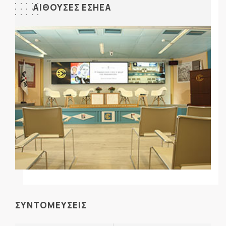
ΑΙΘΟΥΣΕΣ ΕΣΗΕΑ
ΣΥΝΤΟΜΕΥΣΕΙΣ