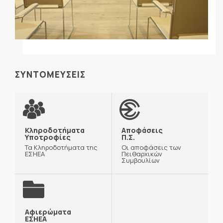
ΣΥΝΤΟΜΕΥΣΕΙΣ
Κληροδοτήματα
Αποφάσεις
Υποτροφίες
Π.Σ.
Τα Κληροδοτήματα της
Οι αποφάσεις των
ΕΣΗΕΑ
Πειθαρχικών
Συμβουλίων
Αφιερώματα
ΕΣΗΕΑ