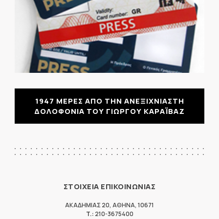
1947 ΜΕΡΕΣ ΑΠΟ ΤΗΝ ΑΝΕΞΙΧΝΙΑΣΤΗ
ΔΟΛΟΦΟΝΙΑ ΤΟΥ ΓΙΩΡΓΟΥ ΚΑΡΑΪΒΑΖ
ΣΤΟΙΧΕΙΑ ΕΠΙΚΟΙΝΩΝΙΑΣ
ΑΚΑΔΗΜΙΑΣ 20
,
ΑΘΗΝΑ
,
10671
T.:
210-3675400