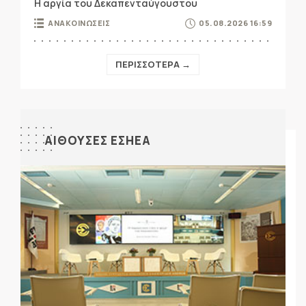
Η αργία του Δεκαπενταύγουστου
ΑΝΑΚΟΙΝΩΣΕΙΣ
05.08.2026 16:59
ΠΕΡΙΣΣΟΤΕΡΑ →
ΑΙΘΟΥΣΕΣ ΕΣΗΕΑ