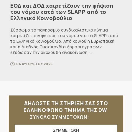
ΕΟΔ και ΔΟΔ χαιρετίζουν την ψήφιση
του νόμου κατά των SLAPP από το
Ελληνικό Κοινοβούλιο
Σύσσωμο το παγκόσμιο συνδικαλιστικό κίνημα
χαιρετίζει την ψήφιση του νόμου για τα SLAPPs από
το Ελληνικό Κοινοβούλιο. Από κοινού η Ευρωπαϊκή
και η Διεθνής Ομοσπονδία Δημοσιογράφων
εξέδωσαν την ακόλουθη ανακοίνωση, ...
06 ΑΥΓΟΥΣΤΟΥ 2026
ΔΗΛΩΣΤΕ ΤΗ ΣΤΗΡΙΞΗ ΣΑΣ ΣΤΟ
ΕΛΛΗΝΟΦΩΝΟ ΤΜΗΜΑ ΤΗΣ DW
ΣΥΝΟΛΟ ΣΥΜΜΕΤΟΧΩΝ:
ΣΥΜΜΕΤΟΧΗ