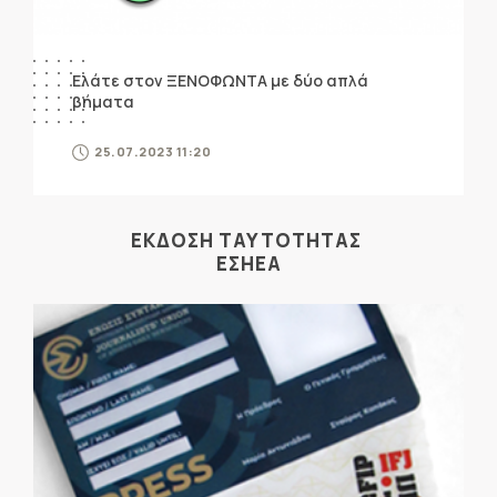
Ελάτε στον ΞΕΝΟΦΩΝΤΑ με δύο απλά
βήματα
25.07.2023 11:20
ΕΚΔΟΣΗ ΤΑΥΤΟΤΗΤΑΣ
ΕΣΗΕΑ