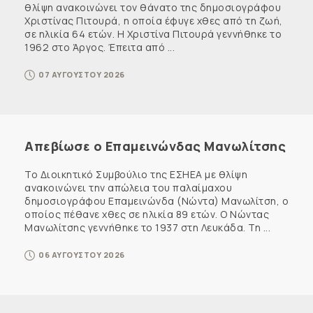
θλίψη ανακοινώνει τον θάνατο της δημοσιογράφου
Χριστίνας Πιτουρά, η οποία έφυγε χθες από τη ζωή,
σε ηλικία 64 ετών. Η Χριστίνα Πιτουρά γεννήθηκε το
1962 στο Άργος. Έπειτα από ...
07 ΑΥΓΟΥΣΤΟΥ 2026
Απεβίωσε ο Επαμεινώνδας Μανωλίτσης
Το Διοικητικό Συμβούλιο της ΕΣΗΕΑ με θλίψη
ανακοινώνει την απώλεια του παλαίμαχου
δημοσιογράφου Επαμεινώνδα (Νώντα) Μανωλίτση, ο
οποίος πέθανε χθες σε ηλικία 89 ετών. Ο Νώντας
Μανωλίτσης γεννήθηκε το 1937 στη Λευκάδα. Τη ...
06 ΑΥΓΟΥΣΤΟΥ 2026