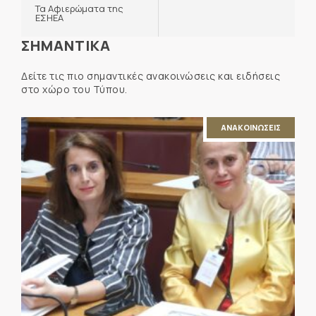
Τα Αφιερώματα της
ΕΣΗΕΑ
ΣΗΜΑΝΤΙΚΑ
Δείτε τις πιο σημαντικές ανακοινώσεις και ειδήσεις
στο χώρο του Τύπου.
ΑΝΑΚΟΙΝΩΣΕΙΣ