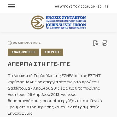
08 ΑΥΓΟΥΣΤΟΥ 2026,
20
:
30
:
49
26 ΑΠΡΙΛΙΟΥ 2013
ΑΝΑΚΟΙΝΩΣΕΙΣ
ΑΠΕΡΓΙΕΣ
ΑΠΕΡΓΙΑ ΣΤΗ ΓΓΕ-ΓΓΕ
Τα Διοικητικά Συμβούλια της ΕΣΗΕΑ και της ΕΣΠΗΤ
κηρύσσουν 48ωρη απεργία από τις 6 το πρωί του
Σαββάτου, 27 Απριλίου 2013 έως τις 6 το πρωί της
Δευτέρας, 29 Απριλίου 2013, για τους
δημοσιογράφους, οι οποίοι εργάζονται στη Γενική
Γραμματεία Ενημέρωσης και τη Γενική Γραμματεία
Επικοινωνίας.