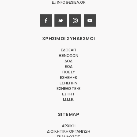
E.:
INFO@ESIEA.GR
ΧΡΗΣΙΜΟΙ ΣΥΝΔΕΣΜΟΙ
ΕΔΟΕΑΠ
ΞΕΝΟΦΩΝ
ΔΟΔ
ΕΟΔ
ΠΟΕΣΥ
ΕΣΗΕΜ-Θ
ΕΣΗΕΠΗΝ
ΕΣΗΕΘΣΤΕ-Ε
ΕΣΠΗΤ
M.M.E.
SITEMAP
ΑΡΧΙΚΗ
ΔΙΟΙΚΗΤΙΚΗ ΟΡΓΑΝΩΣΗ
ΕΚΔΗΛΩΣΕΙΣ