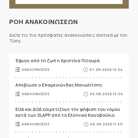
ΡΟΗ ΑΝΑΚΟΙΝΩΣΕΩΝ
Δείτε τις πιο πρόσφατες ανακοινώσεις σχετικά με τον
Τύπο.
Έφυγε από τη ζωή η Χριστίνα Πιτουρά
ΑΝΑΚΟΙΝΩΣΕΙΣ
07.08.2026 12:24
Απεβίωσε ο Επαμεινώνδας Μανωλίτσης
ΑΝΑΚΟΙΝΩΣΕΙΣ
06.08.2026 13:36
ΕΟΔ και ΔΟΔ χαιρετίζουν την ψήφιση του νόμου
κατά των SLAPP από το Ελληνικό Κοινοβούλιο
ΑΝΑΚΟΙΝΩΣΕΙΣ
06.08.2026 11:50