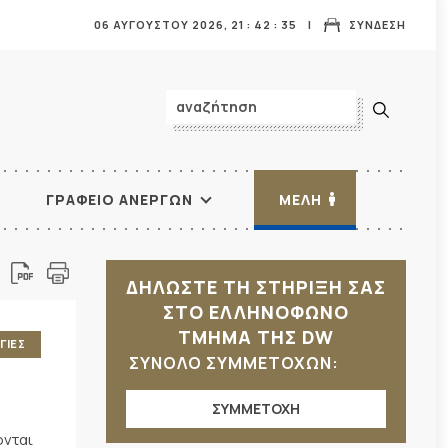
06 ΑΥΓΟΥΣΤΟΥ 2026,
21
:
42
:
37
ΣΥΝΔΕΣΗ
ΓΡΑΦΕΙΟ ΑΝΕΡΓΩΝ
ΜΕΛΗ
ΔΗΛΩΣΤΕ ΤΗ ΣΤΗΡΙΞΗ ΣΑΣ
ΣΤΟ ΕΛΛΗΝΟΦΩΝΟ
ΤΜΗΜΑ ΤΗΣ DW
ΓΙΕΣ
ΣΥΝΟΛΟ ΣΥΜΜΕΤΟΧΩΝ:
ΣΥΜΜΕΤΟΧΗ
ονται