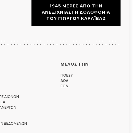
1945 ΜΕΡΕΣ ΑΠΟ ΤΗΝ
ΑΝΕΞΙΧΝΙΑΣΤΗ ΔΟΛΟΦΟΝΙΑ
ΤΟΥ ΓΙΩΡΓΟΥ ΚΑΡΑΪΒΑΖ
ΜΕΛΟΣ ΤΩΝ
ΠΟΕΣΥ
ΔΟΔ
ΕΟΔ
ΤΕ ΑΙΩΝΩΝ
ΗΕΑ
 ΑΝΕΡΓΩΝ
ΩΝ ΔΕΔΟΜΕΝΩΝ