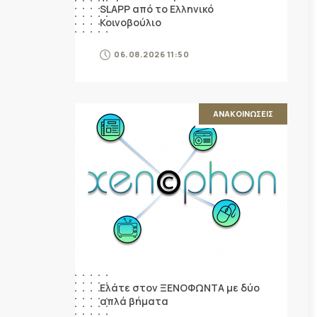
SLAPP από το Ελληνικό
Κοινοβούλιο
06.08.2026 11:50
ΑΝΑΚΟΙΝΩΣΕΙΣ
Ελάτε στον ΞΕΝΟΦΩΝΤΑ με δύο
απλά βήματα