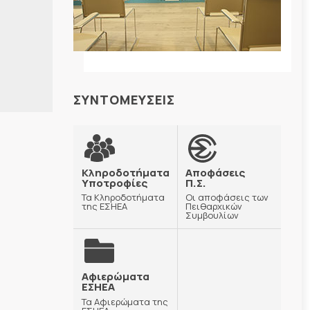
ΣΥΝΤΟΜΕΥΣΕΙΣ
Κληροδοτήματα
Αποφάσεις
Υποτροφίες
Π.Σ.
Τα Κληροδοτήματα
Οι αποφάσεις των
της ΕΣΗΕΑ
Πειθαρχικών
Συμβουλίων
Αφιερώματα
ΕΣΗΕΑ
Τα Αφιερώματα της