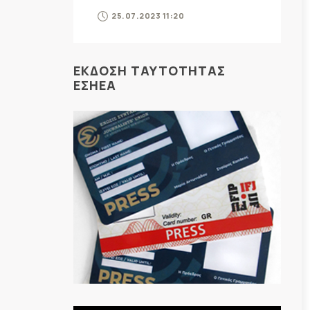
25.07.2023 11:20
ΕΚΔΟΣΗ ΤΑΥΤΟΤΗΤΑΣ
ΕΣΗΕΑ