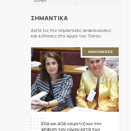
ΕΣΗΕΑ
ΣΗΜΑΝΤΙΚΑ
Δείτε τις πιο σημαντικές ανακοινώσεις
και ειδήσεις στο χώρο του Τύπου.
ΑΝΑΚΟΙΝΩΣΕΙΣ
ΕΟΔ και ΔΟΔ χαιρετίζουν την
ψήφιση του νόμου κατά των