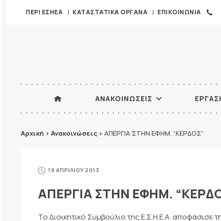
ΠΕΡΙ ΕΣΗΕΑ
ΚΑΤΑΣΤΑΤΙΚΑ ΟΡΓΑΝΑ
ΕΠΙΚΟΙΝΩΝΙΑ
ΑΝΑΚΟΙΝΩΣΕΙΣ
ΕΡΓΑΣ
Αρχική
>
Ανακοινώσεις
>
ΑΠΕΡΓΙΑ ΣΤΗΝ ΕΦΗΜ. “ΚΕΡΔΟΣ”
19 ΑΠΡΙΛΙΟΥ 2013
ΑΠΕΡΓΙΑ ΣΤΗΝ ΕΦΗΜ. “ΚΕΡΔ
Το Διοικητικό Συμβούλιο της Ε.Σ.Η.Ε.Α. αποφάσισε 