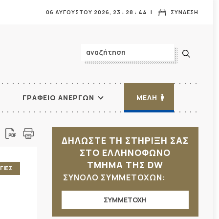
06 ΑΥΓΟΥΣΤΟΥ 2026,
23
:
28
:
45
ΣΥΝΔΕΣΗ
ΓΡΑΦΕΙΟ ΑΝΕΡΓΩΝ
ΜΕΛΗ
ΔΗΛΩΣΤΕ ΤΗ ΣΤΗΡΙΞΗ ΣΑΣ
ΣΤΟ ΕΛΛΗΝΟΦΩΝΟ
ΤΜΗΜΑ ΤΗΣ DW
ΓΙΕΣ
ΣΥΝΟΛΟ ΣΥΜΜΕΤΟΧΩΝ:
ΣΥΜΜΕΤΟΧΗ