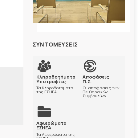
ΣΥΝΤΟΜΕΥΣΕΙΣ
Κληροδοτήματα
Αποφάσεις
Υποτροφίες
Π.Σ.
Τα Κληροδοτήματα
Οι αποφάσεις των
της ΕΣΗΕΑ
Πειθαρχικών
Συμβουλίων
Αφιερώματα
ΕΣΗΕΑ
Τα Αφιερώματα της