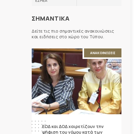
ΕΣΗΕΑ
ΣΗΜΑΝΤΙΚΑ
Δείτε τις πιο σημαντικές ανακοινώσεις
και ειδήσεις στο χώρο του Τύπου.
ΑΝΑΚΟΙΝΩΣΕΙΣ
ΕΟΔ και ΔΟΔ χαιρετίζουν την
ψήφιση του νόμου κατά των