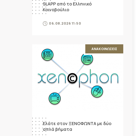
SLAPP από το Ελληνικό
Κοινοβούλιο
06.08.2026 11:50
ΑΝΑΚΟΙΝΩΣΕΙΣ
Ελάτε στον ΞΕΝΟΦΩΝΤΑ με δύο
απλά βήματα