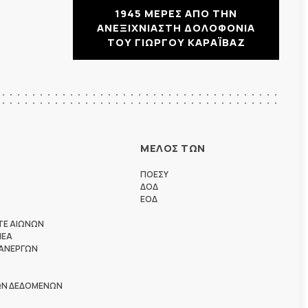
1945 ΜΕΡΕΣ ΑΠΟ ΤΗΝ
ΑΝΕΞΙΧΝΙΑΣΤΗ ΔΟΛΟΦΟΝΙΑ
ΤΟΥ ΓΙΩΡΓΟΥ ΚΑΡΑΪΒΑΖ
ΜΕΛΟΣ ΤΩΝ
ΠΟΕΣΥ
ΔΟΔ
ΕΟΔ
ΤΕ ΑΙΩΝΩΝ
ΗΕΑ
 ΑΝΕΡΓΩΝ
ΩΝ ΔΕΔΟΜΕΝΩΝ