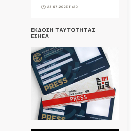
25.07.2023 11:20
ΕΚΔΟΣΗ ΤΑΥΤΟΤΗΤΑΣ
ΕΣΗΕΑ