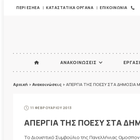
ΠΕΡΙ ΕΣΗΕΑ
ΚΑΤΑΣΤΑΤΙΚΑ ΟΡΓΑΝΑ
ΕΠΙΚΟΙΝΩΝΙΑ
ΑΝΑΚΟΙΝΩΣΕΙΣ
ΕΡΓΑΣ
Αρχική
>
Ανακοινώσεις
>
ΑΠΕΡΓΙΑ ΤΗΣ ΠΟΕΣΥ ΣΤΑ ΔΗΜΟΣΙΑ 
11 ΦΕΒΡΟΥΑΡΙΟΥ 2013
ΑΠΕΡΓΙΑ ΤΗΣ ΠΟΕΣΥ ΣΤΑ ΔΗ
Το Διοικητικό Συμβούλιο της Πανελλήνιας Ομοσπονδ