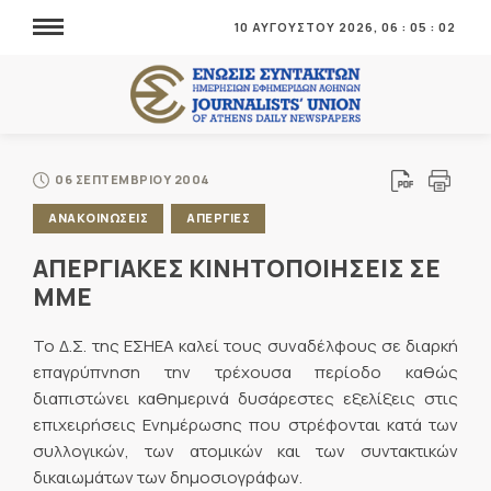
10 ΑΥΓΟΥΣΤΟΥ 2026,
06
:
05
:
02
06 ΣΕΠΤΕΜΒΡΙΟΥ 2004
ΑΝΑΚΟΙΝΩΣΕΙΣ
ΑΠΕΡΓΙΕΣ
ΑΠΕΡΓΙΑΚΕΣ ΚΙΝΗΤΟΠΟΙΗΣΕΙΣ ΣΕ
ΜΜΕ
Το Δ.Σ. της ΕΣΗΕΑ καλεί τους συναδέλφους σε διαρκή
επαγρύπνηση την τρέχουσα περίοδο καθώς
διαπιστώνει καθημερινά δυσάρεστες εξελίξεις στις
επιχειρήσεις Ενημέρωσης που στρέφονται κατά των
συλλογικών, των ατομικών και των συντακτικών
δικαιωμάτων των δημοσιογράφων.