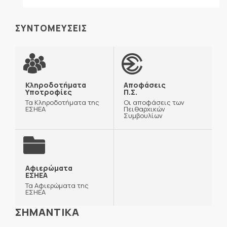
ΣΥΝΤΟΜΕΥΣΕΙΣ
Κληροδοτήματα
Αποφάσεις
Υποτροφίες
Π.Σ.
Τα Κληροδοτήματα της
Οι αποφάσεις των
ΕΣΗΕΑ
Πειθαρχικών
Συμβουλίων
Αφιερώματα
ΕΣΗΕΑ
Τα Αφιερώματα της
ΕΣΗΕΑ
ΣΗΜΑΝΤΙΚΑ