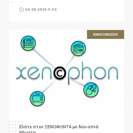
06.08.2026 11:50
ΑΝΑΚΟΙΝΩΣΕΙΣ
Ελάτε στον ΞΕΝΟΦΩΝΤΑ με δύο απλά
βήματα