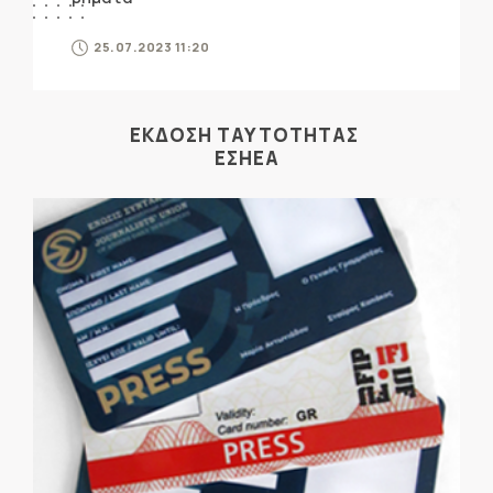
25.07.2023 11:20
ΕΚΔΟΣΗ ΤΑΥΤΟΤΗΤΑΣ
ΕΣΗΕΑ