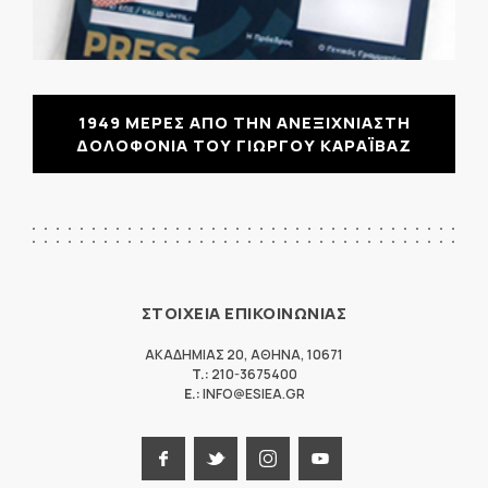
1949 ΜΕΡΕΣ ΑΠΟ ΤΗΝ ΑΝΕΞΙΧΝΙΑΣΤΗ
ΔΟΛΟΦΟΝΙΑ ΤΟΥ ΓΙΩΡΓΟΥ ΚΑΡΑΪΒΑΖ
ΣΤΟΙΧΕΙΑ ΕΠΙΚΟΙΝΩΝΙΑΣ
ΑΚΑΔΗΜΙΑΣ 20
,
ΑΘΗΝΑ
,
10671
T.:
210-3675400
E.:
INFO@ESIEA.GR