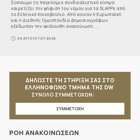
Σύσσωμο το παγκόσμιο συνδικαλιστικό κίνημα
χαιρετίζει την ψήφιση του νόμου για τα SLAPPs από
το Ελληνικό Κοινοβούλιο. Από κοινού η Ευρωπαϊκή
και η Διεθνής Ομοσπονδία Δημοσιογράφων
εξέδωσαν την ακόλουθη ανακοίνωση, ...
06 ΑΥΓΟΥΣΤΟΥ 2026
ΔΗΛΩΣΤΕ ΤΗ ΣΤΗΡΙΞΗ ΣΑΣ ΣΤΟ
ΕΛΛΗΝΟΦΩΝΟ ΤΜΗΜΑ ΤΗΣ DW
ΣΥΝΟΛΟ ΣΥΜΜΕΤΟΧΩΝ:
ΣΥΜΜΕΤΟΧΗ
ΡΟΗ ΑΝΑΚΟΙΝΩΣΕΩΝ