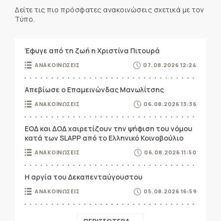
Δείτε τις πιο πρόσφατες ανακοινώσεις σχετικά με τον
Τύπο.
Έφυγε από τη ζωή η Χριστίνα Πιτουρά
ΑΝΑΚΟΙΝΩΣΕΙΣ
07.08.2026 12:24
Απεβίωσε ο Επαμεινώνδας Μανωλίτσης
ΑΝΑΚΟΙΝΩΣΕΙΣ
06.08.2026 13:36
ΕΟΔ και ΔΟΔ χαιρετίζουν την ψήφιση του νόμου
κατά των SLAPP από το Ελληνικό Κοινοβούλιο
ΑΝΑΚΟΙΝΩΣΕΙΣ
06.08.2026 11:50
Η αργία του Δεκαπενταύγουστου
ΑΝΑΚΟΙΝΩΣΕΙΣ
05.08.2026 16:59