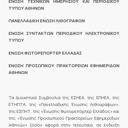
ΕΝΩΣΗ ΤΕΧΝΙΚΩΝ ΗΜΕΡΗΣΙΟΥ ΚΑΙ ΠΕΡΙΟΔΙΚΟΥ
ΤΥΠΟΥ ΑΘΗΝΩΝ
ΠΑΝΕΛΛΑΔΙΚΗ ΕΝΩΣΗ ΛΙΘΟΓΡΑΦΩΝ
ΕΝΩΣΗ ΣΥΝΤΑΚΤΩΝ ΠΕΡΙΟΔΙΚΟΥ ΗΛΕΚΤΡΟΝΙΚΟΥ
ΤΥΠΟΥ
ΕΝΩΣΗ ΦΩΤΟΡΕΠΟΡΤΕΡ ΕΛΛΑΔΑΣ
ΕΝΩΣΗ ΠΡΟΣΩΠΙΚΟΥ ΠΡΑΚΤΟΡΕΙΩΝ ΕΦΗΜΕΡΙΔΩΝ
ΑΘΗΝΩΝ
Τα Διοικητικά Συμβούλια της ΕΣΗΕΑ, της ΕΠΗΕΑ, της
ΕΤΗΠΤΑ, της «Πανελλαδικής Ένωσης Λιθογράφων»,
της ΕΣΠΗΤ, της «Ένωσης Φωτορεπόρτερ Ελλάδος» και
της «Ένωσης Προσωπικού Πρακτορείων Εφημερίδων
Αθηνών» (όσον αφορά στην τελευταία, σε ένδειξη