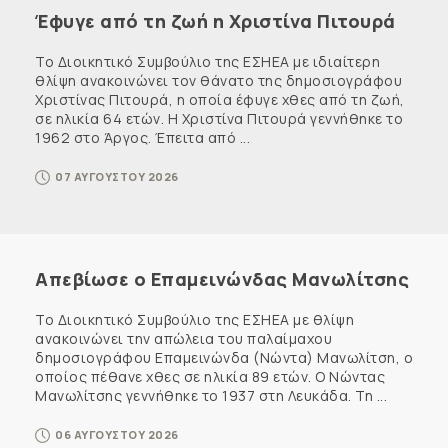
Έφυγε από τη ζωή η Χριστίνα Πιτουρά
Το Διοικητικό Συμβούλιο της ΕΣΗΕΑ με ιδιαίτερη
θλίψη ανακοινώνει τον θάνατο της δημοσιογράφου
Χριστίνας Πιτουρά, η οποία έφυγε χθες από τη ζωή,
σε ηλικία 64 ετών. Η Χριστίνα Πιτουρά γεννήθηκε το
1962 στο Άργος. Έπειτα από ...
07 ΑΥΓΟΥΣΤΟΥ 2026
Απεβίωσε ο Επαμεινώνδας Μανωλίτσης
Το Διοικητικό Συμβούλιο της ΕΣΗΕΑ με θλίψη
ανακοινώνει την απώλεια του παλαίμαχου
δημοσιογράφου Επαμεινώνδα (Νώντα) Μανωλίτση, ο
οποίος πέθανε χθες σε ηλικία 89 ετών. Ο Νώντας
Μανωλίτσης γεννήθηκε το 1937 στη Λευκάδα. Τη ...
06 ΑΥΓΟΥΣΤΟΥ 2026