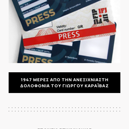
1947 ΜΕΡΕΣ ΑΠΟ ΤΗΝ ΑΝΕΞΙΧΝΙΑΣΤΗ
ΔΟΛΟΦΟΝΙΑ ΤΟΥ ΓΙΩΡΓΟΥ ΚΑΡΑΪΒΑΖ