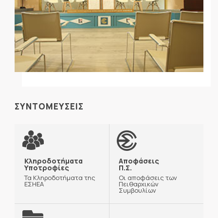
ΣΥΝΤΟΜΕΥΣΕΙΣ
Κληροδοτήματα
Αποφάσεις
Υποτροφίες
Π.Σ.
Τα Κληροδοτήματα της
Οι αποφάσεις των
ΕΣΗΕΑ
Πειθαρχικών
Συμβουλίων