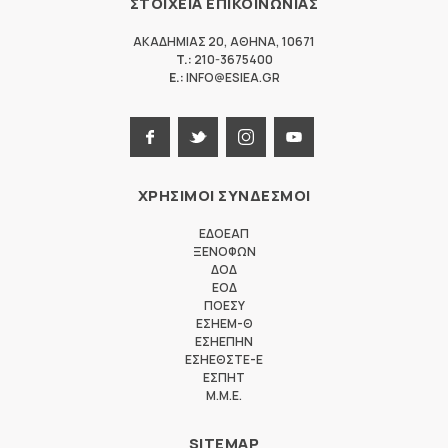
ΣΤΟΙΧΕΙΑ ΕΠΙΚΟΙΝΩΝΙΑΣ
ΑΚΑΔΗΜΙΑΣ 20
,
ΑΘΗΝΑ
,
10671
T.:
210-3675400
E.:
INFO@ESIEA.GR
ΧΡΗΣΙΜΟΙ ΣΥΝΔΕΣΜΟΙ
ΕΔΟΕΑΠ
ΞΕΝΟΦΩΝ
ΔΟΔ
ΕΟΔ
ΠΟΕΣΥ
ΕΣΗΕΜ-Θ
ΕΣΗΕΠΗΝ
ΕΣΗΕΘΣΤΕ-Ε
ΕΣΠΗΤ
M.M.E.
SITEMAP