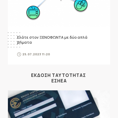
Ελάτε στον ΞΕΝΟΦΩΝΤΑ με δύο απλά
βήματα
25.07.2023 11:20
ΕΚΔΟΣΗ ΤΑΥΤΟΤΗΤΑΣ
ΕΣΗΕΑ