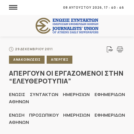
08 ΑΥΓΟΥΣΤΟΥ 2026,
17
:
40
:
46
29 ΔΕΚΕΜΒΡΙΟΥ 2011
ΑΝΑΚΟΙΝΩΣΕΙΣ
ΑΠΕΡΓΙΕΣ
ΑΠΕΡΓΟΥΝ ΟΙ ΕΡΓΑΖΟΜΕΝΟΙ ΣΤΗΝ
“ΕΛΕΥΘΕΡΟΤΥΠΙΑ”
ΕΝΩΣΙΣ ΣΥΝΤΑΚΤΩΝ ΗΜΕΡΗΣΙΩΝ ΕΦΗΜΕΡΙΔΩΝ
ΑΘΗΝΩΝ
ΕΝΩΣΗ ΠΡΟΣΩΠΙΚΟΥ ΗΜΕΡΗΣΙΩΝ ΕΦΗΜΕΡΙΔΩΝ
ΑΘΗΝΩΝ