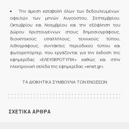
Την άμεση καταβολή όλων των δεδουλευμένων
οφειλών των μηνών Αυγούστου, Σεπτεμβρίου,
Οκτωβρίου και Νοεμβρίου και την εξόφληση του
Δώρου Χριστουγέννων στους δημοσιογράφους,
διοικητικούς υπαλλήλους, τεχνικούς τύπου,
λιθογράφους, συντάκτες περιοδικού τύπου και
φωτορεπόρτερ, που εργάζονται για την έκδοση της
εφημερίδας «ΕΛΕΥΘΕΡΟΤΥΠΙΑ» καθώς και στην
ηλεκτρονική σελίδα της εφημερίδας «enet.gr».
ΤΑ ΔΙΟΙΚΗΤΙΚΑ ΣΥΜΒΟΥΛΙΑ ΤΩΝ ΕΝΩΣΕΩΝ
ΣΧΕΤΙΚΑ ΑΡΘΡΑ