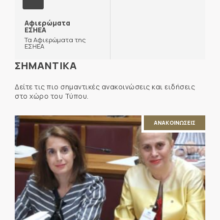
Αφιερώματα
ΕΣΗΕΑ
Τα Αφιερώματα της
ΕΣΗΕΑ
ΣΗΜΑΝΤΙΚΑ
Δείτε τις πιο σημαντικές ανακοινώσεις και ειδήσεις
στο χώρο του Τύπου.
ΑΝΑΚΟΙΝΩΣΕΙΣ