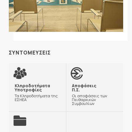
ΣΥΝΤΟΜΕΥΣΕΙΣ
Κληροδοτήματα
Αποφάσεις
Υποτροφίες
Π.Σ.
Τα Κληροδοτήματα της
Οι αποφάσεις των
ΕΣΗΕΑ
Πειθαρχικών
Συμβουλίων