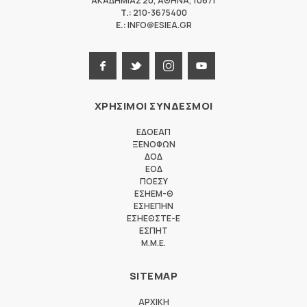
ΑΚΑΔΗΜΙΑΣ 20
,
ΑΘΗΝΑ
,
10671
T.:
210-3675400
E.:
INFO@ESIEA.GR
ΧΡΗΣΙΜΟΙ ΣΥΝΔΕΣΜΟΙ
ΕΔΟΕΑΠ
ΞΕΝΟΦΩΝ
ΔΟΔ
ΕΟΔ
ΠΟΕΣΥ
ΕΣΗΕΜ-Θ
ΕΣΗΕΠΗΝ
ΕΣΗΕΘΣΤΕ-Ε
ΕΣΠΗΤ
M.M.E.
SITEMAP
ΑΡΧΙΚΗ