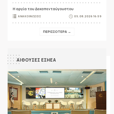
Η αργία του Δεκαπενταύγουστου
ΑΝΑΚΟΙΝΩΣΕΙΣ
05.08.2026 16:59
ΠΕΡΙΣΣΟΤΕΡΑ →
ΑΙΘΟΥΣΕΣ ΕΣΗΕΑ