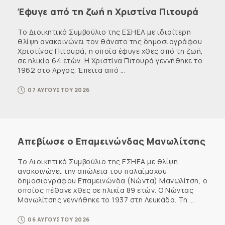
Έφυγε από τη ζωή η Χριστίνα Πιτουρά
Το Διοικητικό Συμβούλιο της ΕΣΗΕΑ με ιδιαίτερη
θλίψη ανακοινώνει τον θάνατο της δημοσιογράφου
Χριστίνας Πιτουρά, η οποία έφυγε χθες από τη ζωή,
σε ηλικία 64 ετών. Η Χριστίνα Πιτουρά γεννήθηκε το
1962 στο Άργος. Έπειτα από ...
07 ΑΥΓΟΥΣΤΟΥ 2026
Απεβίωσε ο Επαμεινώνδας Μανωλίτσης
Το Διοικητικό Συμβούλιο της ΕΣΗΕΑ με θλίψη
ανακοινώνει την απώλεια του παλαίμαχου
δημοσιογράφου Επαμεινώνδα (Νώντα) Μανωλίτση, ο
οποίος πέθανε χθες σε ηλικία 89 ετών. Ο Νώντας
Μανωλίτσης γεννήθηκε το 1937 στη Λευκάδα. Τη ...
06 ΑΥΓΟΥΣΤΟΥ 2026