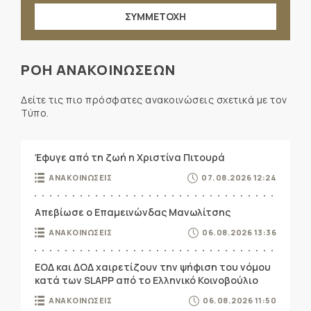
ΣΥΜΜΕΤΟΧΗ
ΡΟΗ ΑΝΑΚΟΙΝΩΣΕΩΝ
Δείτε τις πιο πρόσφατες ανακοινώσεις σχετικά με τον
Τύπο.
Έφυγε από τη ζωή η Χριστίνα Πιτουρά
ΑΝΑΚΟΙΝΩΣΕΙΣ
07.08.2026 12:24
Απεβίωσε ο Επαμεινώνδας Μανωλίτσης
ΑΝΑΚΟΙΝΩΣΕΙΣ
06.08.2026 13:36
ΕΟΔ και ΔΟΔ χαιρετίζουν την ψήφιση του νόμου
κατά των SLAPP από το Ελληνικό Κοινοβούλιο
ΑΝΑΚΟΙΝΩΣΕΙΣ
06.08.2026 11:50