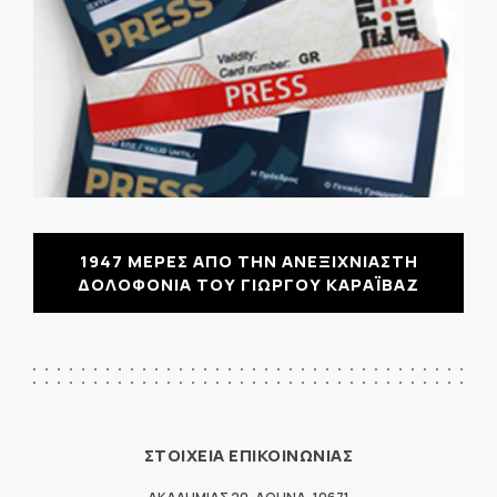
1947 ΜΕΡΕΣ ΑΠΟ ΤΗΝ ΑΝΕΞΙΧΝΙΑΣΤΗ
ΔΟΛΟΦΟΝΙΑ ΤΟΥ ΓΙΩΡΓΟΥ ΚΑΡΑΪΒΑΖ
ΣΤΟΙΧΕΙΑ ΕΠΙΚΟΙΝΩΝΙΑΣ