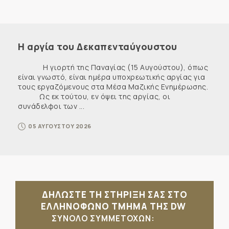
Η αργία του Δεκαπενταύγουστου
Η γιορτή της Παναγίας (15 Αυγούστου), όπως
είναι γνωστό, είναι ημέρα υποχρεωτικής αργίας για
τους εργαζόμενους στα Μέσα Μαζικής Ενημέρωσης.
Ως εκ τούτου, εν όψει της αργίας, οι
συνάδελφοι των ...
05 ΑΥΓΟΥΣΤΟΥ 2026
ΔΗΛΩΣΤΕ ΤΗ ΣΤΗΡΙΞΗ ΣΑΣ ΣΤΟ
ΕΛΛΗΝΟΦΩΝΟ ΤΜΗΜΑ ΤΗΣ DW
ΣΥΝΟΛΟ ΣΥΜΜΕΤΟΧΩΝ: