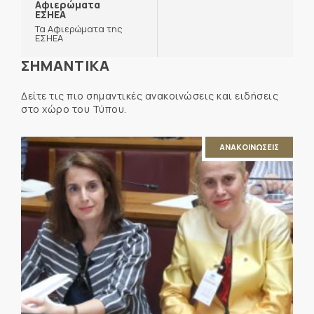
Αφιερώματα
ΕΣΗΕΑ
Τα Αφιερώματα της
ΕΣΗΕΑ
ΣΗΜΑΝΤΙΚΑ
Δείτε τις πιο σημαντικές ανακοινώσεις και ειδήσεις
στο χώρο του Τύπου.
ΑΝΑΚΟΙΝΩΣΕΙΣ