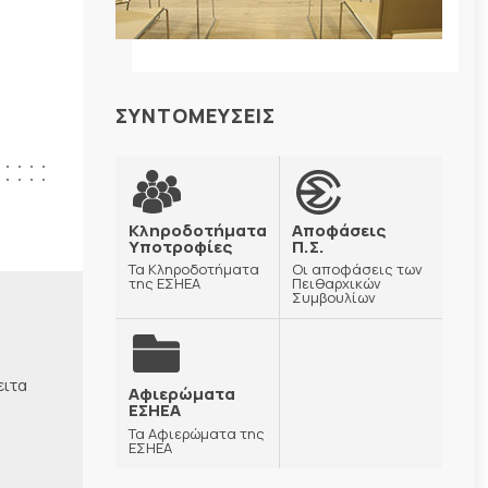
ΣΥΝΤΟΜΕΥΣΕΙΣ
Κληροδοτήματα
Αποφάσεις
Υποτροφίες
Π.Σ.
Τα Κληροδοτήματα
Οι αποφάσεις των
της ΕΣΗΕΑ
Πειθαρχικών
Συμβουλίων
ειτα
Αφιερώματα
ΕΣΗΕΑ
Τα Αφιερώματα της
ΕΣΗΕΑ