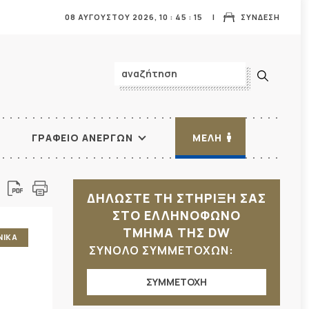
08 ΑΥΓΟΥΣΤΟΥ 2026,
10
:
45
:
16
ΣΥΝΔΕΣΗ
ΓΡΑΦΕΙΟ ΑΝΕΡΓΩΝ
ΜΕΛΗ
ΔΗΛΩΣΤΕ ΤΗ ΣΤΗΡΙΞΗ ΣΑΣ
ΣΤΟ ΕΛΛΗΝΟΦΩΝΟ
ΤΜΗΜΑ ΤΗΣ DW
ΝΙΚΑ
ΣΥΝΟΛΟ ΣΥΜΜΕΤΟΧΩΝ:
ΣΥΜΜΕΤΟΧΗ