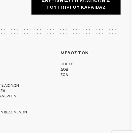
ΑΝΕΞΙΧΝΙΑΣΤΗ ΔΟΛΟΦΟΝΙΑ
ΤΟΥ ΓΙΩΡΓΟΥ ΚΑΡΑΪΒΑΖ
ΜΕΛΟΣ ΤΩΝ
ΠΟΕΣΥ
ΔΟΔ
ΕΟΔ
ΤΕ ΑΙΩΝΩΝ
ΗΕΑ
 ΑΝΕΡΓΩΝ
ΩΝ ΔΕΔΟΜΕΝΩΝ