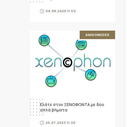
06.08.2026 11:50
ΑΝΑΚΟΙΝΩΣΕΙΣ
Ελάτε στον ΞΕΝΟΦΩΝΤΑ με δύο
απλά βήματα
25.07.2023 11:20