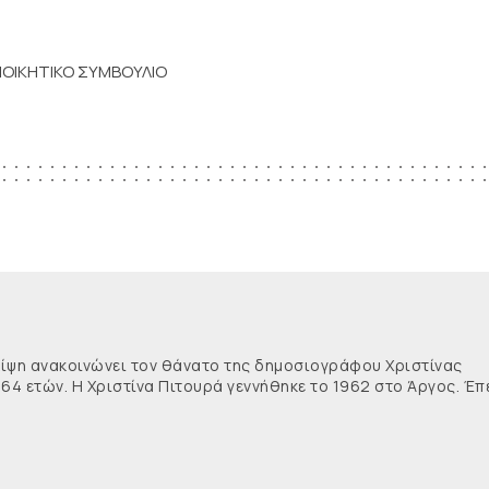
ΙΟΙΚΗΤΙΚΟ ΣΥΜΒΟΥΛΙΟ
θλίψη ανακοινώνει τον θάνατο της δημοσιογράφου Χριστίνας
 64 ετών. Η Χριστίνα Πιτουρά γεννήθηκε το 1962 στο Άργος. Έπ