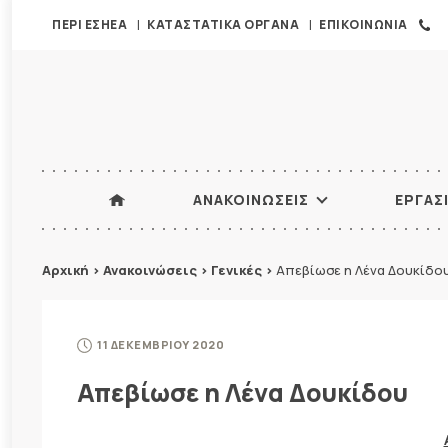
ΠΕΡΙ ΕΣΗΕΑ
ΚΑΤΑΣΤΑΤΙΚΑ ΟΡΓΑΝΑ
ΕΠΙΚΟΙΝΩΝΙΑ
ΑΝΑΚΟΙΝΩΣΕΙΣ
ΕΡΓΑΣ
Αρχική
>
Ανακοινώσεις
>
Γενικές
>
Απεβίωσε η Λένα Δουκίδο
11 ΔΕΚΕΜΒΡΙΟΥ 2020
Απεβίωσε η Λένα Δουκίδου