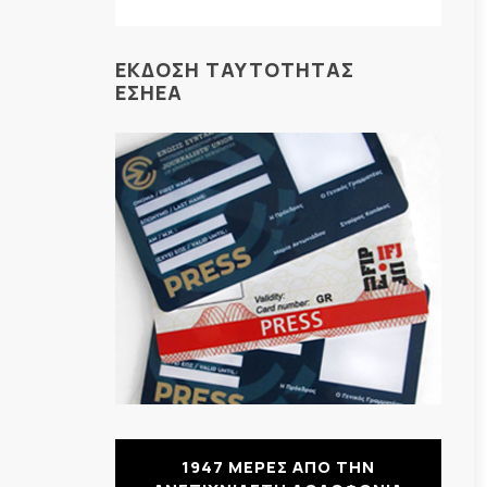
ΕΚΔΟΣΗ ΤΑΥΤΟΤΗΤΑΣ
ΕΣΗΕΑ
1947 ΜΕΡΕΣ ΑΠΟ ΤΗΝ