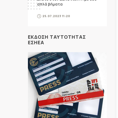
απλά βήματα
25.07.2023 11:20
ΕΚΔΟΣΗ ΤΑΥΤΟΤΗΤΑΣ
ΕΣΗΕΑ