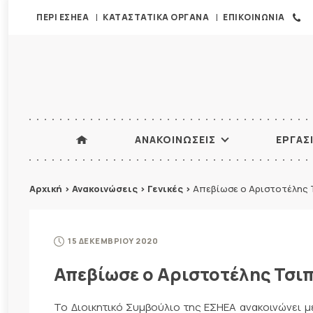
ΠΕΡΙ ΕΣΗΕΑ
ΚΑΤΑΣΤΑΤΙΚΑ ΟΡΓΑΝΑ
ΕΠΙΚΟΙΝΩΝΙΑ
ΑΝΑΚΟΙΝΩΣΕΙΣ
ΕΡΓΑΣ
Αρχική
>
Ανακοινώσεις
>
Γενικές
>
Απεβίωσε ο Αριστοτέλης 
15 ΔΕΚΕΜΒΡΙΟΥ 2020
Απεβίωσε ο Αριστοτέλης Τσιπ
Το Διοικητικό Συμβούλιο της ΕΣΗΕΑ ανακοινώνει