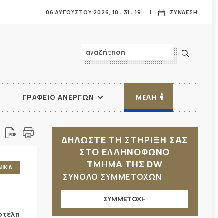
06 ΑΥΓΟΥΣΤΟΥ 2026,
10
:
31
:
21
ΣΥΝΔΕΣΗ
ΓΡΑΦΕΙΟ ΑΝΕΡΓΩΝ
ΜΕΛΗ
ΔΗΛΩΣΤΕ ΤΗ ΣΤΗΡΙΞΗ ΣΑΣ
ΣΤΟ ΕΛΛΗΝΟΦΩΝΟ
ΤΜΗΜΑ ΤΗΣ DW
ΝΙΚΑ
ΣΥΝΟΛΟ ΣΥΜΜΕΤΟΧΩΝ:
ΣΥΜΜΕΤΟΧΗ
οτέλη