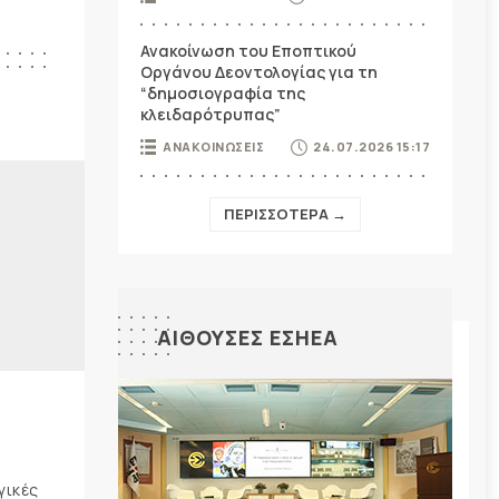
Ανακοίνωση του Εποπτικού
Οργάνου Δεοντολογίας για τη
“δημοσιογραφία της
κλειδαρότρυπας”
ΑΝΑΚΟΙΝΩΣΕΙΣ
24.07.2026 15:17
ΠΕΡΙΣΣΟΤΕΡΑ →
ΑΙΘΟΥΣΕΣ ΕΣΗΕΑ
γικές