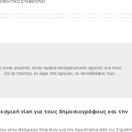
ΙΟΙΚΗΤΙΚΟ ΣΥΜΒΟΥΛΙΟ
ναι γνωστό, είναι ημέρα υποχρεωτικής αργίας για τους
κ τούτου, εν όψει της αργίας, οι συνάδελφοι των ...
εσμική νίκη για τους δημοσιογράφους και την
 του νέου θεσμικού πλαισίου για την προστασία από τις Στρατη