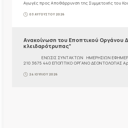
Αγωγές προς Αποθάρρυνση της Συμμετοχής του Κοινο
03 ΑΥΓΟΥΣΤΟΥ 2026
Ανακοίνωση του Εποπτικού Οργάνου Δ
κλειδαρότρυπας”
ΕΝΩΣΙΣ ΣΥΝΤΑΚΤΩΝ ΗΜΕΡΗΣΙΩΝ ΕΦΗΜΕΡ
210 3675 440 ΕΠΟΠΤΙΚΟ ΟΡΓΑΝΟ ΔΕΟΝΤΟΛΟΓΙΑΣ Αρ. π
24 ΙΟΥΛΙΟΥ 2026