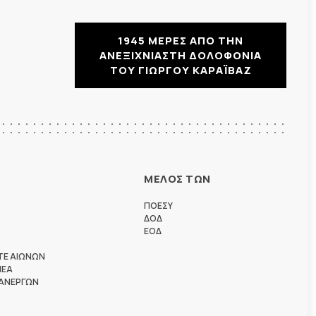
1945 ΜΕΡΕΣ ΑΠΟ ΤΗΝ
ΑΝΕΞΙΧΝΙΑΣΤΗ ΔΟΛΟΦΟΝΙΑ
ΤΟΥ ΓΙΩΡΓΟΥ ΚΑΡΑΪΒΑΖ
ΜΕΛΟΣ ΤΩΝ
ΠΟΕΣΥ
ΔΟΔ
ΕΟΔ
ΤΕ ΑΙΩΝΩΝ
ΗΕΑ
 ΑΝΕΡΓΩΝ