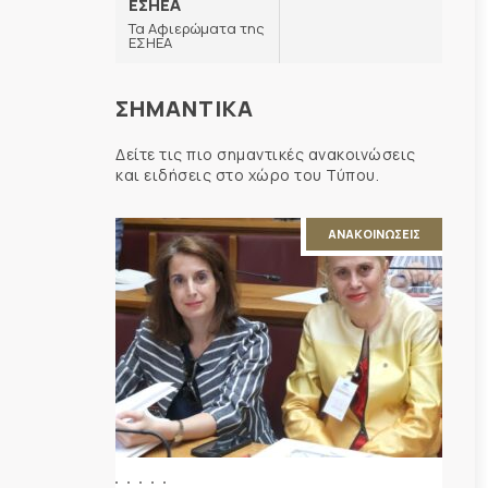
ΕΣΗΕΑ
Τα Αφιερώματα της
ΕΣΗΕΑ
ΣΗΜΑΝΤΙΚΑ
Δείτε τις πιο σημαντικές ανακοινώσεις
και ειδήσεις στο χώρο του Τύπου.
ΑΝΑΚΟΙΝΩΣΕΙΣ