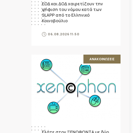
ΕΟΔ και ΔΟΔ χαιρετίζουν την
ψήφιση του νόμου κατά των
SLAPP από το Ελληνικό
Κοινοβούλιο
06.08.2026 11:50
ΑΝΑΚΟΙΝΩΣΕΙΣ
Ελάτε στον ΞΕΝΟΦΩΝΤΑ με δύο