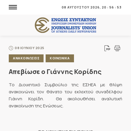
08 ΑΥΓΟΥΣΤΟΥ 2026,
20
:
56
:
53
08 ΙΟΥΝΙΟΥ 2025
ΑΝΑΚΟΙΝΩΣΕΙΣ
ΚΟΙΝΩΝΙΚΑ
Απεβίωσε ο Γιάννης Κορίδης
Το Διοικητικό Συμβούλιο της ΕΣΗΕΑ με θλίψη
ανακοινώνει τον θάνατο του εκλεκτού συναδέλφου
Γιάννη Κορίδη. Θα ακολουθήσει αναλυτική
ανακοίνωση της Ενώσεως.