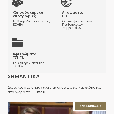
Κληροδοτήματα
Αποφάσεις
Υποτροφίες
Π.Σ.
Τα Κληροδοτήματα της
Οι αποφάσεις των
ΕΣΗΕΑ
Πειθαρχικών
Συμβουλίων
Αφιερώματα
ΕΣΗΕΑ
Τα Αφιερώματα της
ΕΣΗΕΑ
ΣΗΜΑΝΤΙΚΑ
Δείτε τις πιο σημαντικές ανακοινώσεις και ειδήσεις
στο χώρο του Τύπου.
ΑΝΑΚΟΙΝΩΣΕΙΣ