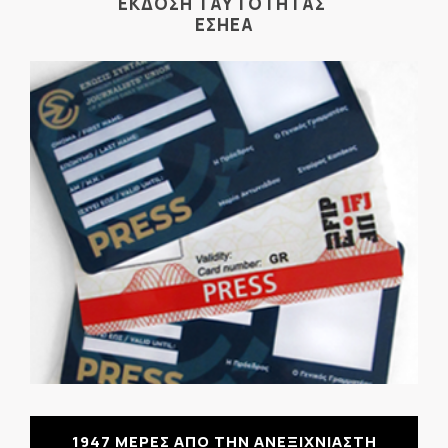
ΕΚΔΟΣΗ ΤΑΥΤΟΤΗΤΑΣ
ΕΣΗΕΑ
1947 ΜΕΡΕΣ ΑΠΟ ΤΗΝ ΑΝΕΞΙΧΝΙΑΣΤΗ