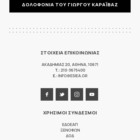
ΔΟΛΟΦΟΝΙΑ ΤΟΥ ΓΙΩΡΓΟΥ ΚΑΡΑΪΒΑΖ
ΣΤΟΙΧΕΙΑ ΕΠΙΚΟΙΝΩΝΙΑΣ
ΑΚΑΔΗΜΙΑΣ 20
,
ΑΘΗΝΑ
,
10671
T.:
210-3675400
E.:
INFO@ESIEA.GR
ΧΡΗΣΙΜΟΙ ΣΥΝΔΕΣΜΟΙ
ΕΔΟΕΑΠ
ΞΕΝΟΦΩΝ
ΔΟΔ