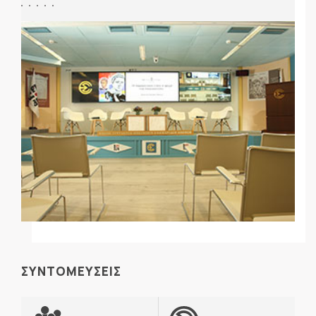
ΣΥΝΤΟΜΕΥΣΕΙΣ