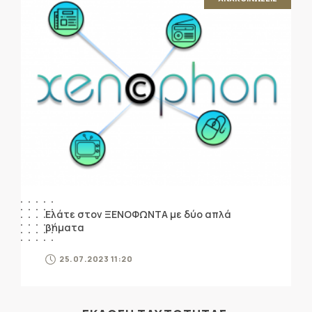
Ελάτε στον ΞΕΝΟΦΩΝΤΑ με δύο απλά
βήματα
25.07.2023 11:20