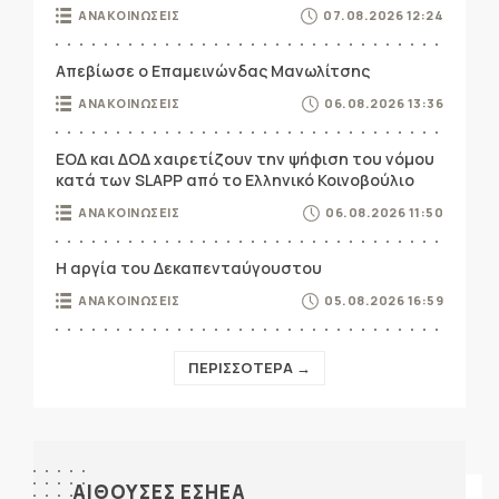
ΑΝΑΚΟΙΝΩΣΕΙΣ
07.08.2026 12:24
Απεβίωσε ο Επαμεινώνδας Μανωλίτσης
ΑΝΑΚΟΙΝΩΣΕΙΣ
06.08.2026 13:36
ΕΟΔ και ΔΟΔ χαιρετίζουν την ψήφιση του νόμου
κατά των SLAPP από το Ελληνικό Κοινοβούλιο
ΑΝΑΚΟΙΝΩΣΕΙΣ
06.08.2026 11:50
Η αργία του Δεκαπενταύγουστου
ΑΝΑΚΟΙΝΩΣΕΙΣ
05.08.2026 16:59
ΠΕΡΙΣΣΟΤΕΡΑ →
ΑΙΘΟΥΣΕΣ ΕΣΗΕΑ