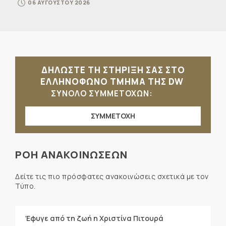
06 ΑΥΓΟΥΣΤΟΥ 2026
ΔΗΛΩΣΤΕ ΤΗ ΣΤΗΡΙΞΗ ΣΑΣ ΣΤΟ
ΕΛΛΗΝΟΦΩΝΟ ΤΜΗΜΑ ΤΗΣ DW
ΣΥΝΟΛΟ ΣΥΜΜΕΤΟΧΩΝ:
ΣΥΜΜΕΤΟΧΗ
ΡΟΗ ΑΝΑΚΟΙΝΩΣΕΩΝ
Δείτε τις πιο πρόσφατες ανακοινώσεις σχετικά με τον
Τύπο.
Έφυγε από τη ζωή η Χριστίνα Πιτουρά