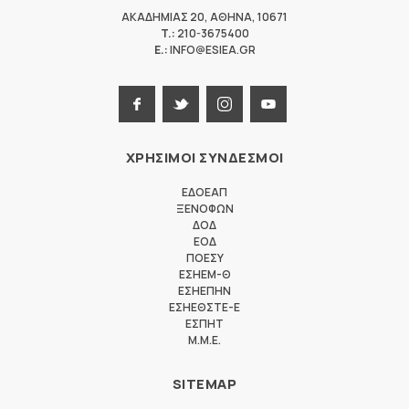
ΑΚΑΔΗΜΙΑΣ 20
,
ΑΘΗΝΑ
,
10671
T.:
210-3675400
E.:
INFO@ESIEA.GR
ΧΡΗΣΙΜΟΙ ΣΥΝΔΕΣΜΟΙ
ΕΔΟΕΑΠ
ΞΕΝΟΦΩΝ
ΔΟΔ
ΕΟΔ
ΠΟΕΣΥ
ΕΣΗΕΜ-Θ
ΕΣΗΕΠΗΝ
ΕΣΗΕΘΣΤΕ-Ε
ΕΣΠΗΤ
M.M.E.
SITEMAP