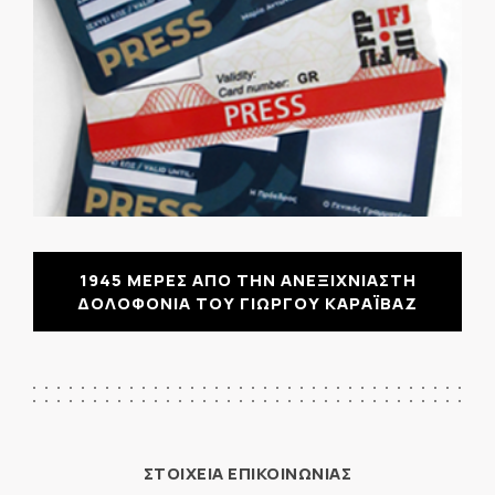
1945 ΜΕΡΕΣ ΑΠΟ ΤΗΝ ΑΝΕΞΙΧΝΙΑΣΤΗ
ΔΟΛΟΦΟΝΙΑ ΤΟΥ ΓΙΩΡΓΟΥ ΚΑΡΑΪΒΑΖ
ΣΤΟΙΧΕΙΑ ΕΠΙΚΟΙΝΩΝΙΑΣ