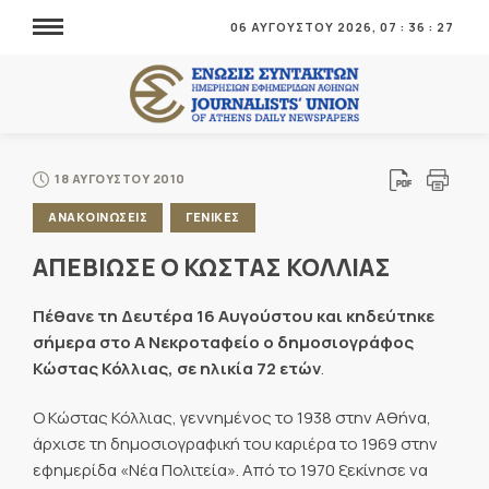
06 ΑΥΓΟΥΣΤΟΥ 2026,
07
:
36
:
28
18 ΑΥΓΟΥΣΤΟΥ 2010
ΑΝΑΚΟΙΝΩΣΕΙΣ
ΓΕΝΙΚΕΣ
ΑΠΕΒΙΩΣΕ Ο ΚΩΣΤΑΣ ΚΟΛΛΙΑΣ
Πέθανε τη Δευτέρα 16 Αυγούστου και κηδεύτηκε
σήμερα στο Α Νεκροταφείο ο δημοσιογράφος
Κώστας Κόλλιας, σε ηλικία 72 ετών
.
Ο Κώστας Κόλλιας, γεννημένος το 1938 στην Αθήνα,
άρχισε τη δημοσιογραφική του καριέρα το 1969 στην
εφημερίδα «Νέα Πολιτεία». Από το 1970 ξεκίνησε να