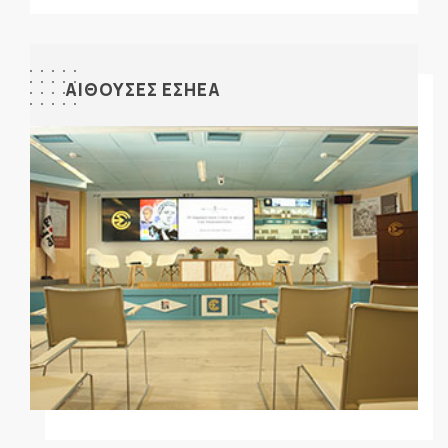
ΑΙΘΟΥΣΕΣ ΕΣΗΕΑ