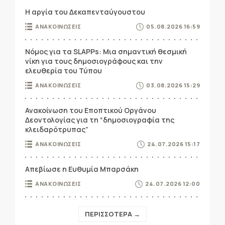
Η αργία του Δεκαπενταύγουστου
ΑΝΑΚΟΙΝΩΣΕΙΣ
05.08.2026 16:59
Νόμος για τα SLAPPs: Μια σημαντική θεσμική
νίκη για τους δημοσιογράφους και την
ελευθερία του Τύπου
ΑΝΑΚΟΙΝΩΣΕΙΣ
03.08.2026 15:29
Ανακοίνωση του Εποπτικού Οργάνου
Δεοντολογίας για τη “δημοσιογραφία της
κλειδαρότρυπας”
ΑΝΑΚΟΙΝΩΣΕΙΣ
24.07.2026 15:17
Απεβίωσε η Ευθυμία Μπαρσάκη
ΑΝΑΚΟΙΝΩΣΕΙΣ
24.07.2026 12:00
ΠΕΡΙΣΣΟΤΕΡΑ →