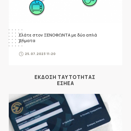
Ελάτε στον ΞΕΝΟΦΩΝΤΑ με δύο απλά
βήματα
25.07.2023 11:20
ΕΚΔΟΣΗ ΤΑΥΤΟΤΗΤΑΣ
ΕΣΗΕΑ