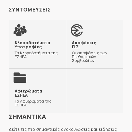
ΣΥΝΤΟΜΕΥΣΕΙΣ
Κληροδοτήματα
Αποφάσεις
Υποτροφίες
Π.Σ.
Τα Κληροδοτήματα της
Οι αποφάσεις των
ΕΣΗΕΑ
Πειθαρχικών
Συμβουλίων
Αφιερώματα
ΕΣΗΕΑ
Τα Αφιερώματα της
ΕΣΗΕΑ
ΣΗΜΑΝΤΙΚΑ
Δείτε τις πιο σημαντικές ανακοινώσεις και ειδήσεις