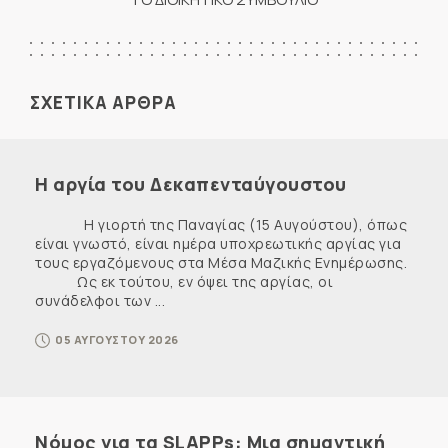
ΣΧΕΤΙΚΑ ΑΡΘΡΑ
Η αργία του Δεκαπενταύγουστου
Η γιορτή της Παναγίας (15 Αυγούστου), όπως
είναι γνωστό, είναι ημέρα υποχρεωτικής αργίας για
τους εργαζόμενους στα Μέσα Μαζικής Ενημέρωσης.
Ως εκ τούτου, εν όψει της αργίας, οι
συνάδελφοι των ...
05 ΑΥΓΟΥΣΤΟΥ 2026
Νόμος για τα SLAPPs: Μια σημαντική