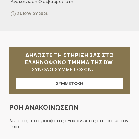
Ανακοίνωση Ο σεβασμός στη ...
24 ΙΟΥΛΙΟΥ 2026
ΔΗΛΩΣΤΕ ΤΗ ΣΤΗΡΙΞΗ ΣΑΣ ΣΤΟ
ΕΛΛΗΝΟΦΩΝΟ ΤΜΗΜΑ ΤΗΣ DW
ΣΥΝΟΛΟ ΣΥΜΜΕΤΟΧΩΝ:
ΣΥΜΜΕΤΟΧΗ
ΡΟΗ ΑΝΑΚΟΙΝΩΣΕΩΝ
Δείτε τις πιο πρόσφατες ανακοινώσεις σχετικά με τον
Τύπο.