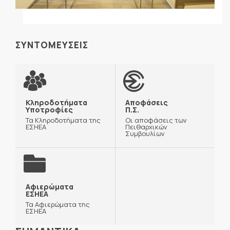
ΣΥΝΤΟΜΕΥΣΕΙΣ
Κληροδοτήματα
Αποφάσεις
Υποτροφίες
Π.Σ.
Τα Κληροδοτήματα της
Οι αποφάσεις των
ΕΣΗΕΑ
Πειθαρχικών
Συμβουλίων
Αφιερώματα
ΕΣΗΕΑ
Τα Αφιερώματα της
ΕΣΗΕΑ