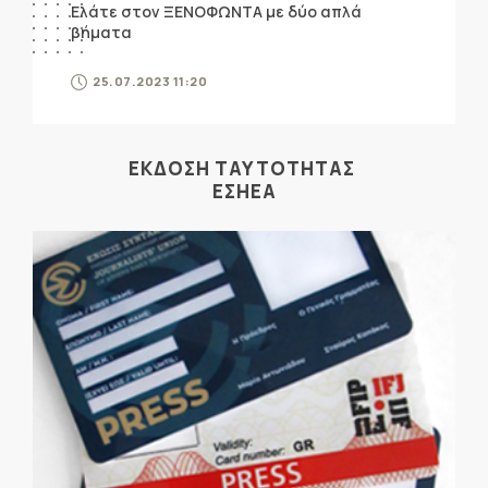
Ελάτε στον ΞΕΝΟΦΩΝΤΑ με δύο απλά
βήματα
25.07.2023 11:20
ΕΚΔΟΣΗ ΤΑΥΤΟΤΗΤΑΣ
ΕΣΗΕΑ