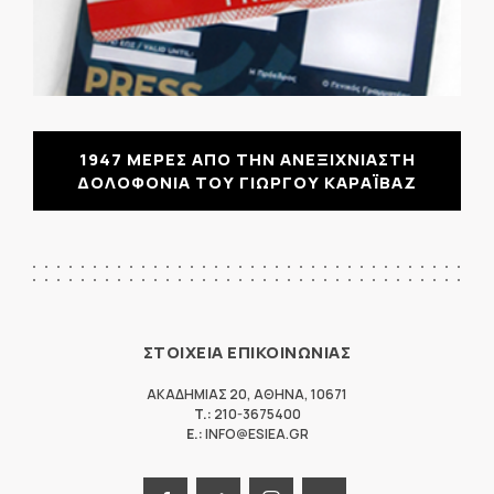
1947 ΜΕΡΕΣ ΑΠΟ ΤΗΝ ΑΝΕΞΙΧΝΙΑΣΤΗ
ΔΟΛΟΦΟΝΙΑ ΤΟΥ ΓΙΩΡΓΟΥ ΚΑΡΑΪΒΑΖ
ΣΤΟΙΧΕΙΑ ΕΠΙΚΟΙΝΩΝΙΑΣ
ΑΚΑΔΗΜΙΑΣ 20
,
ΑΘΗΝΑ
,
10671
T.:
210-3675400
E.:
INFO@ESIEA.GR