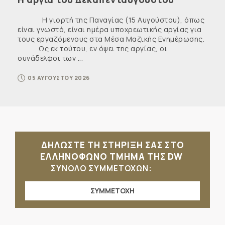
Η γιορτή της Παναγίας (15 Αυγούστου), όπως
είναι γνωστό, είναι ημέρα υποχρεωτικής αργίας για
τους εργαζόμενους στα Μέσα Μαζικής Ενημέρωσης.
Ως εκ τούτου, εν όψει της αργίας, οι
συνάδελφοι των ...
05 ΑΥΓΟΥΣΤΟΥ 2026
ΔΗΛΩΣΤΕ ΤΗ ΣΤΗΡΙΞΗ ΣΑΣ ΣΤΟ
ΕΛΛΗΝΟΦΩΝΟ ΤΜΗΜΑ ΤΗΣ DW
ΣΥΝΟΛΟ ΣΥΜΜΕΤΟΧΩΝ:
ΣΥΜΜΕΤΟΧΗ