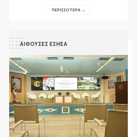
ΠΕΡΙΣΣΟΤΕΡΑ →
ΑΙΘΟΥΣΕΣ ΕΣΗΕΑ