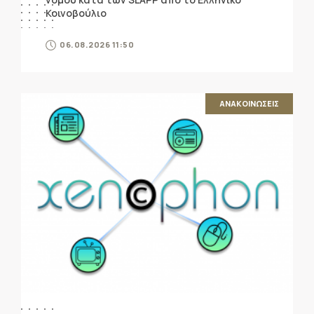
Κοινοβούλιο
06.08.2026 11:50
ΑΝΑΚΟΙΝΩΣΕΙΣ