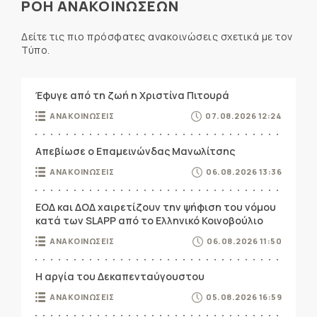
ΡΟΗ ΑΝΑΚΟΙΝΩΣΕΩΝ
Δείτε τις πιο πρόσφατες ανακοινώσεις σχετικά με τον
Τύπο.
Έφυγε από τη ζωή η Χριστίνα Πιτουρά
ΑΝΑΚΟΙΝΩΣΕΙΣ
07.08.2026 12:24
Απεβίωσε ο Επαμεινώνδας Μανωλίτσης
ΑΝΑΚΟΙΝΩΣΕΙΣ
06.08.2026 13:36
ΕΟΔ και ΔΟΔ χαιρετίζουν την ψήφιση του νόμου
κατά των SLAPP από το Ελληνικό Κοινοβούλιο
ΑΝΑΚΟΙΝΩΣΕΙΣ
06.08.2026 11:50
Η αργία του Δεκαπενταύγουστου
ΑΝΑΚΟΙΝΩΣΕΙΣ
05.08.2026 16:59