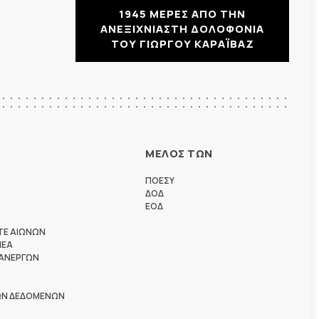
1945 ΜΕΡΕΣ ΑΠΟ ΤΗΝ
ΑΝΕΞΙΧΝΙΑΣΤΗ ΔΟΛΟΦΟΝΙΑ
ΤΟΥ ΓΙΩΡΓΟΥ ΚΑΡΑΪΒΑΖ
ΜΕΛΟΣ ΤΩΝ
ΠΟΕΣΥ
ΔΟΔ
ΕΟΔ
ΤΕ ΑΙΩΝΩΝ
ΗΕΑ
 ΑΝΕΡΓΩΝ
ΩΝ ΔΕΔΟΜΕΝΩΝ