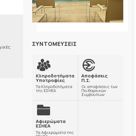
ΣΥΝΤΟΜΕΥΣΕΙΣ
γικές
Κληροδοτήματα
Αποφάσεις
Υποτροφίες
Π.Σ.
Τα Κληροδοτήματα
Οι αποφάσεις των
της ΕΣΗΕΑ
Πειθαρχικών
Συμβουλίων
Αφιερώματα
ΕΣΗΕΑ
Τα Αφιερώματα της