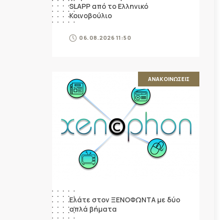
SLAPP από το Ελληνικό
Κοινοβούλιο
06.08.2026 11:50
ΑΝΑΚΟΙΝΩΣΕΙΣ
Ελάτε στον ΞΕΝΟΦΩΝΤΑ με δύο
απλά βήματα