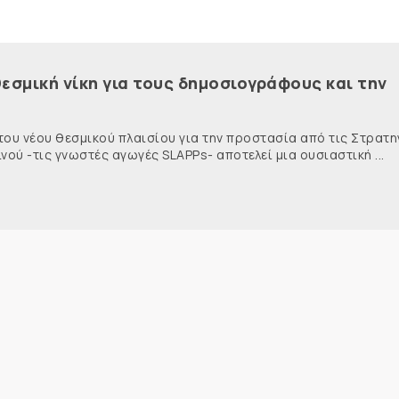
εσμική νίκη για τους δημοσιογράφους και την
 του νέου θεσμικού πλαισίου για την προστασία από τις Στρατη
ύ -τις γνωστές αγωγές SLAPPs- αποτελεί μια ουσιαστική ...