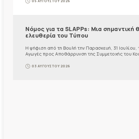
05 ΑΥΓΟΥΣΤΟΥ 2026
Νόμος για τα SLAPPs: Μια σημαντική θ
ελευθερία του Τύπου
Η ψήφιση από τη Βουλή την Παρασκευή, 31 Ιουλίου,
Αγωγές προς Αποθάρρυνση της Συμμετοχής του Κοινο
03 ΑΥΓΟΥΣΤΟΥ 2026