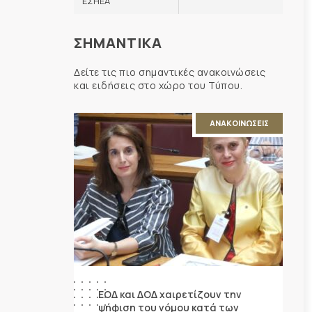
ΕΣΗΕΑ
ΣΗΜΑΝΤΙΚΑ
Δείτε τις πιο σημαντικές ανακοινώσεις
και ειδήσεις στο χώρο του Τύπου.
ΑΝΑΚΟΙΝΩΣΕΙΣ
ΕΟΔ και ΔΟΔ χαιρετίζουν την
ψήφιση του νόμου κατά των