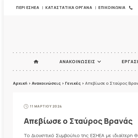
ΠΕΡΙ ΕΣΗΕΑ
ΚΑΤΑΣΤΑΤΙΚΑ ΟΡΓΑΝΑ
ΕΠΙΚΟΙΝΩΝΙΑ
ΑΝΑΚΟΙΝΩΣΕΙΣ
ΕΡΓΑΣ
Αρχική
>
Ανακοινώσεις
>
Γενικές
>
Απεβίωσε ο Σταύρος Βρα
11 ΜΑΡΤΙΟΥ 2024
Απεβίωσε ο Σταύρος Βρανάς
Το Διοικητικό Συμβούλιο της ΕΣΗΕΑ με ιδιαίτερη