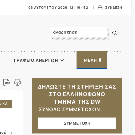
06 ΑΥΓΟΥΣΤΟΥ 2026,
12
:
16
:
54
ΣΥΝΔΕΣΗ
ΓΡΑΦΕΙΟ ΑΝΕΡΓΩΝ
ΜΕΛΗ
ΔΗΛΩΣΤΕ ΤΗ ΣΤΗΡΙΞΗ ΣΑΣ
ΣΤΟ ΕΛΛΗΝΟΦΩΝΟ
ΤΜΗΜΑ ΤΗΣ DW
ΝΙΚΑ
ΣΥΝΟΛΟ ΣΥΜΜΕΤΟΧΩΝ:
ΣΥΜΜΕΤΟΧΗ
ανά
, ο