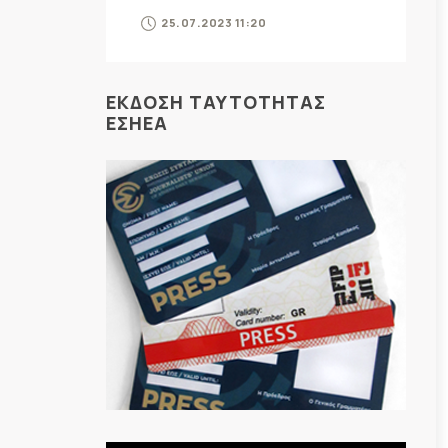
25.07.2023 11:20
ΕΚΔΟΣΗ ΤΑΥΤΟΤΗΤΑΣ
ΕΣΗΕΑ