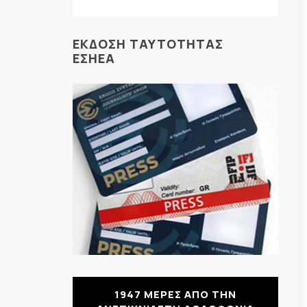
ΕΚΔΟΣΗ ΤΑΥΤΟΤΗΤΑΣ
ΕΣΗΕΑ
1947 ΜΕΡΕΣ ΑΠΟ ΤΗΝ