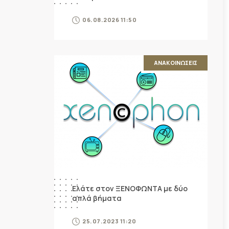
06.08.2026 11:50
ΑΝΑΚΟΙΝΩΣΕΙΣ
Ελάτε στον ΞΕΝΟΦΩΝΤΑ με δύο
απλά βήματα
25.07.2023 11:20