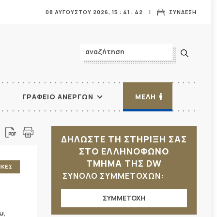
08 ΑΥΓΟΥΣΤΟΥ 2026,
15
:
41
:
44
ΣΥΝΔΕΣΗ
ΓΡΑΦΕΙΟ ΑΝΕΡΓΩΝ
ΜΕΛΗ
ΔΗΛΩΣΤΕ ΤΗ ΣΤΗΡΙΞΗ ΣΑΣ
ΣΤΟ ΕΛΛΗΝΟΦΩΝΟ
ΤΜΗΜΑ ΤΗΣ DW
ΙΚΕΣ
ΣΥΝΟΛΟ ΣΥΜΜΕΤΟΧΩΝ:
ΣΥΜΜΕΤΟΧΗ
υ
,