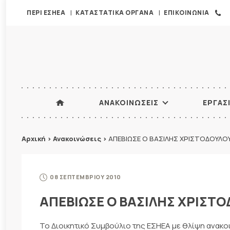
ΠΕΡΙ ΕΣΗΕΑ
ΚΑΤΑΣΤΑΤΙΚΑ ΟΡΓΑΝΑ
ΕΠΙΚΟΙΝΩΝΙΑ
ΑΝΑΚΟΙΝΩΣΕΙΣ
ΕΡΓΑΣ
Αρχική
>
Ανακοινώσεις
>
ΑΠΕΒΙΩΣΕ Ο ΒΑΣΙΛΗΣ ΧΡΙΣΤΟΔΟΥΛΟ
08 ΣΕΠΤΕΜΒΡΙΟΥ 2010
ΑΠΕΒΙΩΣΕ Ο ΒΑΣΙΛΗΣ ΧΡΙΣΤ
Το Διοικητικό Συμβούλιο της ΕΣΗΕΑ με θλίψη ανακ