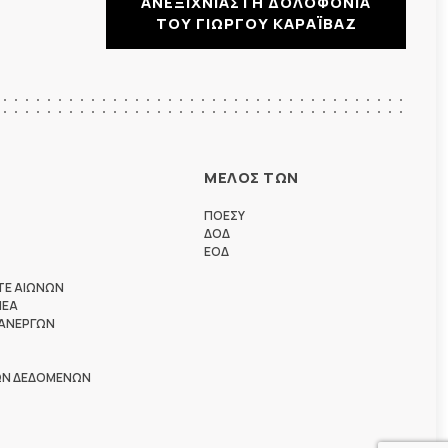
ΑΝΕΞΙΧΝΙΑΣΤΗ ΔΟΛΟΦΟΝΙΑ
ΤΟΥ ΓΙΩΡΓΟΥ ΚΑΡΑΪΒΑΖ
ΜΕΛΟΣ ΤΩΝ
ΠΟΕΣΥ
ΔΟΔ
ΕΟΔ
ΤΕ ΑΙΩΝΩΝ
ΗΕΑ
 ΑΝΕΡΓΩΝ
ΩΝ ΔΕΔΟΜΕΝΩΝ