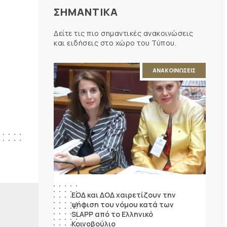
ΣΗΜΑΝΤΙΚΑ
Δείτε τις πιο σημαντικές ανακοινώσεις
και ειδήσεις στο χώρο του Τύπου.
ΑΝΑΚΟΙΝΩΣΕΙΣ
ΕΟΔ και ΔΟΔ χαιρετίζουν την
ψήφιση του νόμου κατά των
SLAPP από το Ελληνικό
Κοινοβούλιο