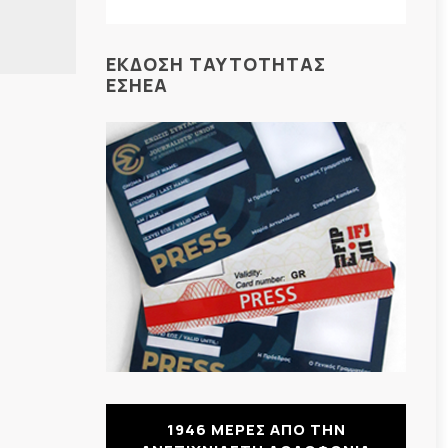
ΕΚΔΟΣΗ ΤΑΥΤΟΤΗΤΑΣ
ΕΣΗΕΑ
1946 ΜΕΡΕΣ ΑΠΟ ΤΗΝ