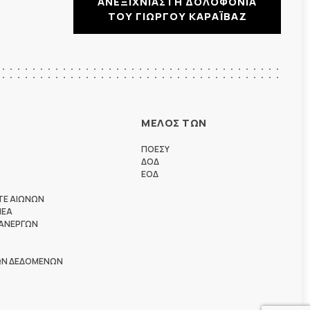
ΑΝΕΞΙΧΝΙΑΣΤΗ ΔΟΛΟΦΟΝΙΑ
ΤΟΥ ΓΙΩΡΓΟΥ ΚΑΡΑΪΒΑΖ
ΜΕΛΟΣ ΤΩΝ
ΠΟΕΣΥ
ΔΟΔ
ΕΟΔ
ΤΕ ΑΙΩΝΩΝ
ΗΕΑ
 ΑΝΕΡΓΩΝ
ΩΝ ΔΕΔΟΜΕΝΩΝ