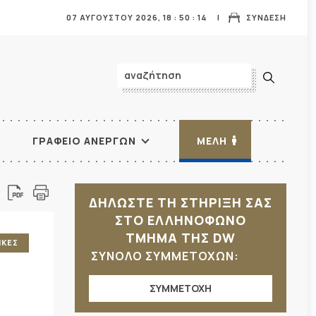
07 ΑΥΓΟΥΣΤΟΥ 2026,
18
:
50
:
16
ΣΥΝΔΕΣΗ
ΓΡΑΦΕΙΟ ΑΝΕΡΓΩΝ
ΜΕΛΗ
ΔΗΛΩΣΤΕ ΤΗ ΣΤΗΡΙΞΗ ΣΑΣ
ΣΤΟ ΕΛΛΗΝΟΦΩΝΟ
ΤΜΗΜΑ ΤΗΣ DW
ΙΚΕΣ
ΣΥΝΟΛΟ ΣΥΜΜΕΤΟΧΩΝ:
ΣΥΜΜΕΤΟΧΗ