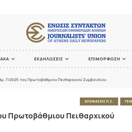
ΙΑΚΑ
ΕΚΔΗΛΩΣΕΙΣ
ΕΠΙΜΟΡΦΩΣΗ
θμ. 7/2025 του Πρωτοβάθμιου Πειθαρχικού Συμβουλίου
ΑΠΟΦΑΣΕΙΣ Π.Σ.
ΓΕΝ
του Πρωτοβάθμιου Πειθαρχικού