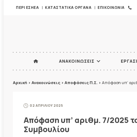
ΠΕΡΙ ΕΣΗΕΑ
ΚΑΤΑΣΤΑΤΙΚΑ ΟΡΓΑΝΑ
ΕΠΙΚΟΙΝΩΝΙΑ
ΑΝΑΚΟΙΝΩΣΕΙΣ
ΕΡΓΑΣ
Αρχική
>
Ανακοινώσεις
>
Αποφάσεις Π.Σ.
>
Απόφαση υπ’ αρι
02 ΑΠΡΙΛΙΟΥ 2025
Απόφαση υπ’ αριθμ. 7/2025 
Συμβουλίου