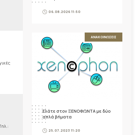
06.08.2026 11:50
ΑΝΑΚΟΙΝΩΣΕΙΣ
γικές
Ελάτε στον ΞΕΝΟΦΩΝΤΑ με δύο
απλά βήματα
λ.:
25.07.2023 11:20