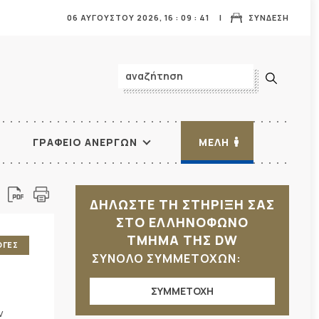
06 ΑΥΓΟΥΣΤΟΥ 2026,
16
:
09
:
42
ΣΥΝΔΕΣΗ
ΓΡΑΦΕΙΟ ΑΝΕΡΓΩΝ
ΜΕΛΗ
ΔΗΛΩΣΤΕ ΤΗ ΣΤΗΡΙΞΗ ΣΑΣ
ΣΤΟ ΕΛΛΗΝΟΦΩΝΟ
ΤΜΗΜΑ ΤΗΣ DW
ΟΓΕΣ
ΣΥΝΟΛΟ ΣΥΜΜΕΤΟΧΩΝ:
ΣΥΜΜΕΤΟΧΗ
ν