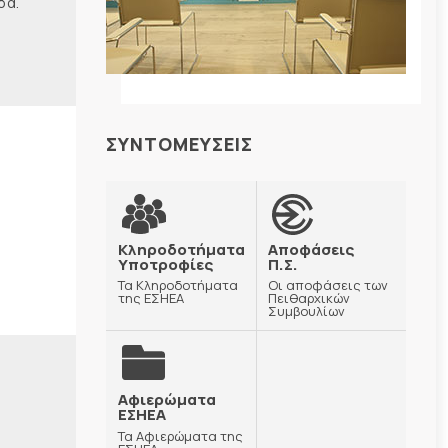
δα.
ΣΥΝΤΟΜΕΥΣΕΙΣ
Κληροδοτήματα
Αποφάσεις
Υποτροφίες
Π.Σ.
Τα Κληροδοτήματα
Οι αποφάσεις των
της ΕΣΗΕΑ
Πειθαρχικών
Συμβουλίων
Αφιερώματα
ΕΣΗΕΑ
Τα Αφιερώματα της