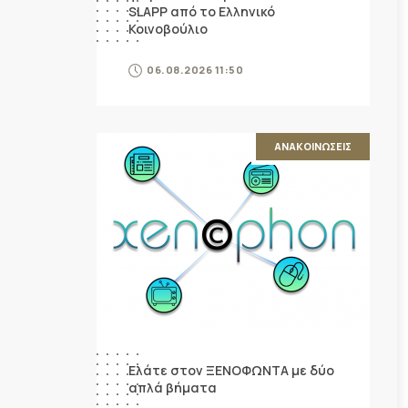
SLAPP από το Ελληνικό
Κοινοβούλιο
06.08.2026 11:50
ΑΝΑΚΟΙΝΩΣΕΙΣ
Ελάτε στον ΞΕΝΟΦΩΝΤΑ με δύο
απλά βήματα