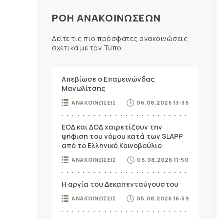
ΡΟΗ ΑΝΑΚΟΙΝΩΣΕΩΝ
Δείτε τις πιο πρόσφατες ανακοινώσεις
σχετικά με τον Τύπο.
Απεβίωσε ο Επαμεινώνδας
Μανωλίτσης
ΑΝΑΚΟΙΝΩΣΕΙΣ
06.08.2026 13:36
ΕΟΔ και ΔΟΔ χαιρετίζουν την
ψήφιση του νόμου κατά των SLAPP
από το Ελληνικό Κοινοβούλιο
ΑΝΑΚΟΙΝΩΣΕΙΣ
06.08.2026 11:50
Η αργία του Δεκαπενταύγουστου
ΑΝΑΚΟΙΝΩΣΕΙΣ
05.08.2026 16:59