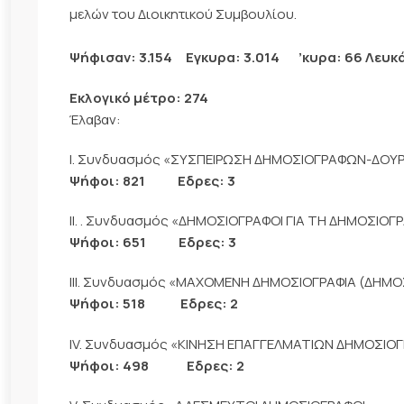
μελών του Διοικητικού Συμβουλίου.
Ψήφισαν: 3.154 Εγκυρα: 3.014 ’κυρα: 66 Λευκά
Εκλογικό μέτρο: 274
Έλαβαν:
Ι. Συνδυασμός «ΣΥΣΠΕΙΡΩΣΗ ΔΗΜΟΣΙΟΓΡΑΦΩΝ-ΔΟΥ
Ψήφοι: 821 Εδρες: 3
ΙΙ. . Συνδυασμός «ΔΗΜΟΣΙΟΓΡΑΦΟΙ ΓΙΑ ΤΗ ΔΗΜΟΣΙΟΓ
Ψήφοι: 651 Εδρες: 3
ΙΙΙ. Συνδυασμός «ΜΑΧΟΜΕΝΗ ΔΗΜΟΣΙΟΓΡΑΦΙΑ (ΔΗΜΟΣ
Ψήφοι: 518 Εδρες: 2
ΙV. Συνδυασμός «ΚΙΝΗΣΗ ΕΠΑΓΓΕΛΜΑΤΙΩΝ ΔΗΜΟΣΙ
Ψήφοι: 498 Εδρες: 2