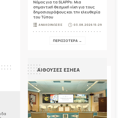
Νόμος για τα SLAPPs: Μια
σημαντική θεσμική νίκη για τους
δημοσιογράφους και την ελευθερία
του Τύπου
ΑΝΑΚΟΙΝΩΣΕΙΣ
03.08.2026 15:29
ΠΕΡΙΣΣΟΤΕΡΑ →
ΑΙΘΟΥΣΕΣ ΕΣΗΕΑ
ώνδα