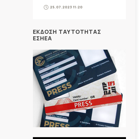
25.07.2023 11:20
ΕΚΔΟΣΗ ΤΑΥΤΟΤΗΤΑΣ
ΕΣΗΕΑ