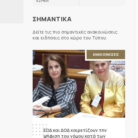
ΕΣΗΕΑ
ΣΗΜΑΝΤΙΚΑ
Δείτε τις πιο σημαντικές ανακοινώσεις
και ειδήσεις στο χώρο του Τύπου.
ΑΝΑΚΟΙΝΩΣΕΙΣ
ΕΟΔ και ΔΟΔ χαιρετίζουν την
ψήφιση του νόμου κατά των