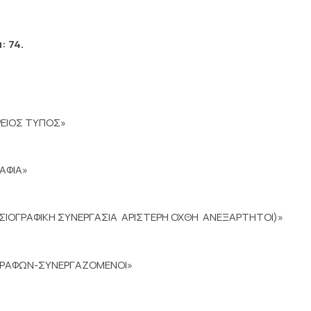
: 74.
ΡΕΙΟΣ ΤΥΠΟΣ»
ΡΑΦΙΑ»
ΙΟΓΡΑΦΙΚΗ ΣΥΝΕΡΓΑΣΙΑ  ΑΡΙΣΤΕΡΗ ΟΧΘΗ  ΑΝΕΞΑΡΤΗΤΟΙ)»
ΟΓΡΑΦΩΝ-ΣΥΝΕΡΓΑΖΟΜΕΝΟΙ»