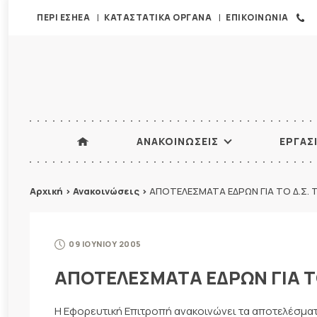
ΠΕΡΙ ΕΣΗΕΑ
ΚΑΤΑΣΤΑΤΙΚΑ ΟΡΓΑΝΑ
ΕΠΙΚΟΙΝΩΝΙΑ
ΑΝΑΚΟΙΝΩΣΕΙΣ
ΕΡΓΑΣ
Αρχική
>
Ανακοινώσεις
>
ΑΠΟΤΕΛΕΣΜΑΤΑ ΕΔΡΩΝ ΓΙΑ ΤΟ Δ.Σ. 
09 ΙΟΥΝΙΟΥ 2005
ΑΠΟΤΕΛΕΣΜΑΤΑ ΕΔΡΩΝ ΓΙΑ ΤΟ
Η Εφορευτική Επιτροπή ανακοινώνει τα αποτελέσματα