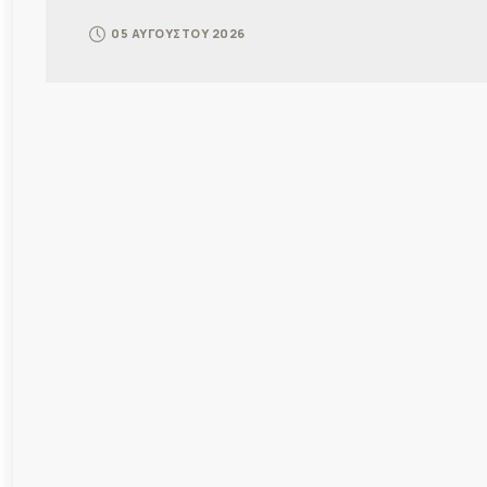
05 ΑΥΓΟΥΣΤΟΥ 2026