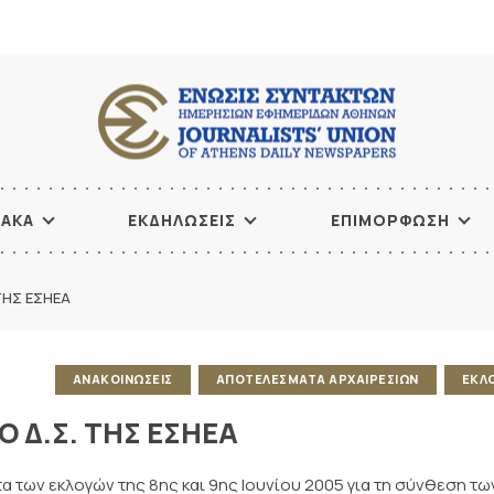
ΙΑΚΑ
ΕΚΔΗΛΩΣΕΙΣ
ΕΠΙΜΟΡΦΩΣΗ
ΤΗΣ ΕΣΗΕΑ
ΑΝΑΚΟΙΝΩΣΕΙΣ
ΑΠΟΤΕΛΕΣΜΑΤΑ ΑΡΧΑΙΡΕΣΙΩΝ
ΕΚΛ
 Δ.Σ. ΤΗΣ ΕΣΗΕΑ
 των εκλογών της 8ης και 9ης Ιουνίου 2005 για τη σύνθεση τω