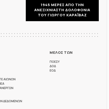
1945 ΜΕΡΕΣ ΑΠΟ ΤΗΝ
ΑΝΕΞΙΧΝΙΑΣΤΗ ΔΟΛΟΦΟΝΙΑ
ΤΟΥ ΓΙΩΡΓΟΥ ΚΑΡΑΪΒΑΖ
ΜΕΛΟΣ ΤΩΝ
ΠΟΕΣΥ
ΔΟΔ
ΕΟΔ
ΤΕ ΑΙΩΝΩΝ
ΗΕΑ
 ΑΝΕΡΓΩΝ
ΩΝ ΔΕΔΟΜΕΝΩΝ