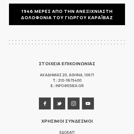
1946 ΜΕΡΕΣ ΑΠΟ ΤΗΝ ΑΝΕΞΙΧΝΙΑΣΤΗ
ΔΟΛΟΦΟΝΙΑ ΤΟΥ ΓΙΩΡΓΟΥ ΚΑΡΑΪΒΑΖ
ΣΤΟΙΧΕΙΑ ΕΠΙΚΟΙΝΩΝΙΑΣ
ΑΚΑΔΗΜΙΑΣ 20
,
ΑΘΗΝΑ
,
10671
T.:
210-3675400
E.:
INFO@ESIEA.GR
ΧΡΗΣΙΜΟΙ ΣΥΝΔΕΣΜΟΙ
ΕΔΟΕΑΠ