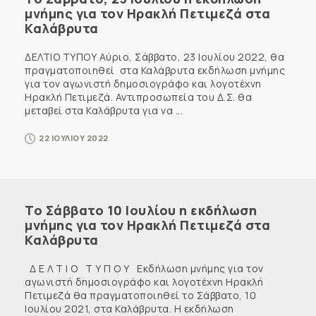
μνήμης για τον Ηρακλή Πετιμεζά στα
Καλάβρυτα
ΔΕΛΤΙΟ ΤΥΠΟΥ Αύριο, Σάββατο, 23 Ιουλίου 2022, θα
πραγματοποιηθεί στα Καλάβρυτα εκδήλωση μνήμης
για τον αγωνιστή δημοσιογράφο και λογοτέχνη
Ηρακλή Πετιμεζά. Αντιπροσωπεία του Δ.Σ. θα
μεταβεί στα Καλάβρυτα για να ...
22 ΙΟΥΛΙΟΥ 2022
Το Σάββατο 10 Ιουλίου η εκδήλωση
μνήμης για τον Ηρακλή Πετιμεζά στα
Καλάβρυτα
Δ Ε Λ Τ Ι Ο Τ Υ Π Ο Υ Εκδήλωση μνήμης για τον
αγωνιστή δημοσιογράφο και λογοτέχνη Ηρακλή
Πετιμεζά θα πραγματοποιηθεί το Σάββατο, 10
Ιουλίου 2021, στα Καλάβρυτα. Η εκδήλωση