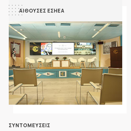
ΑΙΘΟΥΣΕΣ ΕΣΗΕΑ
ΣΥΝΤΟΜΕΥΣΕΙΣ