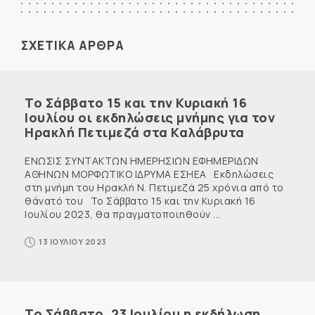
ΣΧΕΤΙΚΑ ΑΡΘΡΑ
Το Σάββατο 15 και την Κυριακή 16
Ιουλίου οι εκδηλώσεις μνήμης για τον
Ηρακλή Πετιμεζά στα Καλάβρυτα
ΕΝΩΣΙΣ ΣΥΝΤΑΚΤΩΝ ΗΜΕΡΗΣΙΩΝ ΕΦΗΜΕΡΙΔΩΝ
ΑΘΗΝΩΝ ΜΟΡΦΩΤΙΚΟ ΙΔΡΥΜΑ ΕΣΗΕΑ Εκδηλώσεις
στη μνήμη του Ηρακλή Ν. Πετιμεζά 25 χρόνια από το
θάνατό του Το Σάββατο 15 και την Κυριακή 16
Ιουλίου 2023, θα πραγματοποιηθούν ...
13 ΙΟΥΛΙΟΥ 2023
Το Σάββατο, 23 Ιουλίου η εκδήλωση