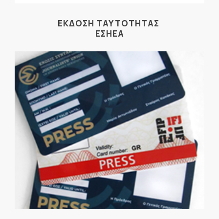
ΕΚΔΟΣΗ ΤΑΥΤΟΤΗΤΑΣ
ΕΣΗΕΑ