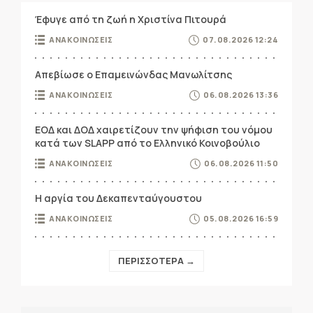
Έφυγε από τη ζωή η Χριστίνα Πιτουρά
ΑΝΑΚΟΙΝΩΣΕΙΣ
07.08.2026 12:24
Απεβίωσε ο Επαμεινώνδας Μανωλίτσης
ΑΝΑΚΟΙΝΩΣΕΙΣ
06.08.2026 13:36
ΕΟΔ και ΔΟΔ χαιρετίζουν την ψήφιση του νόμου
κατά των SLAPP από το Ελληνικό Κοινοβούλιο
ΑΝΑΚΟΙΝΩΣΕΙΣ
06.08.2026 11:50
Η αργία του Δεκαπενταύγουστου
ΑΝΑΚΟΙΝΩΣΕΙΣ
05.08.2026 16:59
ΠΕΡΙΣΣΟΤΕΡΑ →