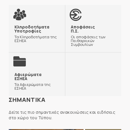
Κληροδοτήματα
Αποφάσεις
Υποτροφίες
Π.Σ.
Τα Κληροδοτήματα της
Οι αποφάσεις των
ΕΣΗΕΑ
Πειθαρχικών
Συμβουλίων
Αφιερώματα
ΕΣΗΕΑ
Τα Αφιερώματα της
ΕΣΗΕΑ
ΣΗΜΑΝΤΙΚΑ
Δείτε τις πιο σημαντικές ανακοινώσεις και ειδήσεις
στο χώρο του Τύπου.