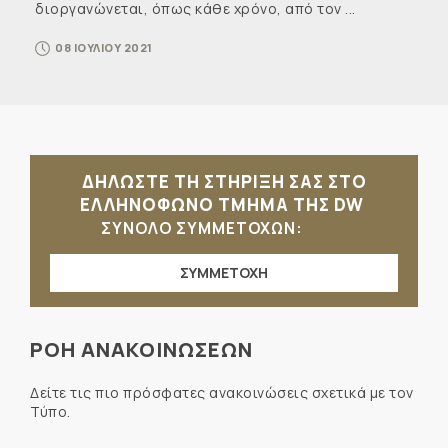
διοργανώνεται, όπως κάθε χρόνο, από τον ...
08 ΙΟΥΛΙΟΥ 2021
ΔΗΛΩΣΤΕ ΤΗ ΣΤΗΡΙΞΗ ΣΑΣ ΣΤΟ
ΕΛΛΗΝΟΦΩΝΟ ΤΜΗΜΑ ΤΗΣ DW
ΣΥΝΟΛΟ ΣΥΜΜΕΤΟΧΩΝ:
ΣΥΜΜΕΤΟΧΗ
ΡΟΗ ΑΝΑΚΟΙΝΩΣΕΩΝ
Δείτε τις πιο πρόσφατες ανακοινώσεις σχετικά με τον
Τύπο.