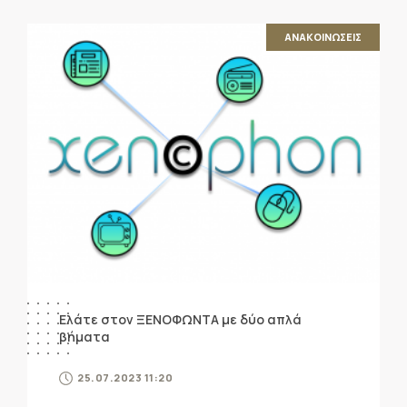
ΑΝΑΚΟΙΝΩΣΕΙΣ
Ελάτε στον ΞΕΝΟΦΩΝΤΑ με δύο απλά
βήματα
25.07.2023 11:20