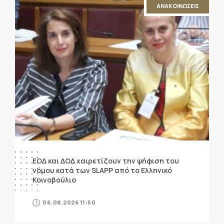
ΑΝΑΚΟΙΝΩΣΕΙΣ
ΕΟΔ και ΔΟΔ χαιρετίζουν την ψήφιση του
νόμου κατά των SLAPP από το Ελληνικό
Κοινοβούλιο
06.08.2026 11:50