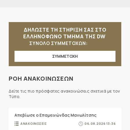
ΔΗΛΩΣΤΕ ΤΗ ΣΤΗΡΙΞΗ ΣΑΣ ΣΤΟ
ΕΛΛΗΝΟΦΩΝΟ ΤΜΗΜΑ ΤΗΣ DW
ΣΥΝΟΛΟ ΣΥΜΜΕΤΟΧΩΝ:
ΣΥΜΜΕΤΟΧΗ
ΡΟΗ ΑΝΑΚΟΙΝΩΣΕΩΝ
Δείτε τις πιο πρόσφατες ανακοινώσεις σχετικά με τον
Τύπο.
Απεβίωσε ο Επαμεινώνδας Μανωλίτσης
ΑΝΑΚΟΙΝΩΣΕΙΣ
06.08.2026 13:36