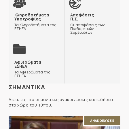
Κληροδοτήματα
Αποφάσεις
Υποτροφίες
Π.Σ.
Τα Κληροδοτήματα της
Οι αποφάσεις των
ΕΣΗΕΑ
Πειθαρχικών
Συμβουλίων
Αφιερώματα
ΕΣΗΕΑ
Τα Αφιερώματα της
ΕΣΗΕΑ
ΣΗΜΑΝΤΙΚΑ
Δείτε τις πιο σημαντικές ανακοινώσεις και ειδήσεις
στο χώρο του Τύπου.
ΑΝΑΚΟΙΝΩΣΕΙΣ