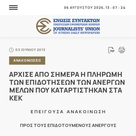
06 ΑΥΓΟΥΣΤΟΥ 2026,
13
:
07
:
24
03 ΙΟΥΝΙΟΥ 2013
ΑΝΑΚΟΙΝΩΣΕΙΣ
ΑΡΧΙΣΕ ΑΠΟ ΣΗΜΕΡΑ Η ΠΛΗΡΩΜΗ
ΤΩΝ ΕΠΙΔΟΤΗΣΕΩΝ ΤΩΝ ΑΝΕΡΓΩΝ
ΜΕΛΩΝ ΠΟΥ ΚΑΤΑΡΤΙΣΤΗΚΑΝ ΣΤΑ
ΚΕΚ
Ε Π Ε Ι Γ Ο Υ Σ Α Α Ν Α Κ Ο Ι Ν Ω Σ Η
ΠΡΟΣ ΤΟΥΣ ΕΠΙΔΟΤΟΥΜΕΝΟΥΣ ΑΝΕΡΓΟΥΣ