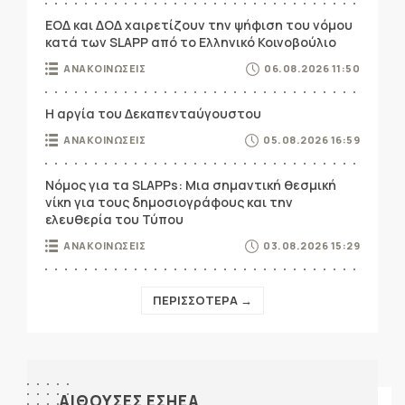
ΕΟΔ και ΔΟΔ χαιρετίζουν την ψήφιση του νόμου
κατά των SLAPP από το Ελληνικό Κοινοβούλιο
ΑΝΑΚΟΙΝΩΣΕΙΣ
06.08.2026 11:50
Η αργία του Δεκαπενταύγουστου
ΑΝΑΚΟΙΝΩΣΕΙΣ
05.08.2026 16:59
Νόμος για τα SLAPPs: Μια σημαντική θεσμική
νίκη για τους δημοσιογράφους και την
ελευθερία του Τύπου
ΑΝΑΚΟΙΝΩΣΕΙΣ
03.08.2026 15:29
ΠΕΡΙΣΣΟΤΕΡΑ →
ΑΙΘΟΥΣΕΣ ΕΣΗΕΑ