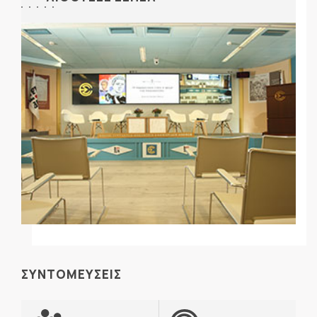
ΣΥΝΤΟΜΕΥΣΕΙΣ