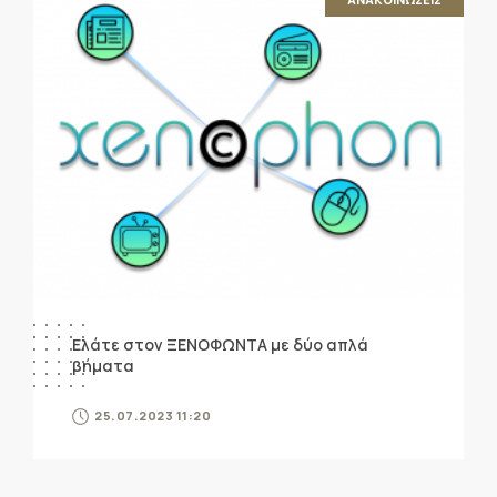
Ελάτε στον ΞΕΝΟΦΩΝΤΑ με δύο απλά
βήματα
25.07.2023 11:20