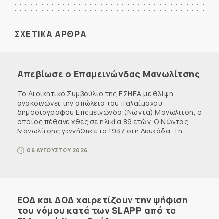
ΣΧΕΤΙΚΑ ΑΡΘΡΑ
Απεβίωσε ο Επαμεινώνδας Μανωλίτσης
Το Διοικητικό Συμβούλιο της ΕΣΗΕΑ με θλίψη
ανακοινώνει την απώλεια του παλαίμαχου
δημοσιογράφου Επαμεινώνδα (Νώντα) Μανωλίτση, ο
οποίος πέθανε χθες σε ηλικία 89 ετών. Ο Νώντας
Μανωλίτσης γεννήθηκε το 1937 στη Λευκάδα. Τη ...
06 ΑΥΓΟΥΣΤΟΥ 2026
ΕΟΔ και ΔΟΔ χαιρετίζουν την ψήφιση
του νόμου κατά των SLAPP από το