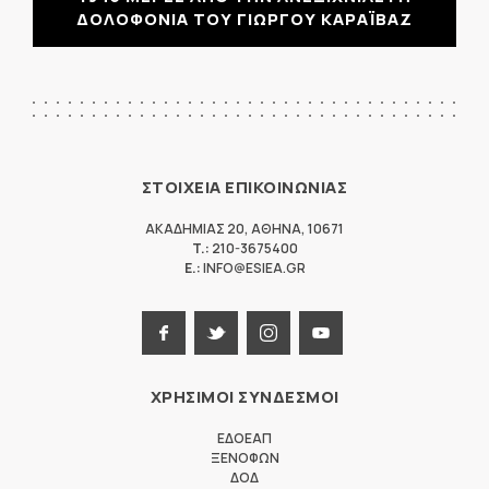
ΔΟΛΟΦΟΝΙΑ ΤΟΥ ΓΙΩΡΓΟΥ ΚΑΡΑΪΒΑΖ
ΣΤΟΙΧΕΙΑ ΕΠΙΚΟΙΝΩΝΙΑΣ
ΑΚΑΔΗΜΙΑΣ 20
,
ΑΘΗΝΑ
,
10671
T.:
210-3675400
E.:
INFO@ESIEA.GR
ΧΡΗΣΙΜΟΙ ΣΥΝΔΕΣΜΟΙ
ΕΔΟΕΑΠ
ΞΕΝΟΦΩΝ
ΔΟΔ