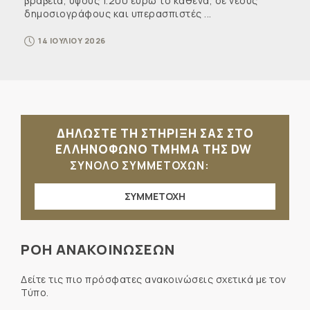
βραβεία, ύψους 1.200 ευρώ το καθένα, σε νέους
δημοσιογράφους και υπερασπιστές ...
14 ΙΟΥΛΙΟΥ 2026
ΔΗΛΩΣΤΕ ΤΗ ΣΤΗΡΙΞΗ ΣΑΣ ΣΤΟ
ΕΛΛΗΝΟΦΩΝΟ ΤΜΗΜΑ ΤΗΣ DW
ΣΥΝΟΛΟ ΣΥΜΜΕΤΟΧΩΝ:
ΣΥΜΜΕΤΟΧΗ
ΡΟΗ ΑΝΑΚΟΙΝΩΣΕΩΝ
Δείτε τις πιο πρόσφατες ανακοινώσεις σχετικά με τον
Τύπο.