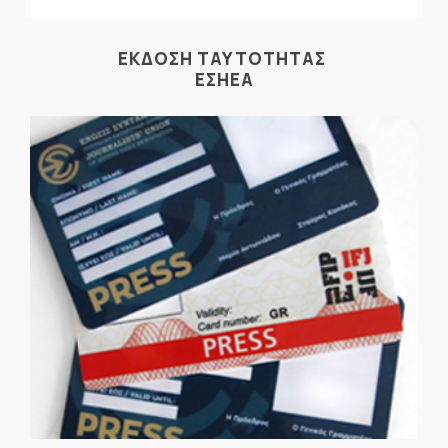
ΕΚΔΟΣΗ ΤΑΥΤΟΤΗΤΑΣ
ΕΣΗΕΑ