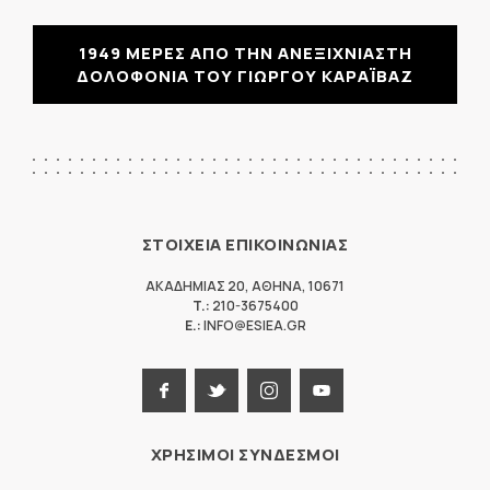
1949 ΜΕΡΕΣ ΑΠΟ ΤΗΝ ΑΝΕΞΙΧΝΙΑΣΤΗ
ΔΟΛΟΦΟΝΙΑ ΤΟΥ ΓΙΩΡΓΟΥ ΚΑΡΑΪΒΑΖ
ΣΤΟΙΧΕΙΑ ΕΠΙΚΟΙΝΩΝΙΑΣ
ΑΚΑΔΗΜΙΑΣ 20
,
ΑΘΗΝΑ
,
10671
T.:
210-3675400
E.:
INFO@ESIEA.GR
ΧΡΗΣΙΜΟΙ ΣΥΝΔΕΣΜΟΙ