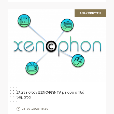
ΑΝΑΚΟΙΝΩΣΕΙΣ
Ελάτε στον ΞΕΝΟΦΩΝΤΑ με δύο απλά
βήματα
25.07.2023 11:20