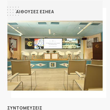
ΑΙΘΟΥΣΕΣ ΕΣΗΕΑ
ΣΥΝΤΟΜΕΥΣΕΙΣ