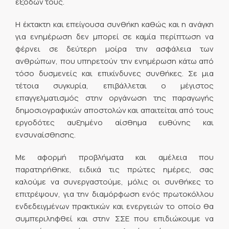
εξόδων τους.
Η έκτακτη και επείγουσα συνθήκη καθώς και η ανάγκη
για ενημέρωση δεν μπορεί σε καμία περίπτωση να
φέρνει σε δεύτερη μοίρα την ασφάλεια των
ανθρώπων, που υπηρετούν την ενημέρωση κάτω από
τόσο δυσμενείς και επικίνδυνες συνθήκες. Σε μια
τέτοια συγκυρία, επιβάλλεται ο μέγιστος
επαγγελματισμός στην οργάνωση της παραγωγής
δημοσιογραφικών αποστολών και απαιτείται από τους
εργοδότες αυξημένο αίσθημα ευθύνης και
ενσυναίσθησης.
Με αφορμή προβλήματα και αμέλεια που
παρατηρήθηκε, ειδικά τις πρώτες ημέρες, σας
καλούμε να συνεργαστούμε, μόλις οι συνθήκες το
επιτρέψουν, για την διαμόρφωση ενός πρωτοκόλλου
ενδεδειγμένων πρακτικών και ενεργειών το οποίο θα
συμπεριληφθεί και στην ΣΣΕ που επιδιώκουμε να