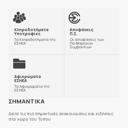
Κληροδοτήματα
Αποφάσεις
Υποτροφίες
Π.Σ.
Τα Κληροδοτήματα της
Οι αποφάσεις των
ΕΣΗΕΑ
Πειθαρχικών
Συμβουλίων
Αφιερώματα
ΕΣΗΕΑ
Τα Αφιερώματα της
ΕΣΗΕΑ
ΣΗΜΑΝΤΙΚΑ
Δείτε τις πιο σημαντικές ανακοινώσεις και ειδήσεις
στο χώρο του Τύπου.