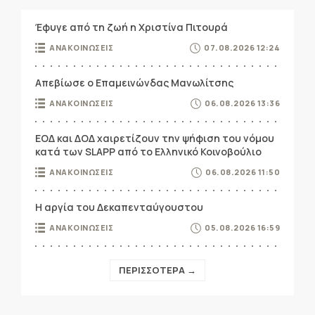
Έφυγε από τη ζωή η Χριστίνα Πιτουρά
ΑΝΑΚΟΙΝΩΣΕΙΣ
07.08.2026 12:24
Απεβίωσε ο Επαμεινώνδας Μανωλίτσης
ΑΝΑΚΟΙΝΩΣΕΙΣ
06.08.2026 13:36
ΕΟΔ και ΔΟΔ χαιρετίζουν την ψήφιση του νόμου
κατά των SLAPP από το Ελληνικό Κοινοβούλιο
ΑΝΑΚΟΙΝΩΣΕΙΣ
06.08.2026 11:50
Η αργία του Δεκαπενταύγουστου
ΑΝΑΚΟΙΝΩΣΕΙΣ
05.08.2026 16:59
ΠΕΡΙΣΣΟΤΕΡΑ →