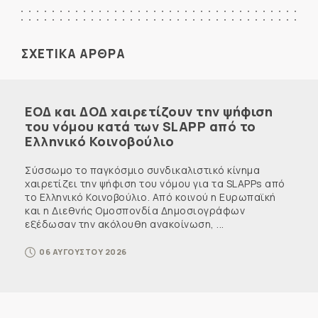
ΣΧΕΤΙΚΑ ΑΡΘΡΑ
ΕΟΔ και ΔΟΔ χαιρετίζουν την ψήφιση
του νόμου κατά των SLAPP από το
Ελληνικό Κοινοβούλιο
Σύσσωμο το παγκόσμιο συνδικαλιστικό κίνημα
χαιρετίζει την ψήφιση του νόμου για τα SLAPPs από
το Ελληνικό Κοινοβούλιο. Από κοινού η Ευρωπαϊκή
και η Διεθνής Ομοσπονδία Δημοσιογράφων
εξέδωσαν την ακόλουθη ανακοίνωση, ...
06 ΑΥΓΟΥΣΤΟΥ 2026