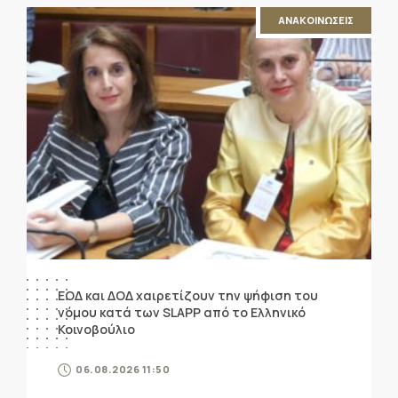
ΑΝΑΚΟΙΝΩΣΕΙΣ
ΕΟΔ και ΔΟΔ χαιρετίζουν την ψήφιση του
νόμου κατά των SLAPP από το Ελληνικό
Κοινοβούλιο
06.08.2026 11:50