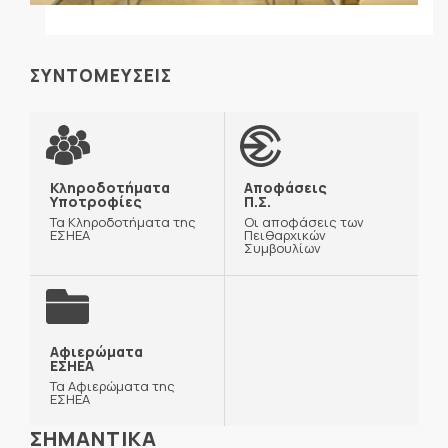
ΣΥΝΤΟΜΕΥΣΕΙΣ
Κληροδοτήματα
Αποφάσεις
Υποτροφίες
Π.Σ.
Τα Κληροδοτήματα της
Οι αποφάσεις των
ΕΣΗΕΑ
Πειθαρχικών
Συμβουλίων
Αφιερώματα
ΕΣΗΕΑ
Τα Αφιερώματα της
ΕΣΗΕΑ
ΣΗΜΑΝΤΙΚΑ