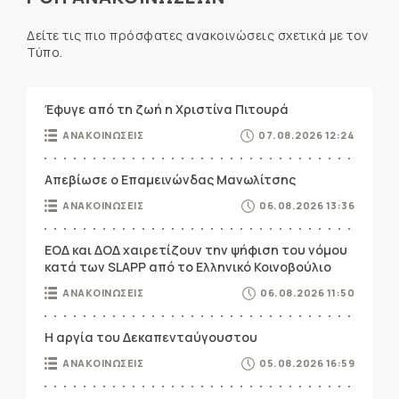
Δείτε τις πιο πρόσφατες ανακοινώσεις σχετικά με τον
Τύπο.
Έφυγε από τη ζωή η Χριστίνα Πιτουρά
ΑΝΑΚΟΙΝΩΣΕΙΣ
07.08.2026 12:24
Απεβίωσε ο Επαμεινώνδας Μανωλίτσης
ΑΝΑΚΟΙΝΩΣΕΙΣ
06.08.2026 13:36
ΕΟΔ και ΔΟΔ χαιρετίζουν την ψήφιση του νόμου
κατά των SLAPP από το Ελληνικό Κοινοβούλιο
ΑΝΑΚΟΙΝΩΣΕΙΣ
06.08.2026 11:50
Η αργία του Δεκαπενταύγουστου
ΑΝΑΚΟΙΝΩΣΕΙΣ
05.08.2026 16:59