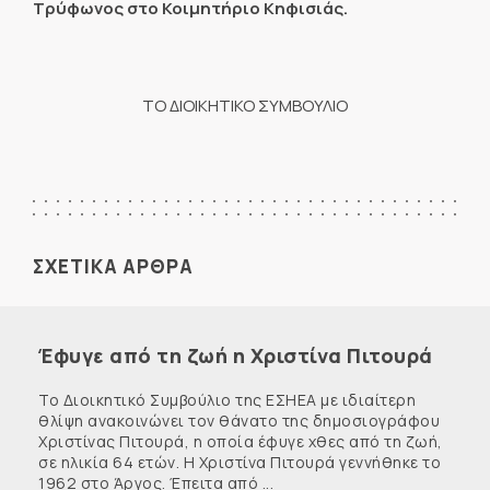
Τρύφωνος στο Κοιμητήριο Κηφισιάς.
ΤΟ ΔΙΟΙΚΗΤΙΚΟ ΣΥΜΒΟΥΛΙΟ
ΣΧΕΤΙΚΑ ΑΡΘΡΑ
Έφυγε από τη ζωή η Χριστίνα Πιτουρά
Το Διοικητικό Συμβούλιο της ΕΣΗΕΑ με ιδιαίτερη
θλίψη ανακοινώνει τον θάνατο της δημοσιογράφου
Χριστίνας Πιτουρά, η οποία έφυγε χθες από τη ζωή,
σε ηλικία 64 ετών. Η Χριστίνα Πιτουρά γεννήθηκε το
1962 στο Άργος. Έπειτα από ...