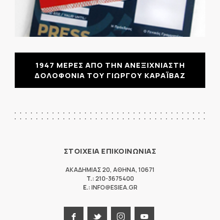
1947 ΜΕΡΕΣ ΑΠΟ ΤΗΝ ΑΝΕΞΙΧΝΙΑΣΤΗ
ΔΟΛΟΦΟΝΙΑ ΤΟΥ ΓΙΩΡΓΟΥ ΚΑΡΑΪΒΑΖ
ΣΤΟΙΧΕΙΑ ΕΠΙΚΟΙΝΩΝΙΑΣ
ΑΚΑΔΗΜΙΑΣ 20
,
ΑΘΗΝΑ
,
10671
T.:
210-3675400
E.:
INFO@ESIEA.GR