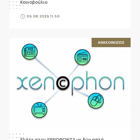
Κοινοβούλιο
06.08.2026 11:50
ΑΝΑΚΟΙΝΩΣΕΙΣ
Ελάτε στον ΞΕΝΟΦΩΝΤΑ με δύο απλά