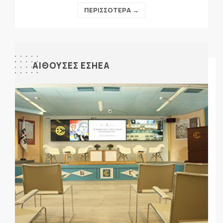
ΠΕΡΙΣΣΟΤΕΡΑ →
ΑΙΘΟΥΣΕΣ ΕΣΗΕΑ