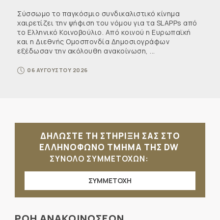
Σύσσωμο το παγκόσμιο συνδικαλιστικό κίνημα
χαιρετίζει την ψήφιση του νόμου για τα SLAPPs από
το Ελληνικό Κοινοβούλιο. Από κοινού η Ευρωπαϊκή
και η Διεθνής Ομοσπονδία Δημοσιογράφων
εξέδωσαν την ακόλουθη ανακοίνωση, ...
06 ΑΥΓΟΥΣΤΟΥ 2026
ΔΗΛΩΣΤΕ ΤΗ ΣΤΗΡΙΞΗ ΣΑΣ ΣΤΟ
ΕΛΛΗΝΟΦΩΝΟ ΤΜΗΜΑ ΤΗΣ DW
ΣΥΝΟΛΟ ΣΥΜΜΕΤΟΧΩΝ:
ΣΥΜΜΕΤΟΧΗ
ΡΟΗ ΑΝΑΚΟΙΝΩΣΕΩΝ