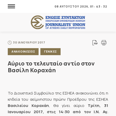
08 ΑΥΓΟΥΣΤΟΥ 2026,
01
:
43
:
32
30 ΙΑΝΟΥΑΡΙΟΥ 2017
ΑΝΑΚΟΙΝΩΣΕΙΣ
ΓΕΝΙΚΕΣ
Αύριο το τελευταίο αντίο στον
Βασίλη Κοραχάη
Το Διοικητικό Συμβούλιο της ΕΣΗΕΑ ανακοινώνει ότι η
κηδεία του αείμνηστου πρώην Προέδρου της ΕΣΗΕΑ
Βασιλείου Κοραχάη
, θα γίνει αύριο
Τρίτη, 31
Ιανουαρίου 2017, στις 14:30 από τον Ι.Ν. Αγ.