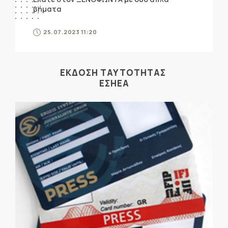
βήματα
25.07.2023 11:20
ΕΚΔΟΣΗ ΤΑΥΤΟΤΗΤΑΣ
ΕΣΗΕΑ