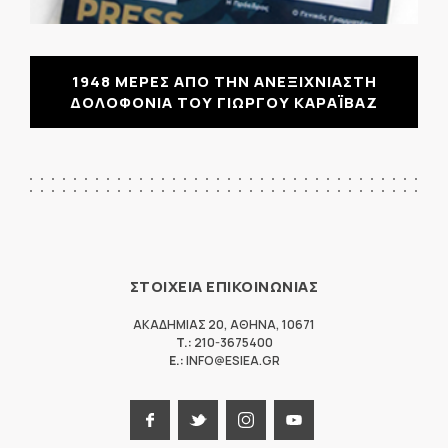
1948 ΜΕΡΕΣ ΑΠΟ ΤΗΝ ΑΝΕΞΙΧΝΙΑΣΤΗ
ΔΟΛΟΦΟΝΙΑ ΤΟΥ ΓΙΩΡΓΟΥ ΚΑΡΑΪΒΑΖ
ΣΤΟΙΧΕΙΑ ΕΠΙΚΟΙΝΩΝΙΑΣ
ΑΚΑΔΗΜΙΑΣ 20
,
ΑΘΗΝΑ
,
10671
T.:
210-3675400
E.:
INFO@ESIEA.GR