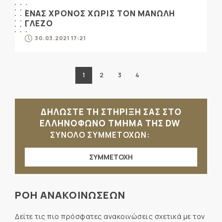
ΕΝΑΣ ΧΡΟΝΟΣ ΧΩΡΙΣ ΤΟΝ ΜΑΝΩΛΗ
ΓΛΕΖΟ
30.03.2021 17:21
1
2
3
4
ΔΗΛΩΣΤΕ ΤΗ ΣΤΗΡΙΞΗ ΣΑΣ ΣΤΟ
ΕΛΛΗΝΟΦΩΝΟ ΤΜΗΜΑ ΤΗΣ DW
ΣΥΝΟΛΟ ΣΥΜΜΕΤΟΧΩΝ:
ΣΥΜΜΕΤΟΧΗ
ΡΟΗ ΑΝΑΚΟΙΝΩΣΕΩΝ
Δείτε τις πιο πρόσφατες ανακοινώσεις σχετικά με τον