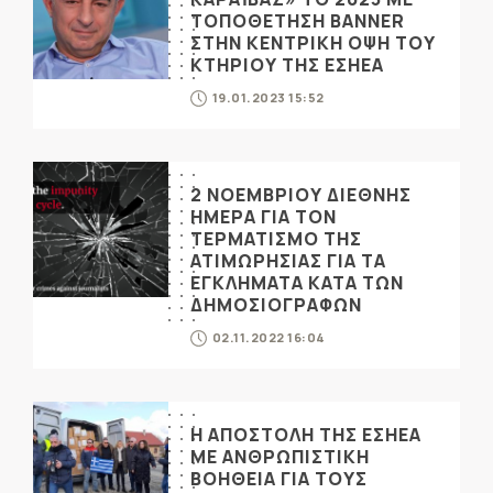
ΤΟΠΟΘΕΤΗΣΗ BANNER
ΣΤΗΝ ΚΕΝΤΡΙΚΗ ΟΨΗ ΤΟΥ
ΚΤΗΡΙΟΥ ΤΗΣ ΕΣΗΕΑ
19.01.2023 15:52
2 ΝΟΕΜΒΡΙΟΥ ΔΙΕΘΝΗΣ
ΗΜΕΡΑ ΓΙΑ ΤΟΝ
ΤΕΡΜΑΤΙΣΜΟ ΤΗΣ
ΑΤΙΜΩΡΗΣΙΑΣ ΓΙΑ ΤΑ
ΕΓΚΛΗΜΑΤΑ ΚΑΤΑ ΤΩΝ
ΔΗΜΟΣΙΟΓΡΑΦΩΝ
02.11.2022 16:04
Η ΑΠΟΣΤΟΛΗ ΤΗΣ ΕΣΗΕΑ
ΜΕ ΑΝΘΡΩΠΙΣΤΙΚΗ
ΒΟΗΘΕΙΑ ΓΙΑ ΤΟΥΣ