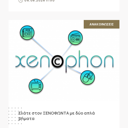
06.08.2026 11:50
ΑΝΑΚΟΙΝΩΣΕΙΣ
Ελάτε στον ΞΕΝΟΦΩΝΤΑ με δύο απλά
βήματα