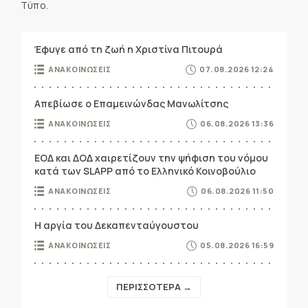
Τύπο.
Έφυγε από τη ζωή η Χριστίνα Πιτουρά
ΑΝΑΚΟΙΝΩΣΕΙΣ
07.08.2026 12:24
Απεβίωσε ο Επαμεινώνδας Μανωλίτσης
ΑΝΑΚΟΙΝΩΣΕΙΣ
06.08.2026 13:36
ΕΟΔ και ΔΟΔ χαιρετίζουν την ψήφιση του νόμου
κατά των SLAPP από το Ελληνικό Κοινοβούλιο
ΑΝΑΚΟΙΝΩΣΕΙΣ
06.08.2026 11:50
Η αργία του Δεκαπενταύγουστου
ΑΝΑΚΟΙΝΩΣΕΙΣ
05.08.2026 16:59
ΠΕΡΙΣΣΟΤΕΡΑ →