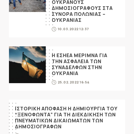
ΟΥΚΡΑΝΟΥΣ
ΔΗΜΟΣΙΟΓΡΑΦΟΥΣ ΣΤΑ
ΣΥΝΟΡΑ ΠΟΛΩΝΙΑΣ –
ΟΥΚΡΑΝΙΑΣ
10.03.2022 12:37
Η ΕΣΗΕΑ ΜΕΡΙΜΝΑ ΓΙΑ
ΤΗΝ ΑΣΦΑΛΕΙΑ ΤΩΝ
ΣΥΝΑΔΕΛΦΩΝ ΣΤΗΝ
ΟΥΚΡΑΝΙΑ
25.02.2022 16:54
ΙΣΤΟΡΙΚΗ ΑΠΟΦΑΣΗ Η ΔΗΜΙΟΥΡΓΙΑ ΤΟΥ
“ΞΕΝΟΦΩΝΤΑ” ΓΙΑ ΤΗ ΔΙΕΚΔΙΚΗΣΗ ΤΩΝ
ΠΝΕΥΜΑΤΙΚΩΝ ΔΙΚΑΙΩΜΑΤΩΝ ΤΩΝ
ΔΗΜΟΣΙΟΓΡΑΦΩΝ