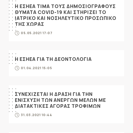
Η ΕΣΗΕΑ ΤΙΜΑ ΤΟΥΣ ΔΗΜΟΣΙΟΓΡΑΦΟΥΣ
ΘΥΜΑΤΑ COVID-19 ΚΑΙ ΣΤΗΡΙΖΕΙ ΤΟ
ΙΑΤΡΙΚΟ ΚΑΙ ΝΟΣΗΛΕΥΤΙΚΟ ΠΡΟΣΩΠΙΚΟ
ΤΗΣ ΧΩΡΑΣ
05.05.2021 17:07
Η ΕΣΗΕΑ ΓΙΑ ΤΗ ΔΕΟΝΤΟΛΟΓΙΑ
01.04.2021 15:05
ΣΥΝΕΧΙΖΕΤΑΙ Η ΔΡΑΣΗ ΓΙΑ ΤΗΝ
ΕΝΙΣΧΥΣΗ ΤΩΝ ΑΝΕΡΓΩΝ ΜΕΛΩΝ ΜΕ
ΔΙΑΤΑΚΤΙΚΕΣ ΑΓΟΡΑΣ ΤΡΟΦΙΜΩΝ
31.03.2021 10:44