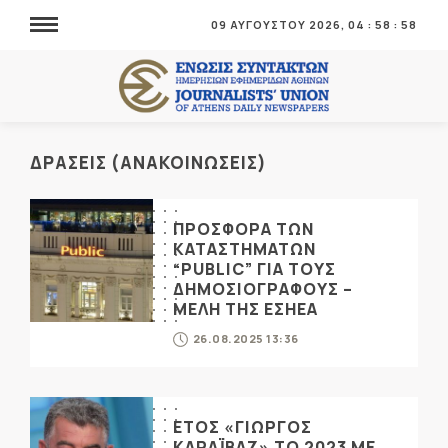
09 ΑΥΓΟΥΣΤΟΥ 2026,
04
:
58
:
58
ΔΡΑΣΕΙΣ (ΑΝΑΚΟΙΝΩΣΕΙΣ)
ΠΡΟΣΦΟΡΑ ΤΩΝ
ΚΑΤΑΣΤΗΜΑΤΩΝ
“PUBLIC” ΓΙΑ ΤΟΥΣ
ΔΗΜΟΣΙΟΓΡΑΦΟΥΣ –
ΜΕΛΗ ΤΗΣ ΕΣΗΕΑ
26.08.2025 13:36
ΕΤΟΣ «ΓΙΩΡΓΟΣ
ΚΑΡΑΪΒΑΖ» ΤΟ 2023 ΜΕ