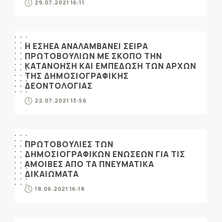
29.07.2021 16:11
Η ΕΣΗΕΑ ΑΝΑΛΑΜΒΑΝΕΙ ΣΕΙΡΑ
ΠΡΩΤΟΒΟΥΛΙΩΝ ΜΕ ΣΚΟΠΟ ΤΗΝ
ΚΑΤΑΝΟΗΣΗ ΚΑΙ ΕΜΠΕΔΩΣΗ ΤΩΝ ΑΡΧΩΝ
ΤΗΣ ΔΗΜΟΣΙΟΓΡΑΦΙΚΗΣ
ΔΕΟΝΤΟΛΟΓΙΑΣ
22.07.2021 13:56
ΠΡΩΤΟΒΟΥΛΙΕΣ ΤΩΝ
ΔΗΜΟΣΙΟΓΡΑΦΙΚΩΝ ΕΝΩΣΕΩΝ ΓΙΑ ΤΙΣ
ΑΜΟΙΒΕΣ ΑΠΟ ΤΑ ΠΝΕΥΜΑΤΙΚΑ
ΔΙΚΑΙΩΜΑΤΑ
18.06.2021 16:18