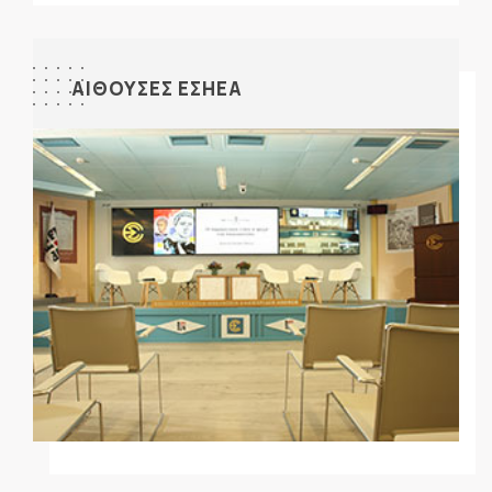
ΑΙΘΟΥΣΕΣ ΕΣΗΕΑ