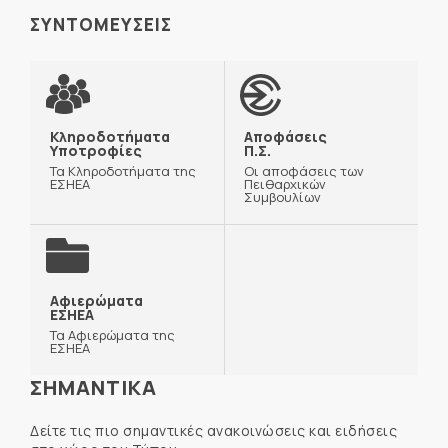
ΣΥΝΤΟΜΕΥΣΕΙΣ
Κληροδοτήματα
Αποφάσεις
Υποτροφίες
Π.Σ.
Τα Κληροδοτήματα της
Οι αποφάσεις των
ΕΣΗΕΑ
Πειθαρχικών
Συμβουλίων
Αφιερώματα
ΕΣΗΕΑ
Τα Αφιερώματα της
ΕΣΗΕΑ
ΣΗΜΑΝΤΙΚΑ
Δείτε τις πιο σημαντικές ανακοινώσεις και ειδήσεις