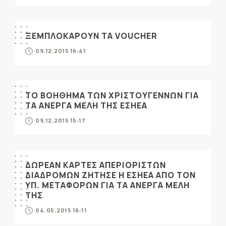
ΞΕΜΠΛΟΚΑΡΟΥΝ ΤΑ VOUCHER
09.12.2015 16:41
ΤΟ ΒΟΗΘΗΜΑ ΤΩΝ ΧΡΙΣΤΟΥΓΕΝΝΩΝ ΓΙΑ
ΤΑ ΑΝΕΡΓΑ ΜΕΛΗ ΤΗΣ ΕΣΗΕΑ
09.12.2015 15:17
ΔΩΡΕΑΝ ΚΑΡΤΕΣ ΑΠΕΡΙΟΡΙΣΤΩΝ
ΔΙΑΔΡΟΜΩΝ ΖΗΤΗΣΕ Η ΕΣΗΕΑ ΑΠΟ ΤΟΝ
ΥΠ. ΜΕΤΑΦΟΡΩΝ ΓΙΑ ΤΑ ΑΝΕΡΓΑ ΜΕΛΗ
ΤΗΣ
04.05.2015 16:11