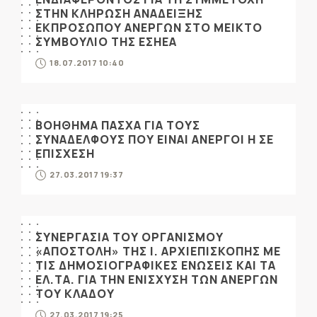
ΣΤΗΝ ΚΛΗΡΩΣΗ ΑΝΑΔΕΙΞΗΣ
ΕΚΠΡΟΣΩΠΟΥ ΑΝΕΡΓΩΝ ΣΤΟ ΜΕΙΚΤΟ
ΣΥΜΒΟΥΛΙΟ ΤΗΣ ΕΣΗΕΑ
18.07.2017 10:40
ΒΟΗΘΗΜΑ ΠΑΣΧΑ ΓΙΑ ΤΟΥΣ
ΣΥΝΑΔΕΛΦΟΥΣ ΠΟΥ ΕΙΝΑΙ ΑΝΕΡΓΟΙ Η ΣΕ
ΕΠΙΣΧΕΣΗ
27.03.2017 19:37
ΣΥΝΕΡΓΑΣΙΑ ΤΟΥ ΟΡΓΑΝΙΣΜΟΥ
«ΑΠΟΣΤΟΛΗ» ΤΗΣ Ι. ΑΡΧΙΕΠΙΣΚΟΠΗΣ ΜΕ
ΤΙΣ ΔΗΜΟΣΙΟΓΡΑΦΙΚΕΣ ΕΝΩΣΕΙΣ ΚΑΙ ΤΑ
ΕΛ.ΤΑ. ΓΙΑ ΤΗΝ ΕΝΙΣΧΥΣΗ ΤΩΝ ΑΝΕΡΓΩΝ
ΤΟΥ ΚΛΑΔΟΥ
27.03.2017 19:25