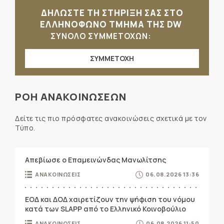
ΔΗΛΩΣΤΕ ΤΗ ΣΤΗΡΙΞΗ ΣΑΣ ΣΤΟ
ΕΛΛΗΝΟΦΩΝΟ ΤΜΗΜΑ ΤΗΣ DW
ΣΥΝΟΛΟ ΣΥΜΜΕΤΟΧΩΝ:
ΣΥΜΜΕΤΟΧΗ
ΡΟΗ ΑΝΑΚΟΙΝΩΣΕΩΝ
Δείτε τις πιο πρόσφατες ανακοινώσεις σχετικά με τον
Τύπο.
Απεβίωσε ο Επαμεινώνδας Μανωλίτσης
ΑΝΑΚΟΙΝΩΣΕΙΣ
06.08.2026 13:36
ΕΟΔ και ΔΟΔ χαιρετίζουν την ψήφιση του νόμου
κατά των SLAPP από το Ελληνικό Κοινοβούλιο
ΑΝΑΚΟΙΝΩΣΕΙΣ
06.08.2026 11:50