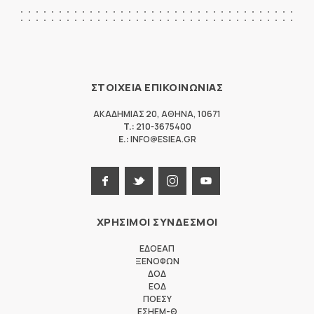
ΣΤΟΙΧΕΙΑ ΕΠΙΚΟΙΝΩΝΙΑΣ
ΑΚΑΔΗΜΙΑΣ 20
,
ΑΘΗΝΑ
,
10671
T.:
210-3675400
E.:
INFO@ESIEA.GR
ΧΡΗΣΙΜΟΙ ΣΥΝΔΕΣΜΟΙ
ΕΔΟΕΑΠ
ΞΕΝΟΦΩΝ
ΔΟΔ
ΕΟΔ
ΠΟΕΣΥ
ΕΣΗΕΜ-Θ