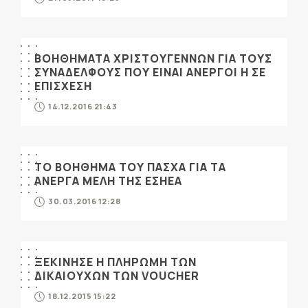
ΒΟΗΘΗΜΑΤΑ ΧΡΙΣΤΟΥΓΕΝΝΩΝ ΓΙΑ ΤΟΥΣ
ΣΥΝΑΔΕΛΦΟΥΣ ΠΟΥ ΕΙΝΑΙ ΑΝΕΡΓΟΙ Η ΣΕ
ΕΠΙΣΧΕΣΗ
14.12.2016 21:43
ΤΟ ΒΟΗΘΗΜΑ ΤΟΥ ΠΑΣΧΑ ΓΙΑ ΤΑ
ΑΝΕΡΓΑ ΜΕΛΗ ΤΗΣ ΕΣΗΕΑ
30.03.2016 12:28
ΞΕΚΙΝΗΣΕ Η ΠΛΗΡΩΜΗ ΤΩΝ
ΔΙΚΑΙΟΥΧΩΝ ΤΩΝ VOUCHER
18.12.2015 15:22