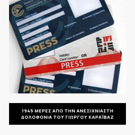
1945 ΜΕΡΕΣ ΑΠΟ ΤΗΝ ΑΝΕΞΙΧΝΙΑΣΤΗ
ΔΟΛΟΦΟΝΙΑ ΤΟΥ ΓΙΩΡΓΟΥ ΚΑΡΑΪΒΑΖ