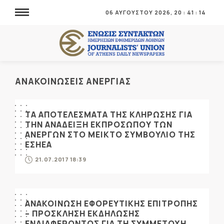
06 ΑΥΓΟΥΣΤΟΥ 2026,
20
:
41
:
14
ΑΝΑΚΟΙΝΩΣΕΙΣ ΑΝΕΡΓΙΑΣ
ΤΑ ΑΠΟΤΕΛΕΣΜΑΤΑ ΤΗΣ ΚΛΗΡΩΣΗΣ ΓΙΑ
ΤΗΝ ΑΝΑΔΕΙΞΗ ΕΚΠΡΟΣΩΠΟΥ ΤΩΝ
ΑΝΕΡΓΩΝ ΣΤΟ ΜΕΙΚΤΟ ΣΥΜΒΟΥΛΙΟ ΤΗΣ
ΕΣΗΕΑ
21.07.2017 18:39
ΑΝΑΚΟΙΝΩΣΗ ΕΦΟΡΕΥΤΙΚΗΣ ΕΠΙΤΡΟΠΗΣ
– ΠΡΟΣΚΛΗΣΗ ΕΚΔΗΛΩΣΗΣ
ΕΝΔΙΑΦΕΡΟΝΤΟΣ ΓΙΑ ΤΗ ΣΥΜΜΕΤΟΧΗ