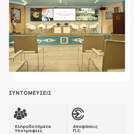
ΣΥΝΤΟΜΕΥΣΕΙΣ
Κληροδοτήματα
Αποφάσεις
Υποτροφίες
Π.Σ.