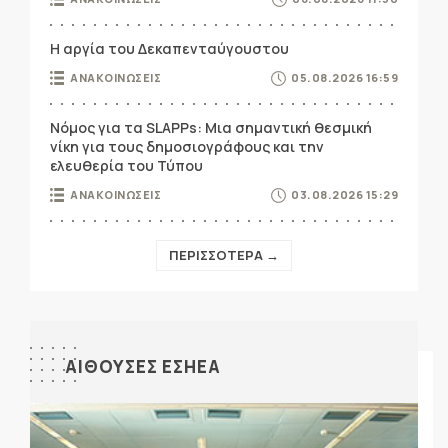
Η αργία του Δεκαπενταύγουστου
ΑΝΑΚΟΙΝΩΣΕΙΣ
05.08.2026 16:59
Νόμος για τα SLAPPs: Μια σημαντική θεσμική
νίκη για τους δημοσιογράφους και την
ελευθερία του Τύπου
ΑΝΑΚΟΙΝΩΣΕΙΣ
03.08.2026 15:29
ΠΕΡΙΣΣΟΤΕΡΑ →
ΑΙΘΟΥΣΕΣ ΕΣΗΕΑ