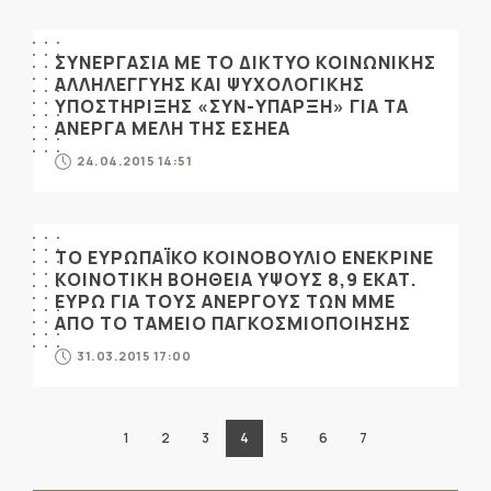
ΣΥΝΕΡΓΑΣΙΑ ΜΕ ΤΟ ΔΙΚΤΥΟ ΚΟΙΝΩΝΙΚΗΣ
ΑΛΛΗΛΕΓΓΥΗΣ ΚΑΙ ΨΥΧΟΛΟΓΙΚΗΣ
ΥΠΟΣΤΗΡΙΞΗΣ «ΣΥΝ-ΥΠΑΡΞΗ» ΓΙΑ ΤΑ
ΑΝΕΡΓΑ ΜΕΛΗ ΤΗΣ ΕΣΗΕΑ
24.04.2015 14:51
ΤΟ ΕΥΡΩΠΑΪΚΟ ΚΟΙΝΟΒΟΥΛΙΟ ΕΝΕΚΡΙΝΕ
ΚΟΙΝΟΤΙΚΗ ΒΟΗΘΕΙΑ ΥΨΟΥΣ 8,9 ΕΚΑΤ.
ΕΥΡΩ ΓΙΑ ΤΟΥΣ ΑΝΕΡΓΟΥΣ ΤΩΝ ΜΜΕ
ΑΠΟ ΤΟ ΤΑΜΕΙΟ ΠΑΓΚΟΣΜΙΟΠΟΙΗΣΗΣ
31.03.2015 17:00
1
2
3
4
5
6
7