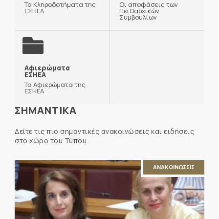
Τα Κληροδοτήματα της
Οι αποφάσεις των
ΕΣΗΕΑ
Πειθαρχικών
Συμβουλίων
Αφιερώματα
ΕΣΗΕΑ
Τα Αφιερώματα της
ΕΣΗΕΑ
ΣΗΜΑΝΤΙΚΑ
Δείτε τις πιο σημαντικές ανακοινώσεις και ειδήσεις
στο χώρο του Τύπου.
ΑΝΑΚΟΙΝΩΣΕΙΣ