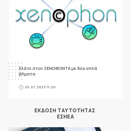
Ελάτε στον ΞΕΝΟΦΩΝΤΑ με δύο απλά
βήματα
25.07.2023 11:20
ΕΚΔΟΣΗ ΤΑΥΤΟΤΗΤΑΣ
ΕΣΗΕΑ