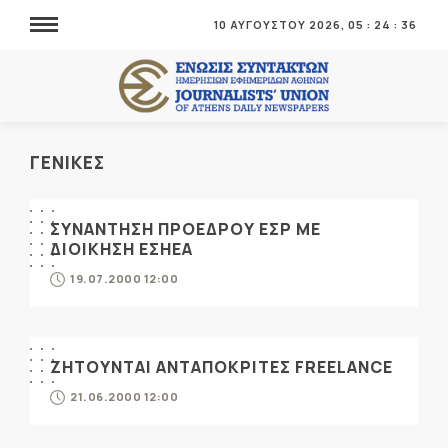
10 ΑΥΓΟΥΣΤΟΥ 2026,
05
:
24
:
38
ΓΕΝΙΚΕΣ
ΣΥΝΑΝΤΗΣΗ ΠΡΟΕΔΡΟΥ ΕΣΡ ΜΕ
ΔΙΟΙΚΗΣΗ ΕΣΗΕΑ
19.07.2000 12:00
ΖΗΤΟΥΝΤΑΙ ΑΝΤΑΠΟΚΡΙΤΕΣ FREELANCE
21.06.2000 12:00