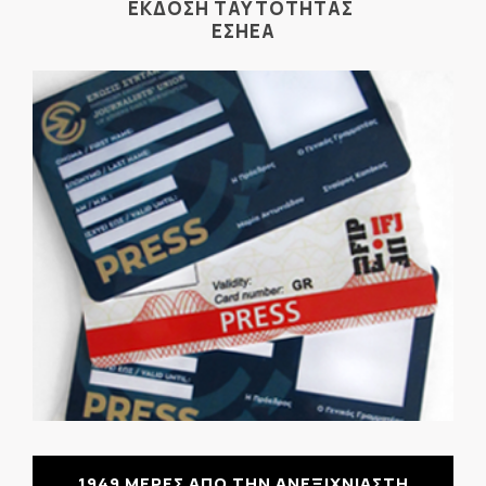
ΕΚΔΟΣΗ ΤΑΥΤΟΤΗΤΑΣ
ΕΣΗΕΑ
1949 ΜΕΡΕΣ ΑΠΟ ΤΗΝ ΑΝΕΞΙΧΝΙΑΣΤΗ