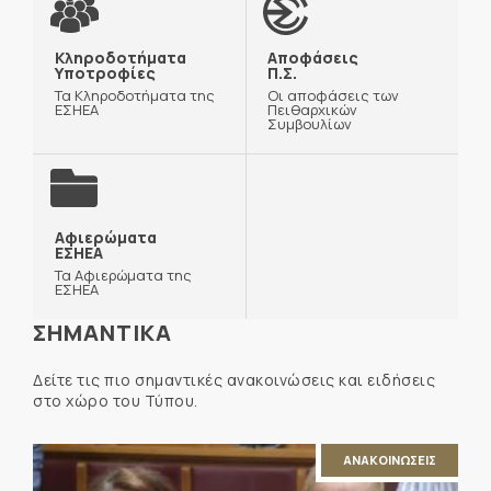
Κληροδοτήματα
Αποφάσεις
Υποτροφίες
Π.Σ.
Τα Κληροδοτήματα της
Οι αποφάσεις των
ΕΣΗΕΑ
Πειθαρχικών
Συμβουλίων
Αφιερώματα
ΕΣΗΕΑ
Τα Αφιερώματα της
ΕΣΗΕΑ
ΣΗΜΑΝΤΙΚΑ
Δείτε τις πιο σημαντικές ανακοινώσεις και ειδήσεις
στο χώρο του Τύπου.
ΑΝΑΚΟΙΝΩΣΕΙΣ