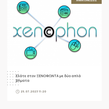
ΑΝΑΚΟΙΝΩΣΕΙΣ
Ελάτε στον ΞΕΝΟΦΩΝΤΑ με δύο απλά
βήματα
25.07.2023 11:20