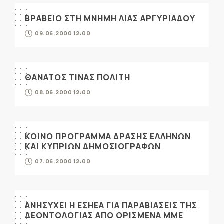
ΒΡΑΒΕΙΟ ΣΤΗ ΜΝΗΜΗ ΛΙΑΣ ΑΡΓΥΡΙΑΔΟΥ
09.06.2000 12:00
ΘΑΝΑΤΟΣ ΤΙΝΑΣ ΠΟΛΙΤΗ
08.06.2000 12:00
ΚΟΙΝΟ ΠΡΟΓΡΑΜΜΑ ΔΡΑΣΗΣ ΕΛΛΗΝΩΝ
ΚΑΙ ΚΥΠΡΙΩΝ ΔΗΜΟΣΙΟΓΡΑΦΩΝ
07.06.2000 12:00
ΑΝΗΣΥΧΕΙ Η ΕΣΗΕΑ ΓΙΑ ΠΑΡΑΒΙΑΣΕΙΣ ΤΗΣ
ΔΕΟΝΤΟΛΟΓΙΑΣ ΑΠΟ ΟΡΙΣΜΕΝΑ ΜΜΕ