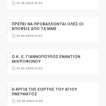
01.06.2000 12:00
ΠΡΕΠΕΙ ΝΑ ΠΡΟΒΑΛΛΟΝΤΑΙ ΟΛΕΣ ΟΙ
ΑΠΟΨΕΙΣ ΑΠΟ ΤΑ ΜΜΕ
01.06.2000 12:00
Ο Κ. Ε. ΓΙΑΝΝΟΠΟΥΛΟΣ ΕΝΑΝΤΙΟΝ
ΜΙΚΡΟΦΩΝΟΥ
01.06.2000 12:00
Η ΑΡΓΙΑ ΤΗΣ ΕΟΡΤΗΣ ΤΟΥ ΑΓΙΟΥ
ΠΝΕΥΜΑΤΟΣ
30.05.2000 12:00