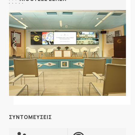
ΣΥΝΤΟΜΕΥΣΕΙΣ