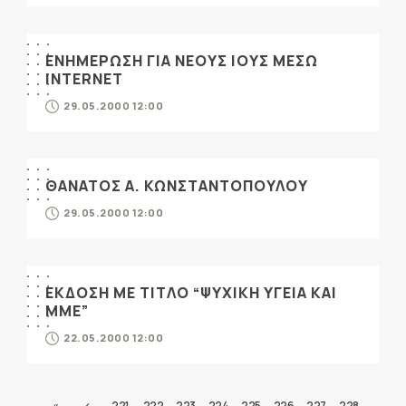
ΕΝΗΜΕΡΩΣΗ ΓΙΑ ΝΕΟΥΣ ΙΟΥΣ ΜΕΣΩ
INTERNET
29.05.2000 12:00
ΘΑΝΑΤΟΣ Α. ΚΩΝΣΤΑΝΤΟΠΟΥΛΟΥ
29.05.2000 12:00
ΕΚΔΟΣΗ ΜΕ ΤΙΤΛΟ “ΨΥΧΙΚΗ ΥΓΕΙΑ ΚΑΙ
ΜΜΕ”
22.05.2000 12:00
«
‹
221
222
223
224
225
226
227
228