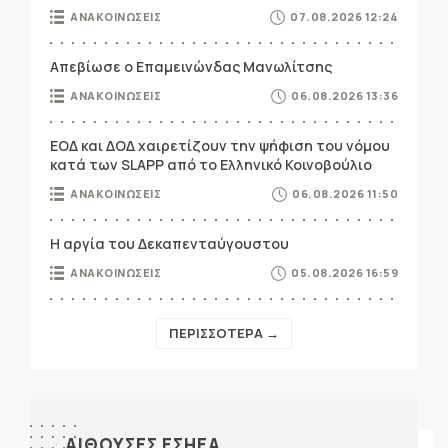
ΑΝΑΚΟΙΝΩΣΕΙΣ
07.08.2026 12:24
Απεβίωσε ο Επαμεινώνδας Μανωλίτσης
ΑΝΑΚΟΙΝΩΣΕΙΣ
06.08.2026 13:36
ΕΟΔ και ΔΟΔ χαιρετίζουν την ψήφιση του νόμου
κατά των SLAPP από το Ελληνικό Κοινοβούλιο
ΑΝΑΚΟΙΝΩΣΕΙΣ
06.08.2026 11:50
Η αργία του Δεκαπενταύγουστου
ΑΝΑΚΟΙΝΩΣΕΙΣ
05.08.2026 16:59
ΠΕΡΙΣΣΟΤΕΡΑ →
ΑΙΘΟΥΣΕΣ ΕΣΗΕΑ