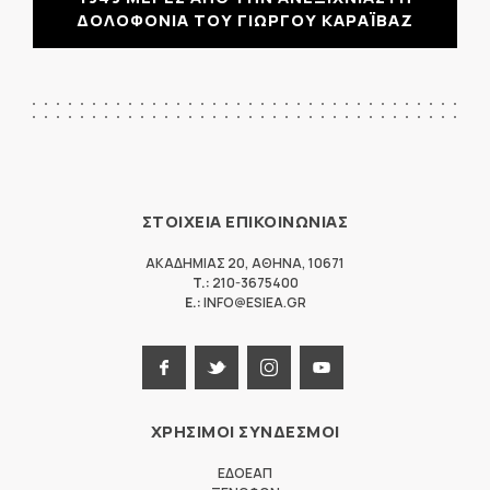
ΔΟΛΟΦΟΝΙΑ ΤΟΥ ΓΙΩΡΓΟΥ ΚΑΡΑΪΒΑΖ
ΣΤΟΙΧΕΙΑ ΕΠΙΚΟΙΝΩΝΙΑΣ
ΑΚΑΔΗΜΙΑΣ 20
,
ΑΘΗΝΑ
,
10671
T.:
210-3675400
E.:
INFO@ESIEA.GR
ΧΡΗΣΙΜΟΙ ΣΥΝΔΕΣΜΟΙ
ΕΔΟΕΑΠ