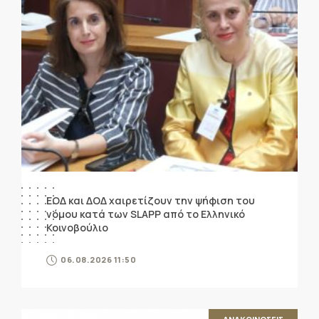
ΕΟΔ και ΔΟΔ χαιρετίζουν την ψήφιση του
νόμου κατά των SLAPP από το Ελληνικό
Κοινοβούλιο
06.08.2026 11:50