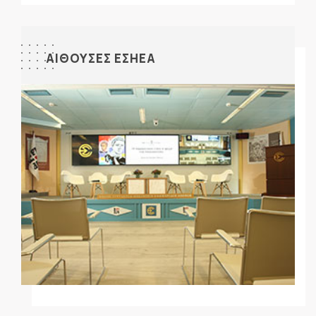
ΑΙΘΟΥΣΕΣ ΕΣΗΕΑ