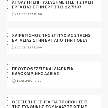
ΑΠΟΛΥΤΗ ΕΠΙΤΥΧΙΑ ΣΗΜΕΙΩΣΕ Η ΣΤΑΣΗ
ΕΡΓΑΣΙΑΣ ΣΤΗΝ ΕΡΤ ΣΤΙΣ 22/5/97
22.05.1997 12:00
ΧΑΙΡΕΤΙΣΜΟΣ ΤΗΣ ΕΠΙΤΥΧΙΑΣ ΣΤΑΣΗΣ
ΕΡΓΑΣΙΑΣ ΣΤΗΝ ΕΡΤ ΑΠΟ ΤΗΝ ΠΟΕΣΥ
22.05.1997 12:00
ΠΡΟΥΠΟΘΕΣΕΙΣ ΚΑΙ ΔΙΑΡΚΕΙΑ
ΚΑΛΟΚΑΙΡΙΝΗΣ ΑΔΕΙΑΣ
15.05.1997 12:00
ΘΕΣΕΙΣ ΤΗΣ ΕΣΗΕΑ ΓΙΑ ΤΡΟΠΟΙΗΣΕΙΣ
ΤΗΣ ΣΥΝΘΗΚΗΣ ΤΟΥ ΜΑΑΣΤΡΙΧΤ ΜΕ