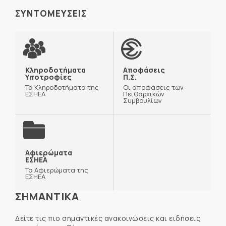
ΣΥΝΤΟΜΕΥΣΕΙΣ
Κληροδοτήματα
Αποφάσεις
Υποτροφίες
Π.Σ.
Τα Κληροδοτήματα της
Οι αποφάσεις των
ΕΣΗΕΑ
Πειθαρχικών
Συμβουλίων
Αφιερώματα
ΕΣΗΕΑ
Τα Αφιερώματα της
ΕΣΗΕΑ
ΣΗΜΑΝΤΙΚΑ
Δείτε τις πιο σημαντικές ανακοινώσεις και ειδήσεις