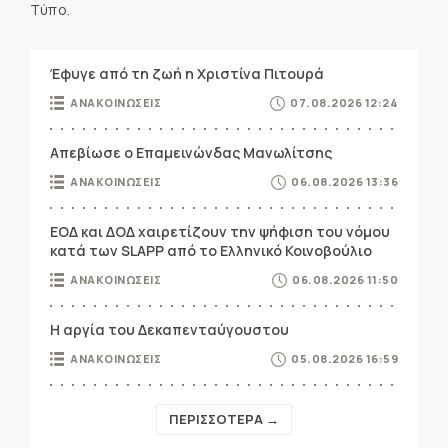
Τύπο.
Έφυγε από τη ζωή η Χριστίνα Πιτουρά
ΑΝΑΚΟΙΝΩΣΕΙΣ
07.08.2026 12:24
Απεβίωσε ο Επαμεινώνδας Μανωλίτσης
ΑΝΑΚΟΙΝΩΣΕΙΣ
06.08.2026 13:36
ΕΟΔ και ΔΟΔ χαιρετίζουν την ψήφιση του νόμου
κατά των SLAPP από το Ελληνικό Κοινοβούλιο
ΑΝΑΚΟΙΝΩΣΕΙΣ
06.08.2026 11:50
Η αργία του Δεκαπενταύγουστου
ΑΝΑΚΟΙΝΩΣΕΙΣ
05.08.2026 16:59
ΠΕΡΙΣΣΟΤΕΡΑ →