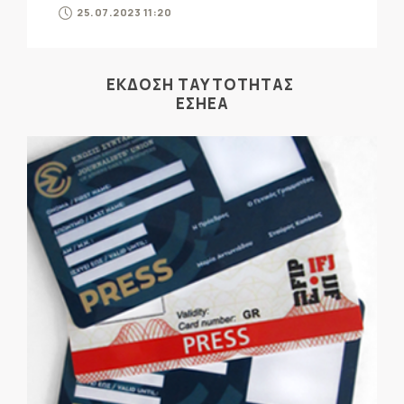
25.07.2023 11:20
ΕΚΔΟΣΗ ΤΑΥΤΟΤΗΤΑΣ
ΕΣΗΕΑ