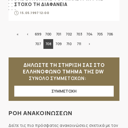
ΣΤΟΧΟ ΤΗ ΔΙΑΦΑΝΕΙΑ
15.05.1997 12:00
«
‹
699
700
701
702
703
704
705
706
707
708
709
710
711
›
ΔΗΛΩΣΤΕ ΤΗ ΣΤΗΡΙΞΗ ΣΑΣ ΣΤΟ
ΕΛΛΗΝΟΦΩΝΟ ΤΜΗΜΑ ΤΗΣ DW
ΣΥΝΟΛΟ ΣΥΜΜΕΤΟΧΩΝ:
ΣΥΜΜΕΤΟΧΗ
ΡΟΗ ΑΝΑΚΟΙΝΩΣΕΩΝ
Δείτε τις πιο πρόσφατες ανακοινώσεις σχετικά με τον