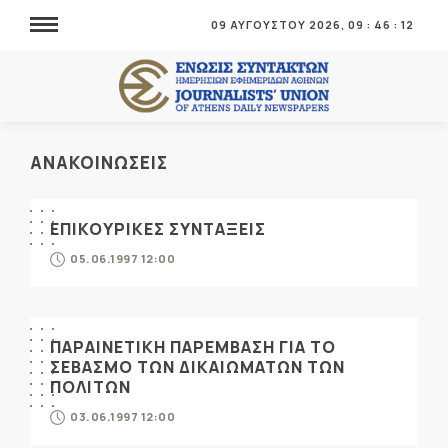
09 ΑΥΓΟΥΣΤΟΥ 2026,
09
:
46
:
13
ΑΝΑΚΟΙΝΩΣΕΙΣ
ΕΠΙΚΟΥΡΙΚΕΣ ΣΥΝΤΑΞΕΙΣ
05.06.1997 12:00
ΠΑΡΑΙΝΕΤΙΚΗ ΠΑΡΕΜΒΑΣΗ ΓΙΑ ΤΟ
ΣΕΒΑΣΜΟ ΤΩΝ ΔΙΚΑΙΩΜΑΤΩΝ ΤΩΝ
ΠΟΛΙΤΩΝ
03.06.1997 12:00