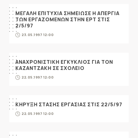
ΜΕΓΑΛΗ ΕΠΙΤΥΧΙΑ ΣΗΜΕΙΩΣΕ Η ΑΠΕΡΓΙΑ
ΤΩΝ ΕΡΓΑΖΟΜΕΝΩΝ ΣΤΗΝ ΕΡΤ ΣΤΙΣ
2/5/97
23.05.1997 12:00
ΑΝΑΧΡΟΝΙΣΤΙΚΗ ΕΓΚΥΚΛΙΟΣ ΓΙΑ ΤΟΝ
ΚΑΖΑΝΤΖΑΚΗ ΣΕ ΣΧΟΛΕΙΟ
22.05.1997 12:00
ΚΗΡΥΞΗ ΣΤΑΣΗΣ ΕΡΓΑΣΙΑΣ ΣΤΙΣ 22/5/97
22.05.1997 12:00