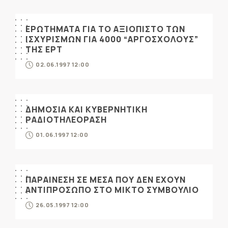
ΕΡΩΤΗΜΑΤΑ ΓΙΑ ΤΟ ΑΞΙΟΠΙΣΤΟ ΤΩΝ
ΙΣΧΥΡΙΣΜΩΝ ΓΙΑ 4000 “ΑΡΓΟΣΧΟΛΟΥΣ”
ΤΗΣ ΕΡΤ
02.06.1997 12:00
ΔΗΜΟΣΙΑ ΚΑΙ ΚΥΒΕΡΝΗΤΙΚΗ
ΡΑΔΙΟΤΗΛΕΟΡΑΣΗ
01.06.1997 12:00
ΠΑΡΑΙΝΕΣΗ ΣΕ ΜΕΣΑ ΠΟΥ ΔΕΝ ΕΧΟΥΝ
ΑΝΤΙΠΡΟΣΩΠΟ ΣΤΟ ΜΙΚΤΟ ΣΥΜΒΟΥΛΙΟ
26.05.1997 12:00