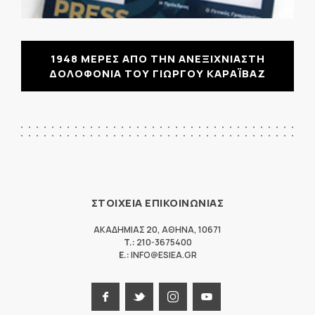
1948 ΜΕΡΕΣ ΑΠΟ ΤΗΝ ΑΝΕΞΙΧΝΙΑΣΤΗ
ΔΟΛΟΦΟΝΙΑ ΤΟΥ ΓΙΩΡΓΟΥ ΚΑΡΑΪΒΑΖ
ΣΤΟΙΧΕΙΑ ΕΠΙΚΟΙΝΩΝΙΑΣ
ΑΚΑΔΗΜΙΑΣ 20
,
ΑΘΗΝΑ
,
10671
T.:
210-3675400
E.:
INFO@ESIEA.GR