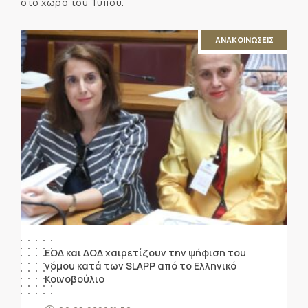
στο χώρο του Τύπου.
ΑΝΑΚΟΙΝΩΣΕΙΣ
ΕΟΔ και ΔΟΔ χαιρετίζουν την ψήφιση του
νόμου κατά των SLAPP από το Ελληνικό
Κοινοβούλιο