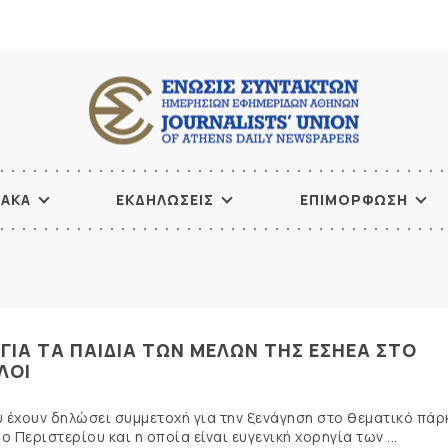
ΙΑΚΑ
ΕΚΔΗΛΩΣΕΙΣ
ΕΠΙΜΟΡΦΩΣΗ
 ΓΙΑ ΤΑ ΠΑΙΔΙΑ ΤΩΝ ΜΕΛΩΝ ΤΗΣ ΕΣΗΕΑ ΣΤΟ
ΛΟΙ
ου έχουν δηλώσει συμμετοχή για την ξενάγηση στο θεματικό πάρ
 Περιστερίου και η οποία είναι ευγενική χορηγία των ...