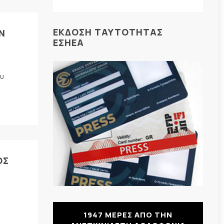
ΕΚΔΟΣΗ ΤΑΥΤΟΤΗΤΑΣ
Ν
ΕΣΗΕΑ
ου
ΟΣ
1947 ΜΕΡΕΣ ΑΠΟ ΤΗΝ