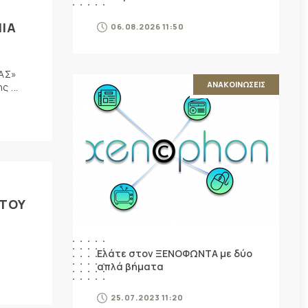
ΝΙΑ
06.08.2026 11:50
ΡΑΣ»
ΑΝΑΚΟΙΝΩΣΕΙΣ
 ...
 ΤΟΥ
Ελάτε στον ΞΕΝΟΦΩΝΤΑ με δύο
απλά βήματα
25.07.2023 11:20