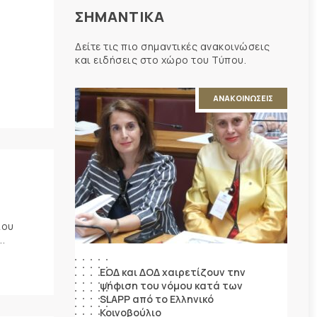
ΣΗΜΑΝΤΙΚΑ
Δείτε τις πιο σημαντικές ανακοινώσεις
και ειδήσεις στο χώρο του Τύπου.
ΑΝΑΚΟΙΝΩΣΕΙΣ
ίου
.
ΕΟΔ και ΔΟΔ χαιρετίζουν την
ψήφιση του νόμου κατά των
SLAPP από το Ελληνικό
Κοινοβούλιο