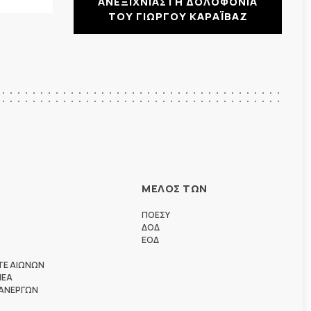
ΑΝΕΞΙΧΝΙΑΣΤΗ ΔΟΛΟΦΟΝΙΑ
ΤΟΥ ΓΙΩΡΓΟΥ ΚΑΡΑΪΒΑΖ
ΜΕΛΟΣ ΤΩΝ
ΠΟΕΣΥ
ΔΟΔ
ΕΟΔ
ΤΕ ΑΙΩΝΩΝ
ΗΕΑ
 ΑΝΕΡΓΩΝ