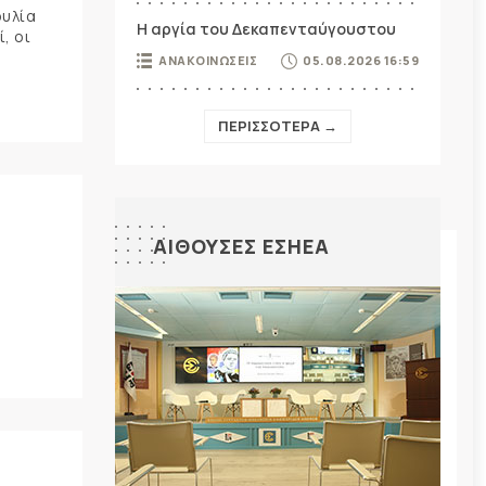
ουλία
Η αργία του Δεκαπενταύγουστου
, οι
ΑΝΑΚΟΙΝΩΣΕΙΣ
05.08.2026 16:59
ΠΕΡΙΣΣΟΤΕΡΑ →
ΑΙΘΟΥΣΕΣ ΕΣΗΕΑ