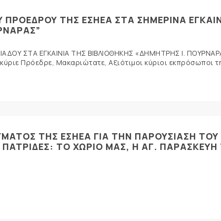
Υ ΠΡΟΕΔΡΟΥ ΤΗΣ ΕΣΗΕΑ ΣΤΑ ΣΗΜΕΡΙΝΑ ΕΓΚΑΙ
ΥΡΝΑΡΑΣ”
ΝΙΑΔΟΥ ΣΤΑ ΕΓΚΑΙΝΙΑ ΤΗΣ ΒΙΒΛΙΟΘΗΚΗΣ «ΔΗΜΗΤΡΗΣ Ι. ΠΟΥΡΝΑ
κύριε Πρόεδρε, Μακαριώτατε, Αξιότιμοι κύριοι εκπρόσωποι της
ΥΜΑΤΟΣ ΤΗΣ ΕΣΗΕΑ ΓΙΑ ΤΗΝ ΠΑΡΟΥΣΙΑΣΗ ΤΟΥ
Σ ΠΑΤΡΙΔΕΣ: ΤΟ ΧΩΡΙΟ ΜΑΣ, Η ΑΓ. ΠΑΡΑΣΚΕΥΗ