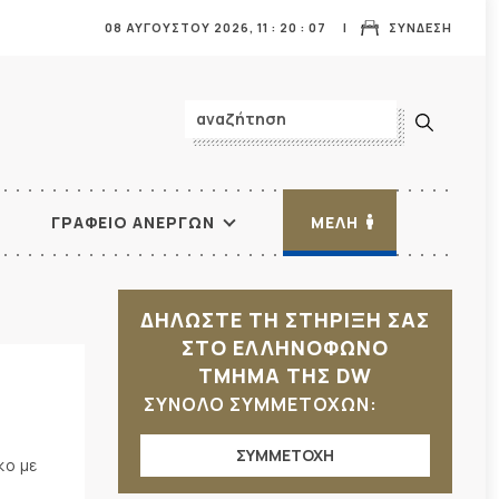
08 ΑΥΓΟΥΣΤΟΥ 2026,
11
:
20
:
08
ΣΥΝΔΕΣΗ
ΓΡΑΦΕΙΟ ΑΝΕΡΓΩΝ
ΜΕΛΗ
ΔΗΛΩΣΤΕ ΤΗ ΣΤΗΡΙΞΗ ΣΑΣ
ΣΤΟ ΕΛΛΗΝΟΦΩΝΟ
ΤΜΗΜΑ ΤΗΣ DW
ΣΥΝΟΛΟ ΣΥΜΜΕΤΟΧΩΝ:
ΣΥΜΜΕΤΟΧΗ
κο με