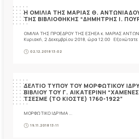
Η ΟΜΙΛΙΑ ΤΗΣ ΜΑΡΙΑΣ Θ. ΑΝΤΩΝΙΑΔΟ
ΤΗΣ ΒΙΒΛΙΟΘΗΚΗΣ “ΔΗΜΗΤΡΗΣ Ι. ΠΟ
ΟΜΙΛΙΑ ΤΗΣ ΠΡΟΕΔΡΟΥ ΤΗΣ ΕΣΗΕΑ κ. ΜΑΡΙΑΣ ΑΝΤΩ
Κυριακή, 2 Δεκεμβρίου 2018, ώρα 12.00 Εξοχώτατε 
02.12.2018 13:02
ΔΕΛΤΙΟ ΤΥΠΟΥ ΤΟΥ ΜΟΡΦΩΤΙΚΟΥ ΙΔΡ
ΒΙΒΛΙΟΥ ΤΟΥ Γ. ΑΙΚΑΤΕΡΙΝΗ “ΧΑΜΕΝΕ
ΤΣΕΣΜΕ (ΤΟ ΚΙΟΣΤΕ) 1760-1922”
ΜΟΡΦΩΤΙΚΟ ΙΔΡΥΜΑ ...
19.11.2018 13:11