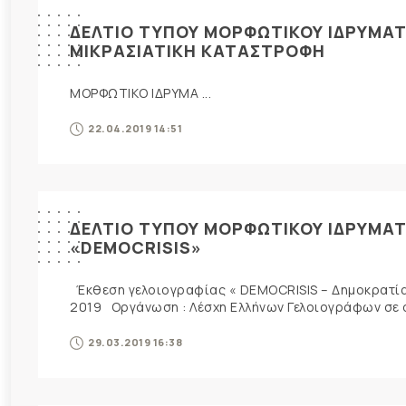
ΔΕΛΤΙΟ ΤΥΠΟΥ ΜΟΡΦΩΤΙΚΟΥ ΙΔΡΥΜΑΤΟ
ΜΙΚΡΑΣΙΑΤΙΚΗ ΚΑΤΑΣΤΡΟΦΗ
ΜΟΡΦΩΤΙΚΟ ΙΔΡΥΜΑ ...
22.04.2019 14:51
ΔΕΛΤΙΟ ΤΥΠΟΥ ΜΟΡΦΩΤΙΚΟΥ ΙΔΡΥΜΑΤ
«DEMOCRISIS»
Έκθεση γελοιογραφίας « DEMOCRISIS – Δημοκρατία 
2019 Οργάνωση : Λέσχη Ελλήνων Γελοιογράφων σε συ
29.03.2019 16:38