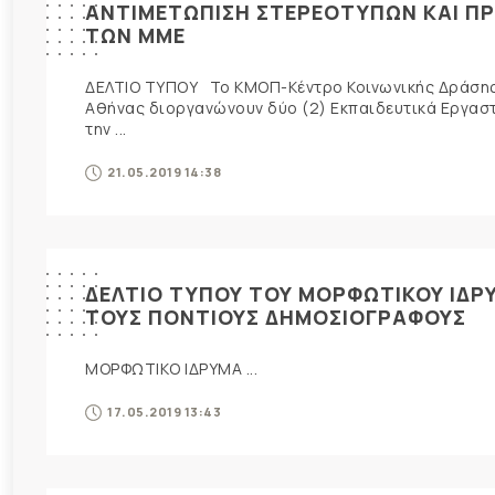
ΑΝΤΙΜΕΤΩΠΙΣΗ ΣΤΕΡΕΟΤΥΠΩΝ ΚΑΙ Π
ΤΩΝ ΜΜΕ
ΔΕΛΤΙΟ ΤΥΠΟΥ Το ΚΜΟΠ-Κέντρο Κοινωνικής Δράσης κ
Αθήνας διοργανώνουν δύο (2) Εκπαιδευτικά Εργαστή
την ...
21.05.2019 14:38
ΔΕΛΤΙΟ ΤΥΠΟΥ ΤΟΥ ΜΟΡΦΩΤΙΚΟΥ ΙΔΡΥ
ΤΟΥΣ ΠΟΝΤΙΟΥΣ ΔΗΜΟΣΙΟΓΡΑΦΟΥΣ
ΜΟΡΦΩΤΙΚΟ ΙΔΡΥΜΑ ...
17.05.2019 13:43