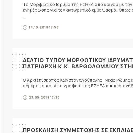
Το Μορφωτικό Ιδρυμα της ΕΣΗΕΑ από κοινού με τον
ενημέρωσης για τον αντιγριπικό εμβολιασμό. Όπως 
...
14.10.2019 15:58
ΔΕΛΤΙΟ ΤΥΠΟΥ ΜΟΡΦΩΤΙΚΟΥ ΙΔΡΥΜΑΤΟ
ΠΑΤΡΙΑΡΧΗ Κ.Κ. ΒΑΡΘΟΛΟΜΑΙΟΥ ΣΤΗ
Ο Αρχιεπίσκοπος Κωνσταντινούπολης, Νέας Ρώμης κ
σήμερα το πρωί τα γραφεία της ΕΣΗΕΑ και περιηγήθ
23.05.2019 17:33
ΠΡΟΣΚΛΗΣΗ ΣΥΜΜΕΤΟΧΗΣ ΣΕ ΕΚΠΑΙΔΕ