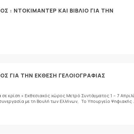
Σ : ΝΤΟΚΙΜΑΝΤΕΡ ΚΑΙ ΒΙΒΛΙΟ ΓΙΑ ΤΗΝ
ΟΣ ΓΙΑ ΤΗΝ ΕΚΘΕΣΗ ΓΕΛΟΙΟΓΡΑΦΙΑΣ
σε κρίση » Εκθεσιακός χώρος Μετρό Συντάγματος 1 – 7 Απριλ
νεργασία με τη Βουλή των Ελλήνων, Το Υπουργείο Ψηφιακής ..