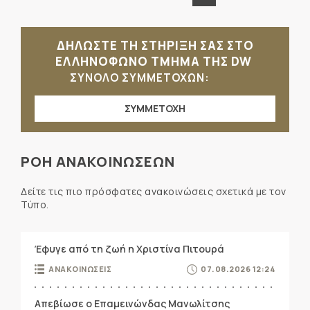
ΔΗΛΩΣΤΕ ΤΗ ΣΤΗΡΙΞΗ ΣΑΣ ΣΤΟ
ΕΛΛΗΝΟΦΩΝΟ ΤΜΗΜΑ ΤΗΣ DW
ΣΥΝΟΛΟ ΣΥΜΜΕΤΟΧΩΝ:
ΣΥΜΜΕΤΟΧΗ
ΡΟΗ ΑΝΑΚΟΙΝΩΣΕΩΝ
Δείτε τις πιο πρόσφατες ανακοινώσεις σχετικά με τον
Τύπο.
Έφυγε από τη ζωή η Χριστίνα Πιτουρά
ΑΝΑΚΟΙΝΩΣΕΙΣ
07.08.2026 12:24
Απεβίωσε ο Επαμεινώνδας Μανωλίτσης