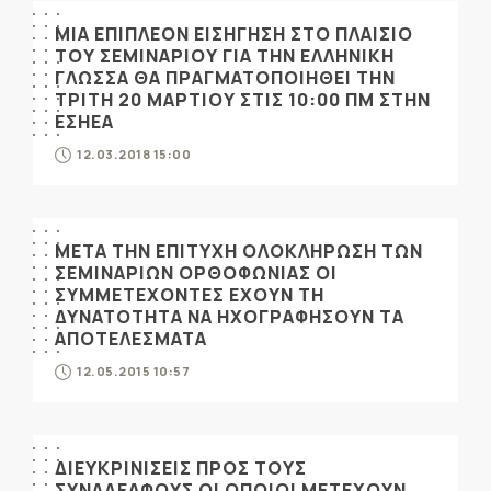
ΜΙΑ ΕΠΙΠΛΕΟΝ ΕΙΣΗΓΗΣΗ ΣΤΟ ΠΛΑΙΣΙΟ
ΤΟΥ ΣΕΜΙΝΑΡΙΟΥ ΓΙΑ ΤΗΝ ΕΛΛΗΝΙΚΗ
ΓΛΩΣΣΑ ΘΑ ΠΡΑΓΜΑΤΟΠΟΙΗΘΕΙ ΤΗΝ
ΤΡΙΤΗ 20 ΜΑΡΤΙΟΥ ΣΤΙΣ 10:00 ΠΜ ΣΤΗΝ
ΕΣΗΕΑ
12.03.2018 15:00
ΜΕΤΑ ΤΗΝ ΕΠΙΤΥΧΗ ΟΛΟΚΛΗΡΩΣΗ ΤΩΝ
ΣΕΜΙΝΑΡΙΩΝ ΟΡΘΟΦΩΝΙΑΣ ΟΙ
ΣΥΜΜΕΤΕΧΟΝΤΕΣ ΕΧΟΥΝ ΤΗ
ΔΥΝΑΤΟΤΗΤΑ ΝΑ ΗΧΟΓΡΑΦΗΣΟΥΝ ΤΑ
ΑΠΟΤΕΛΕΣΜΑΤΑ
12.05.2015 10:57
ΔΙΕΥΚΡΙΝΙΣΕΙΣ ΠΡΟΣ ΤΟΥΣ
ΣΥΝΑΔΕΛΦΟΥΣ ΟΙ ΟΠΟΙΟΙ ΜΕΤΕΧΟΥΝ