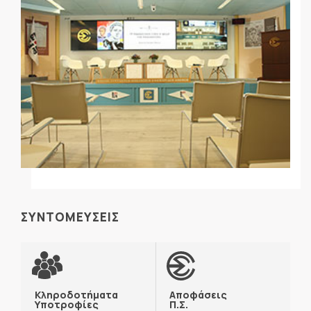
ΣΥΝΤΟΜΕΥΣΕΙΣ
Κληροδοτήματα
Αποφάσεις
Υποτροφίες
Π.Σ.