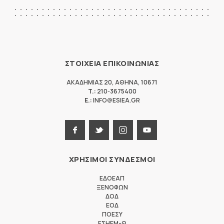
ΣΤΟΙΧΕΙΑ ΕΠΙΚΟΙΝΩΝΙΑΣ
ΑΚΑΔΗΜΙΑΣ 20
,
ΑΘΗΝΑ
,
10671
T.:
210-3675400
E.:
INFO@ESIEA.GR
ΧΡΗΣΙΜΟΙ ΣΥΝΔΕΣΜΟΙ
ΕΔΟΕΑΠ
ΞΕΝΟΦΩΝ
ΔΟΔ
ΕΟΔ
ΠΟΕΣΥ
ΕΣΗΕΜ-Θ