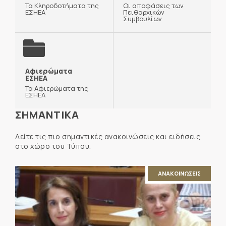
Τα Κληροδοτήματα της
Οι αποφάσεις των
ΕΣΗΕΑ
Πειθαρχικών
Συμβουλίων
Αφιερώματα
ΕΣΗΕΑ
Τα Αφιερώματα της
ΕΣΗΕΑ
ΣΗΜΑΝΤΙΚΑ
Δείτε τις πιο σημαντικές ανακοινώσεις και ειδήσεις
στο χώρο του Τύπου.
ΑΝΑΚΟΙΝΩΣΕΙΣ