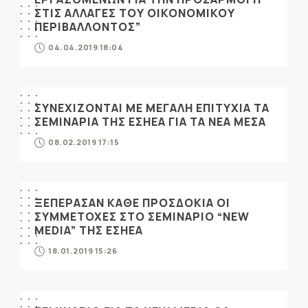
ΣΤΙΣ ΑΛΛΑΓΕΣ ΤΟΥ ΟΙΚΟΝΟΜΙΚΟΥ
ΠΕΡΙΒΑΛΛΟΝΤΟΣ”
04.04.2019 18:04
ΣΥΝΕΧΙΖΟΝΤΑΙ ΜΕ ΜΕΓΑΛΗ ΕΠΙΤΥΧΙΑ ΤΑ
ΣΕΜΙΝΑΡΙΑ ΤΗΣ ΕΣΗΕΑ ΓΙΑ ΤΑ ΝΕΑ ΜΕΣΑ
08.02.2019 17:15
ΞΕΠΕΡΑΣΑΝ ΚΑΘΕ ΠΡΟΣΔΟΚΙΑ ΟΙ
ΣΥΜΜΕΤΟΧΕΣ ΣΤΟ ΣΕΜΙΝΑΡΙΟ “NEW
MEDIA” ΤΗΣ ΕΣΗΕΑ
18.01.2019 15:26