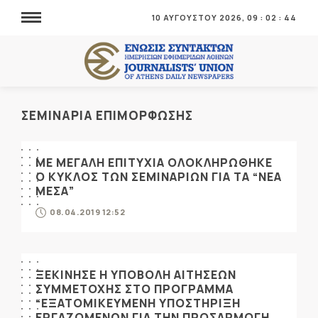
10 ΑΥΓΟΥΣΤΟΥ 2026,
09
:
02
:
45
ΣΕΜΙΝΑΡΙΑ ΕΠΙΜΟΡΦΩΣΗΣ
ΜΕ ΜΕΓΑΛΗ ΕΠΙΤΥΧΙΑ ΟΛΟΚΛΗΡΩΘΗΚΕ
Ο ΚΥΚΛΟΣ ΤΩΝ ΣΕΜΙΝΑΡΙΩΝ ΓΙΑ ΤΑ “ΝΕΑ
ΜΕΣΑ”
08.04.2019 12:52
ΞΕΚΙΝΗΣΕ Η ΥΠΟΒΟΛΗ ΑΙΤΗΣΕΩΝ
ΣΥΜΜΕΤΟΧΗΣ ΣΤΟ ΠΡΟΓΡΑΜΜΑ
“ΕΞΑΤΟΜΙΚΕΥΜΕΝΗ ΥΠΟΣΤΗΡΙΞΗ
ΕΡΓΑΖΟΜΕΝΩΝ ΓΙΑ ΤΗΝ ΠΡΟΣΑΡΜΟΓΗ