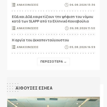
ΑΝΑΚΟΙΝΩΣΕΙΣ
06.08.2026 13:36
ΕΟΔ και ΔΟΔ χαιρετίζουν την ψήφιση του νόμου
κατά των SLAPP από το Ελληνικό Κοινοβούλιο
ΑΝΑΚΟΙΝΩΣΕΙΣ
06.08.2026 11:50
Η αργία του Δεκαπενταύγουστου
ΑΝΑΚΟΙΝΩΣΕΙΣ
05.08.2026 16:59
ΠΕΡΙΣΣΟΤΕΡΑ →
ΑΙΘΟΥΣΕΣ ΕΣΗΕΑ