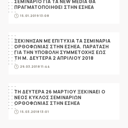
ΣΕΜΙΝΑΡΙΟ ΓΙΑ ΤΑ NEW MEDIA ΘΑ
ΠΡΑΓΜΑΤΟΠΟΙΗΘΕΙ ΣΤΗΝ ΕΣΗΕΑ
15.01.2019 13:08
ΞΕΚΙΝΗΣΑΝ ΜΕ ΕΠΙΤΥΧΙΑ ΤΑ ΣΕΜΙΝΑΡΙΑ
ΟΡΘΟΦΩΝΙΑΣ ΣΤΗΝ ΕΣΗΕΑ. ΠΑΡΑΤΑΣΗ
ΓΙΑ ΤΗΝ ΥΠΟΒΟΛΗ ΣΥΜΜΕΤΟΧΗΣ ΕΩΣ
ΤΗ Μ. ΔΕΥΤΕΡΑ 2 ΑΠΡΙΛΙΟΥ 2018
29.03.2018 11:44
ΤΗ ΔΕΥΤΕΡΑ 26 ΜΑΡΤΙΟΥ ΞΕΚΙΝΑΕΙ Ο
ΝΕΟΣ ΚΥΚΛΟΣ ΣΕΜΙΝΑΡΙΩΝ
ΟΡΘΟΦΩΝΙΑΣ ΣΤΗΝ ΕΣΗΕΑ
15.03.2018 13:01