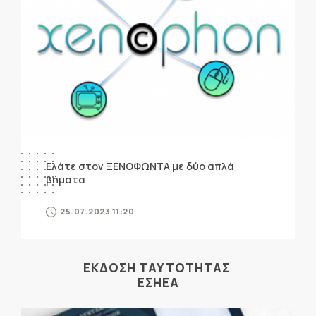
Ελάτε στον ΞΕΝΟΦΩΝΤΑ με δύο απλά
βήματα
25.07.2023 11:20
ΕΚΔΟΣΗ ΤΑΥΤΟΤΗΤΑΣ
ΕΣΗΕΑ