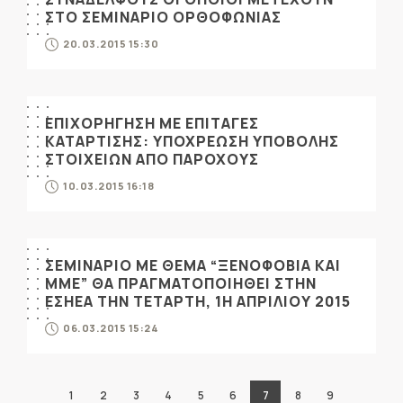
ΣΤΟ ΣΕΜΙΝΑΡΙΟ ΟΡΘΟΦΩΝΙΑΣ
20.03.2015 15:30
ΕΠΙΧΟΡΗΓΗΣΗ ΜΕ ΕΠΙΤΑΓΕΣ
ΚΑΤΑΡΤΙΣΗΣ: ΥΠΟΧΡΕΩΣΗ ΥΠΟΒΟΛΗΣ
ΣΤΟΙΧΕΙΩΝ ΑΠΟ ΠΑΡΟΧΟΥΣ
10.03.2015 16:18
ΣΕΜΙΝΑΡΙΟ ΜΕ ΘΕΜΑ “ΞΕΝΟΦΟΒΙΑ ΚΑΙ
ΜΜΕ” ΘΑ ΠΡΑΓΜΑΤΟΠΟΙΗΘΕΙ ΣΤΗΝ
ΕΣΗΕΑ ΤΗΝ ΤΕΤΑΡΤΗ, 1Η ΑΠΡΙΛΙΟΥ 2015
06.03.2015 15:24
1
2
3
4
5
6
7
8
9