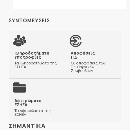
ΣΥΝΤΟΜΕΥΣΕΙΣ
Κληροδοτήματα
Αποφάσεις
Υποτροφίες
Π.Σ.
Τα Κληροδοτήματα της
Οι αποφάσεις των
ΕΣΗΕΑ
Πειθαρχικών
Συμβουλίων
Αφιερώματα
ΕΣΗΕΑ
Τα Αφιερώματα της
ΕΣΗΕΑ
ΣΗΜΑΝΤΙΚΑ