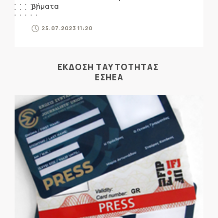
βήματα
25.07.2023 11:20
ΕΚΔΟΣΗ ΤΑΥΤΟΤΗΤΑΣ
ΕΣΗΕΑ