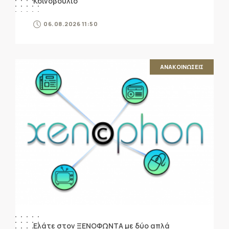
Κοινοβούλιο
06.08.2026 11:50
ΑΝΑΚΟΙΝΩΣΕΙΣ
Ελάτε στον ΞΕΝΟΦΩΝΤΑ με δύο απλά