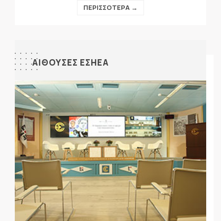
ΠΕΡΙΣΣΟΤΕΡΑ →
ΑΙΘΟΥΣΕΣ ΕΣΗΕΑ