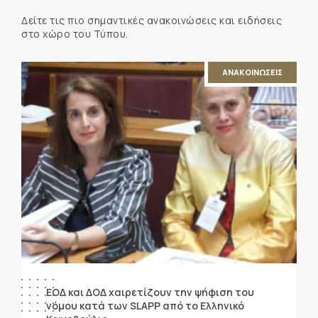
Δείτε τις πιο σημαντικές ανακοινώσεις και ειδήσεις
στο χώρο του Τύπου.
ΑΝΑΚΟΙΝΩΣΕΙΣ
ΕΟΔ και ΔΟΔ χαιρετίζουν την ψήφιση του
νόμου κατά των SLAPP από το Ελληνικό