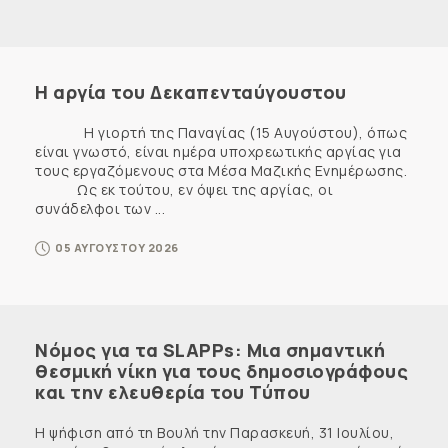
Η αργία του Δεκαπενταύγουστου
Η γιορτή της Παναγίας (15 Αυγούστου), όπως
είναι γνωστό, είναι ημέρα υποχρεωτικής αργίας για
τους εργαζόμενους στα Μέσα Μαζικής Ενημέρωσης.
Ως εκ τούτου, εν όψει της αργίας, οι
συνάδελφοι των ...
05 ΑΥΓΟΥΣΤΟΥ 2026
Νόμος για τα SLAPPs: Μια σημαντική
θεσμική νίκη για τους δημοσιογράφους
και την ελευθερία του Τύπου
Η ψήφιση από τη Βουλή την Παρασκευή, 31 Ιουλίου,