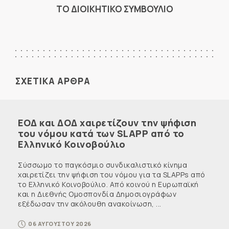
ΤΟ ΔΙΟΙΚΗΤΙΚΟ ΣΥΜΒΟΥΛΙΟ
ΣΧΕΤΙΚΑ ΑΡΘΡΑ
ΕΟΔ και ΔΟΔ χαιρετίζουν την ψήφιση
του νόμου κατά των SLAPP από το
Ελληνικό Κοινοβούλιο
Σύσσωμο το παγκόσμιο συνδικαλιστικό κίνημα
χαιρετίζει την ψήφιση του νόμου για τα SLAPPs από
το Ελληνικό Κοινοβούλιο. Από κοινού η Ευρωπαϊκή
και η Διεθνής Ομοσπονδία Δημοσιογράφων
εξέδωσαν την ακόλουθη ανακοίνωση, ...
06 ΑΥΓΟΥΣΤΟΥ 2026