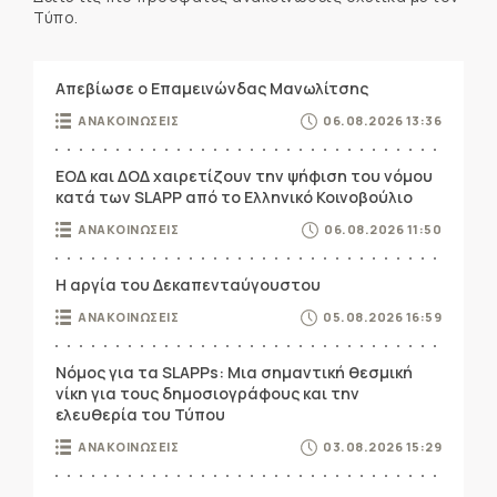
Τύπο.
Απεβίωσε ο Επαμεινώνδας Μανωλίτσης
ΑΝΑΚΟΙΝΩΣΕΙΣ
06.08.2026 13:36
ΕΟΔ και ΔΟΔ χαιρετίζουν την ψήφιση του νόμου
κατά των SLAPP από το Ελληνικό Κοινοβούλιο
ΑΝΑΚΟΙΝΩΣΕΙΣ
06.08.2026 11:50
Η αργία του Δεκαπενταύγουστου
ΑΝΑΚΟΙΝΩΣΕΙΣ
05.08.2026 16:59
Νόμος για τα SLAPPs: Μια σημαντική θεσμική
νίκη για τους δημοσιογράφους και την
ελευθερία του Τύπου
ΑΝΑΚΟΙΝΩΣΕΙΣ
03.08.2026 15:29