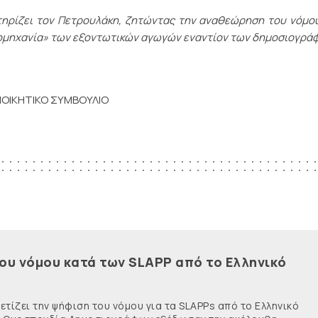
τηρίζει τον Πετρουλάκη, ζητώντας την αναθεώρηση του νόμο
ιομηχανία» των εξοντωτικών αγωγών εναντίον των δημοσιογρά
ΙΟΙΚΗΤΙΚΟ ΣΥΜΒΟΥΛΙΟ
του νόμου κατά των SLAPP από το Ελληνικό
τίζει την ψήφιση του νόμου για τα SLAPPs από το Ελληνικό