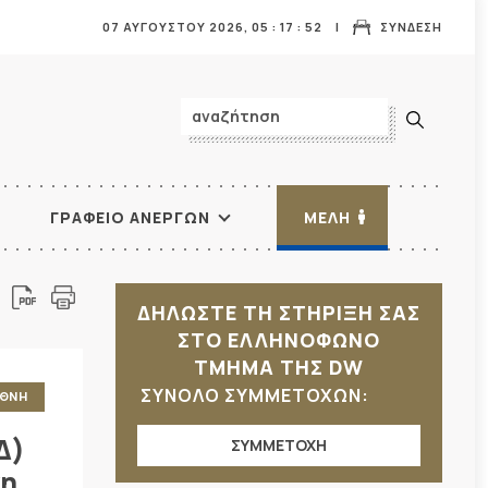
07 ΑΥΓΟΥΣΤΟΥ 2026,
05
:
17
:
53
ΣΥΝΔΕΣΗ
ΓΡΑΦΕΙΟ ΑΝΕΡΓΩΝ
ΜΕΛΗ
ΔΗΛΩΣΤΕ ΤΗ ΣΤΗΡΙΞΗ ΣΑΣ
ΣΤΟ ΕΛΛΗΝΟΦΩΝΟ
ΤΜΗΜΑ ΤΗΣ DW
ΣΥΝΟΛΟ ΣΥΜΜΕΤΟΧΩΝ:
ΕΘΝΗ
Δ)
ΣΥΜΜΕΤΟΧΗ
κη