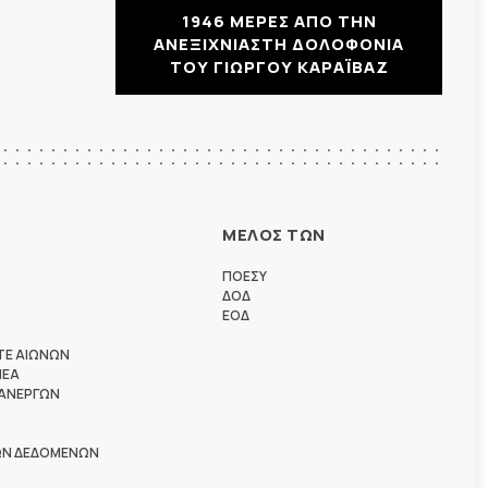
1946 ΜΕΡΕΣ ΑΠΟ ΤΗΝ
ΑΝΕΞΙΧΝΙΑΣΤΗ ΔΟΛΟΦΟΝΙΑ
ΤΟΥ ΓΙΩΡΓΟΥ ΚΑΡΑΪΒΑΖ
ΜΕΛΟΣ ΤΩΝ
ΠΟΕΣΥ
ΔΟΔ
ΕΟΔ
ΤΕ ΑΙΩΝΩΝ
ΗΕΑ
 ΑΝΕΡΓΩΝ
ΩΝ ΔΕΔΟΜΕΝΩΝ