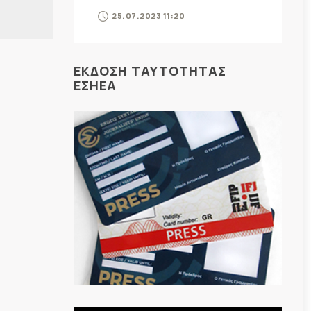
25.07.2023 11:20
ΕΚΔΟΣΗ ΤΑΥΤΟΤΗΤΑΣ
ΕΣΗΕΑ