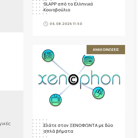
SLAPP από το Ελληνικό
Κοινοβούλιο
06.08.2026 11:50
ΑΝΑΚΟΙΝΩΣΕΙΣ
γικές
Ελάτε στον ΞΕΝΟΦΩΝΤΑ με δύο
απλά βήματα