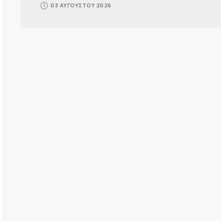
03 ΑΥΓΟΥΣΤΟΥ 2026