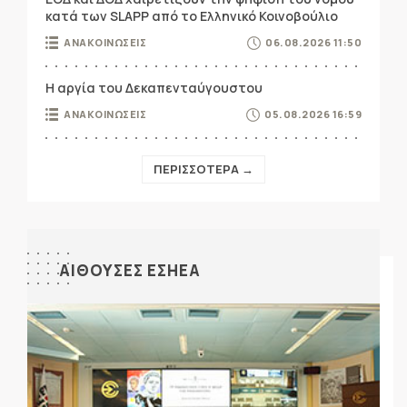
κατά των SLAPP από το Ελληνικό Κοινοβούλιο
ΑΝΑΚΟΙΝΩΣΕΙΣ
06.08.2026 11:50
Η αργία του Δεκαπενταύγουστου
ΑΝΑΚΟΙΝΩΣΕΙΣ
05.08.2026 16:59
ΠΕΡΙΣΣΟΤΕΡΑ →
ΑΙΘΟΥΣΕΣ ΕΣΗΕΑ