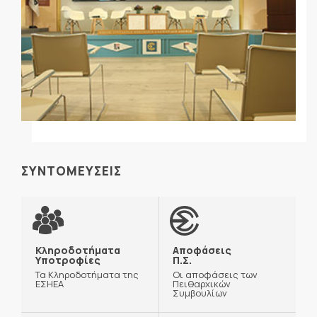
ΣΥΝΤΟΜΕΥΣΕΙΣ
Κληροδοτήματα
Αποφάσεις
Υποτροφίες
Π.Σ.
Τα Κληροδοτήματα της
Οι αποφάσεις των
ΕΣΗΕΑ
Πειθαρχικών
Συμβουλίων