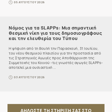
05 ΑΥΓΟΥΣΤΟΥ 2026
Νόμος για τα SLAPPs: Μια σημαντική
θεσμική νίκη για τους δημοσιογράφους
και την ελευθερία του Τύπου
Η ψήφιση από τη Βουλή την Παρασκευή, 31 Ιουλίου,
του νέου θεσμικού πλαισίου για την προστασία από
τις Στρατηγικές Αγωγές προς Αποθάρρυνση της
Συμμετοχής του Κοινού -τις γνωστές αγωγές SLAPPs-
αποτελεί μια ουσιαστική ...
03 ΑΥΓΟΥΣΤΟΥ 2026
ΔΗΛΩΣΤΕ ΤΗ ΣΤΗΡΙΞΗ ΣΑΣ ΣΤΟ