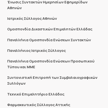
Ένωσις Συντακτών Ημερησίων Εφημερίδων
Αθηνών
Ιατρικός Σύλλογος Αθηνών
Ομοσπονδία Δικαστικών Επιμελητών Ελλάδας
Πανελλήνια Ομοσπονδία Ενώσεων Συντακτών
Πανελλήνιος Ιατρικός Σύλλογος
Πανελλήνια Ομοσπονδία Ενώσεων Προσωπικού
Τύπου και ΜΜΕ
Συντονιστική Επιτροπή των Συμβολαιογραφικών
Συλλόγων
Τεχνικό Επιμελητήριο Ελλάδος
Φαρμακευτικός Σύλλογος Αττικής