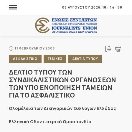
08 ΑΥΓΟΥΣΤΟΥ 2026,
18
:
44
:
58
11 ΦΕΒΡΟΥΑΡΙΟΥ 2008
ΑΣΦΑΛΙΣΤΙΚΟ
ΓΕΝΙΚΕΣ
ΔΕΛΤΙΑ ΤΥΠΟΥ
ΔΕΛΤΙΟ ΤΥΠΟΥ ΤΩΝ
ΣΥΝΔΙΚΑΛΙΣΤΙΚΩΝ ΟΡΓΑΝΩΣΕΩΝ
ΤΩΝ ΥΠΟ ΕΝΟΠΟΙΗΣΗ ΤΑΜΕΙΩΝ
ΓΙΑ ΤΟ ΑΣΦΑΛΙΣΤΙΚΟ
Ολομέλεια των Δικηγορικών Συλλόγων Ελλάδος
Ελληνική Οδοντιατρική Ομοσπονδία