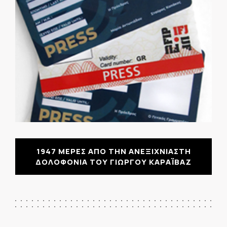
1947 ΜΕΡΕΣ ΑΠΟ ΤΗΝ ΑΝΕΞΙΧΝΙΑΣΤΗ
ΔΟΛΟΦΟΝΙΑ ΤΟΥ ΓΙΩΡΓΟΥ ΚΑΡΑΪΒΑΖ