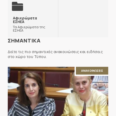
Αφιερώματα
ΕΣΗΕΑ
Τα Αφιερώματα της
ΕΣΗΕΑ
ΣΗΜΑΝΤΙΚΑ
Δείτε τις πιο σημαντικές ανακοινώσεις και ειδήσεις
στο χώρο του Τύπου.
ΑΝΑΚΟΙΝΩΣΕΙΣ