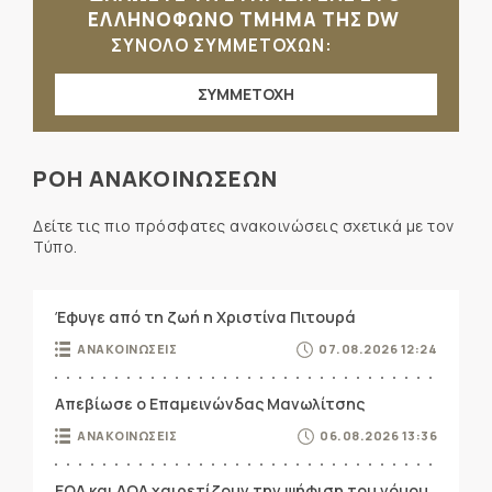
ΕΛΛΗΝΟΦΩΝΟ ΤΜΗΜΑ ΤΗΣ DW
ΣΥΝΟΛΟ ΣΥΜΜΕΤΟΧΩΝ:
ΣΥΜΜΕΤΟΧΗ
ΡΟΗ ΑΝΑΚΟΙΝΩΣΕΩΝ
Δείτε τις πιο πρόσφατες ανακοινώσεις σχετικά με τον
Τύπο.
Έφυγε από τη ζωή η Χριστίνα Πιτουρά
ΑΝΑΚΟΙΝΩΣΕΙΣ
07.08.2026 12:24
Απεβίωσε ο Επαμεινώνδας Μανωλίτσης
ΑΝΑΚΟΙΝΩΣΕΙΣ
06.08.2026 13:36
ΕΟΔ και ΔΟΔ χαιρετίζουν την ψήφιση του νόμου