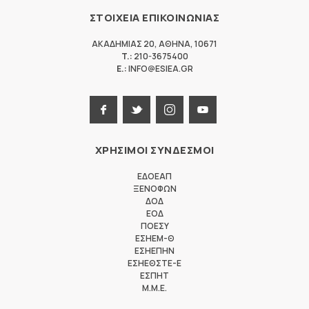
ΣΤΟΙΧΕΙΑ ΕΠΙΚΟΙΝΩΝΙΑΣ
ΑΚΑΔΗΜΙΑΣ 20
,
ΑΘΗΝΑ
,
10671
T.:
210-3675400
E.:
INFO@ESIEA.GR
ΧΡΗΣΙΜΟΙ ΣΥΝΔΕΣΜΟΙ
ΕΔΟΕΑΠ
ΞΕΝΟΦΩΝ
ΔΟΔ
ΕΟΔ
ΠΟΕΣΥ
ΕΣΗΕΜ-Θ
ΕΣΗΕΠΗΝ
ΕΣΗΕΘΣΤΕ-Ε
ΕΣΠΗΤ
M.M.E.