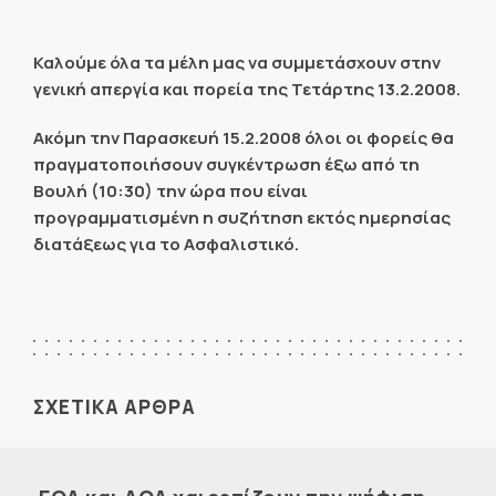
Καλούμε
όλα τα μέλη μας να συμμετάσχουν στην
γενική απεργία και πορεία της Τετάρτης 13.2.2008.
Ακόμη την Παρασκευή 15.2.2008 όλοι οι φορείς θα
πραγματοποιήσουν συγκέντρωση έξω από τη
Βουλή (10:30) την ώρα που είναι
προγραμματισμένη η συζήτηση εκτός ημερησίας
διατάξεως για το Ασφαλιστικό.
ΣΧΕΤΙΚΑ ΑΡΘΡΑ