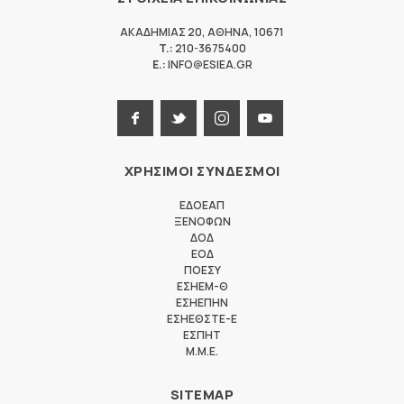
ΑΚΑΔΗΜΙΑΣ 20
,
ΑΘΗΝΑ
,
10671
T.:
210-3675400
E.:
INFO@ESIEA.GR
ΧΡΗΣΙΜΟΙ ΣΥΝΔΕΣΜΟΙ
ΕΔΟΕΑΠ
ΞΕΝΟΦΩΝ
ΔΟΔ
ΕΟΔ
ΠΟΕΣΥ
ΕΣΗΕΜ-Θ
ΕΣΗΕΠΗΝ
ΕΣΗΕΘΣΤΕ-Ε
ΕΣΠΗΤ
M.M.E.
SITEMAP