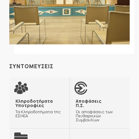
ΣΥΝΤΟΜΕΥΣΕΙΣ
Κληροδοτήματα
Αποφάσεις
Υποτροφίες
Π.Σ.
Τα Κληροδοτήματα της
Οι αποφάσεις των
ΕΣΗΕΑ
Πειθαρχικών
Συμβουλίων