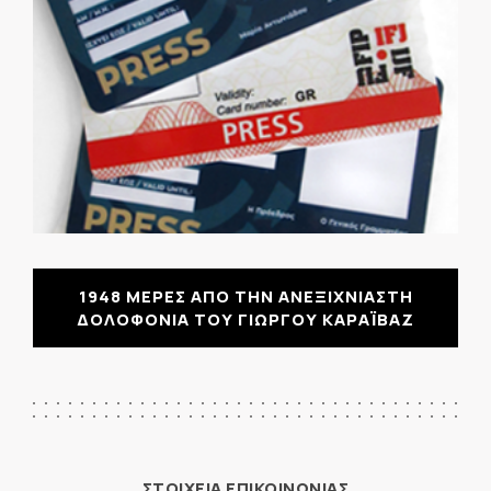
1948 ΜΕΡΕΣ ΑΠΟ ΤΗΝ ΑΝΕΞΙΧΝΙΑΣΤΗ
ΔΟΛΟΦΟΝΙΑ ΤΟΥ ΓΙΩΡΓΟΥ ΚΑΡΑΪΒΑΖ
ΣΤΟΙΧΕΙΑ ΕΠΙΚΟΙΝΩΝΙΑΣ