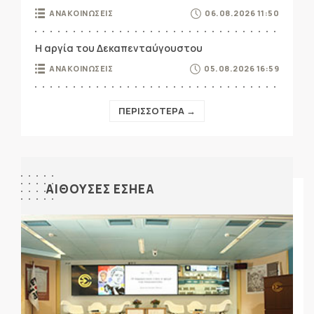
ΑΝΑΚΟΙΝΩΣΕΙΣ
06.08.2026 11:50
Η αργία του Δεκαπενταύγουστου
ΑΝΑΚΟΙΝΩΣΕΙΣ
05.08.2026 16:59
ΠΕΡΙΣΣΟΤΕΡΑ →
ΑΙΘΟΥΣΕΣ ΕΣΗΕΑ