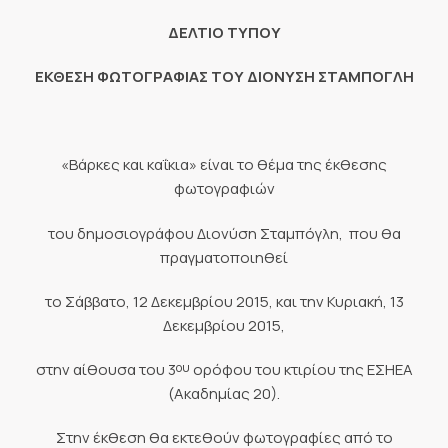
ΔΕΛΤΙΟ ΤΥΠΟΥ
ΕΚΘΕΣΗ ΦΩΤΟΓΡΑΦΙΑΣ ΤΟΥ ΔΙΟΝΥΣΗ ΣΤΑΜΠΟΓΛΗ
«Βάρκες και καΐκια» είναι το θέμα της έκθεσης
φωτογραφιών
του δημοσιογράφου Διονύση Σταμπόγλη, που θα
πραγματοποιηθεί
το Σάββατο, 12 Δεκεμβρίου 2015, και την Κυριακή, 13
Δεκεμβρίου 2015,
ου
στην αίθουσα του 3
ορόφου του κτιρίου της ΕΣΗΕΑ
(Ακαδημίας 20).
Στην έκθεση θα εκτεθούν φωτογραφίες από το