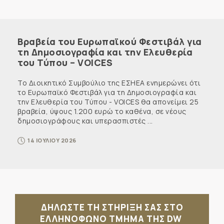
Βραβεία του Ευρωπαϊκού Φεστιβάλ για
τη Δημοσιογραφία και την Ελευθερία
του Τύπου – VOICES
Το Διοικητικό Συμβούλιο της ΕΣΗΕΑ ενημερώνει ότι
το Ευρωπαϊκό Φεστιβάλ για τη Δημοσιογραφία και
την Ελευθερία του Τύπου - VOICES θα απονείμει 25
βραβεία, ύψους 1.200 ευρώ το καθένα, σε νέους
δημοσιογράφους και υπερασπιστές ...
14 ΙΟΥΛΙΟΥ 2026
ΔΗΛΩΣΤΕ ΤΗ ΣΤΗΡΙΞΗ ΣΑΣ ΣΤΟ
ΕΛΛΗΝΟΦΩΝΟ ΤΜΗΜΑ ΤΗΣ DW