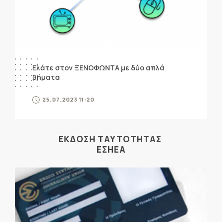
Ελάτε στον ΞΕΝΟΦΩΝΤΑ με δύο απλά
βήματα
25.07.2023 11:20
ΕΚΔΟΣΗ ΤΑΥΤΟΤΗΤΑΣ
ΕΣΗΕΑ