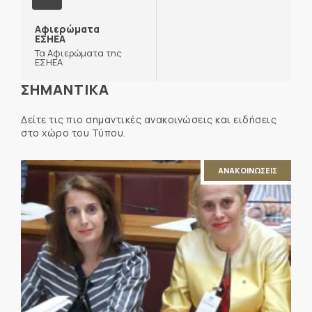
Αφιερώματα
ΕΣΗΕΑ
Τα Αφιερώματα της
ΕΣΗΕΑ
ΣΗΜΑΝΤΙΚΑ
Δείτε τις πιο σημαντικές ανακοινώσεις και ειδήσεις
στο χώρο του Τύπου.
ΑΝΑΚΟΙΝΩΣΕΙΣ