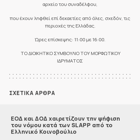
αρχείο του συναδέλφου,
που έχουν ληφθεί επί δεκαετίες από όλες, σχεδόν, τις
περιοχές της Ελλάδας.
Ώρες επίσκεψης: 11:00 με 16:00.
ΤΟ ΔΙΟΙΚΗΤΙΚΟ ΣΥΜΒΟΥΛΙΟ ΤΟΥ ΜΟΡΦΩΤΙΚΟΥ
ΙΔΡΥΜΑΤΟΣ
ΣΧΕΤΙΚΑ ΑΡΘΡΑ
ΕΟΔ και ΔΟΔ χαιρετίζουν την ψήφιση
του νόμου κατά των SLAPP από το
Ελληνικό Κοινοβούλιο