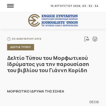
10 ΑΥΓΟΥΣΤΟΥ 2026,
03
:
32
:
34
05 ΙΑΝΟΥΑΡΙΟΥ 2016
ΔΕΛΤΙΑ ΤΥΠΟΥ
Δελτίο Τύπου του Μορφωτικού
Ιδρύματος για την παρουσίαση
του βιβλίου του Γιάννη Κορίδη
ΜΟΡΦΩΤΙΚΟ ΙΔΡΥΜΑ ΤΗΣ ΕΣΗΕΑ
05.1.16