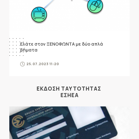
Ελάτε στον ΞΕΝΟΦΩΝΤΑ με δύο απλά
βήματα
25.07.2023 11:20
ΕΚΔΟΣΗ ΤΑΥΤΟΤΗΤΑΣ
ΕΣΗΕΑ