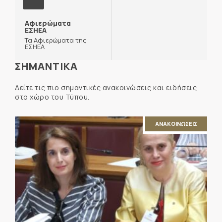
Αφιερώματα
ΕΣΗΕΑ
Τα Αφιερώματα της
ΕΣΗΕΑ
ΣΗΜΑΝΤΙΚΑ
Δείτε τις πιο σημαντικές ανακοινώσεις και ειδήσεις
στο χώρο του Τύπου.
ΑΝΑΚΟΙΝΩΣΕΙΣ