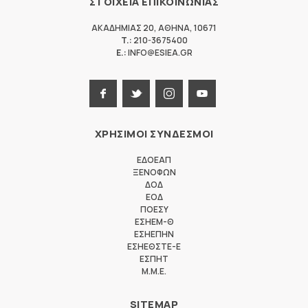
ΣΤΟΙΧΕΙΑ ΕΠΙΚΟΙΝΩΝΙΑΣ
ΑΚΑΔΗΜΙΑΣ 20
,
ΑΘΗΝΑ
,
10671
T.:
210-3675400
E.:
INFO@ESIEA.GR
ΧΡΗΣΙΜΟΙ ΣΥΝΔΕΣΜΟΙ
ΕΔΟΕΑΠ
ΞΕΝΟΦΩΝ
ΔΟΔ
ΕΟΔ
ΠΟΕΣΥ
ΕΣΗΕΜ-Θ
ΕΣΗΕΠΗΝ
ΕΣΗΕΘΣΤΕ-Ε
ΕΣΠΗΤ
M.M.E.
SITEMAP