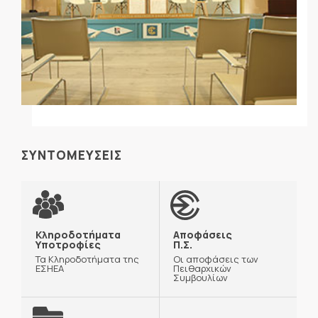
ΣΥΝΤΟΜΕΥΣΕΙΣ
Κληροδοτήματα
Αποφάσεις
Υποτροφίες
Π.Σ.
Τα Κληροδοτήματα της
Οι αποφάσεις των
ΕΣΗΕΑ
Πειθαρχικών
Συμβουλίων