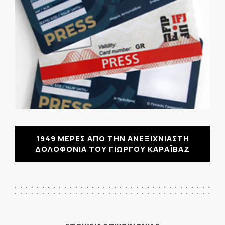
1949 ΜΕΡΕΣ ΑΠΟ ΤΗΝ ΑΝΕΞΙΧΝΙΑΣΤΗ
ΔΟΛΟΦΟΝΙΑ ΤΟΥ ΓΙΩΡΓΟΥ ΚΑΡΑΪΒΑΖ