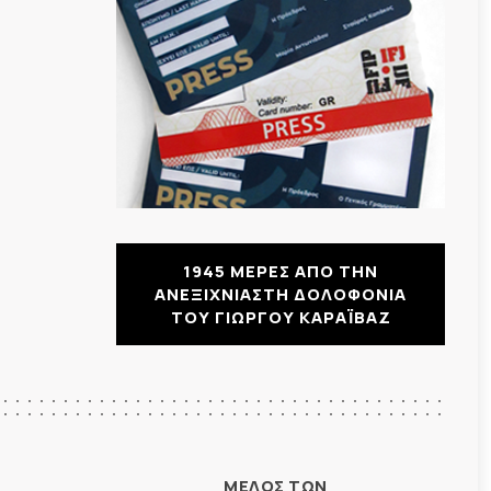
1945 ΜΕΡΕΣ ΑΠΟ ΤΗΝ
ΑΝΕΞΙΧΝΙΑΣΤΗ ΔΟΛΟΦΟΝΙΑ
ΤΟΥ ΓΙΩΡΓΟΥ ΚΑΡΑΪΒΑΖ
ΜΕΛΟΣ ΤΩΝ