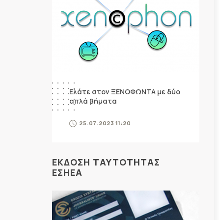
Ελάτε στον ΞΕΝΟΦΩΝΤΑ με δύο
απλά βήματα
25.07.2023 11:20
ΕΚΔΟΣΗ ΤΑΥΤΟΤΗΤΑΣ
ΕΣΗΕΑ