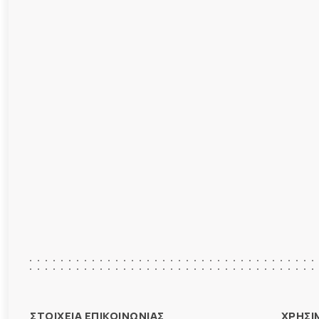
ΣΤΟΙΧΕΙΑ ΕΠΙΚΟΙΝΩΝΙΑΣ
ΧΡΗΣΙ