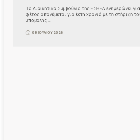
Το Διοικητικό Συμβούλιο της ΕΣΗΕΑ ενημερώνει για
φέτος απονέμεται για έκτη χρονιά με τη στήριξη 
υποβολής ...
08 ΙΟΥΛΙΟΥ 2026