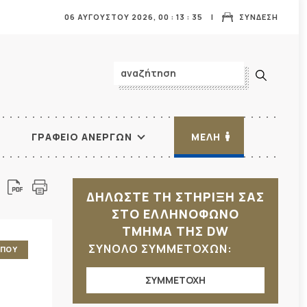
06 ΑΥΓΟΥΣΤΟΥ 2026,
00
:
13
:
36
ΣΥΝΔΕΣΗ
ΓΡΑΦΕΙΟ ΑΝΕΡΓΩΝ
ΜΕΛΗ
ΔΗΛΩΣΤΕ ΤΗ ΣΤΗΡΙΞΗ ΣΑΣ
ΣΤΟ ΕΛΛΗΝΟΦΩΝΟ
ΤΜΗΜΑ ΤΗΣ DW
ΣΥΝΟΛΟ ΣΥΜΜΕΤΟΧΩΝ:
ΥΠΟΥ
ΣΥΜΜΕΤΟΧΗ