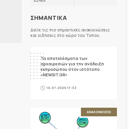
ΕΣΗΕΑ
ο
ΣΗΜΑΝΤΙΚΑ
Δείτε τις πιο σημαντικές ανακοινώσεις
και ειδήσεις στο χώρο του Τύπου.
ΑΝΑΚΟΙΝΩΣΕΙΣ
Τα αποτελέσματα των
αρχαιρεσιών για την ανάδειξη
εκπροσώπου στον ιστότοπο
«NEWSIT.GR»
16.07.2026 17:32
ΑΝΑΚΟΙΝΩΣΕΙΣ