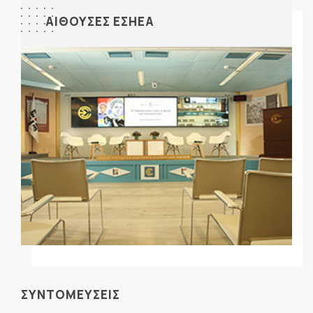
ΑΙΘΟΥΣΕΣ ΕΣΗΕΑ
ΣΥΝΤΟΜΕΥΣΕΙΣ