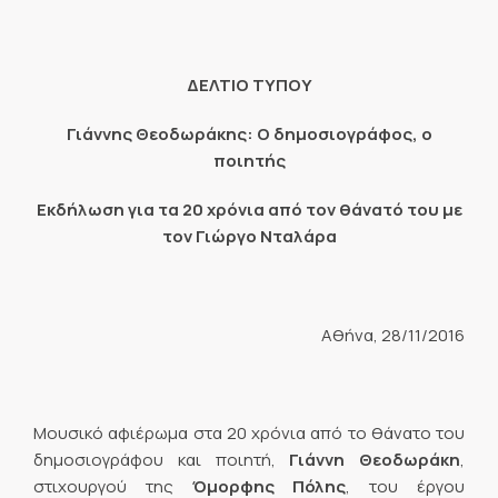
ΔΕΛΤΙΟ ΤΥΠΟΥ
Γιάννης Θεοδωράκης:
O
δημοσιογράφος, ο
ποιητής
Εκδήλωση για τα 20 χρόνια από τον θάνατό του με
τον Γιώργο Νταλάρα
Αθήνα, 28/11/2016
Μουσικό αφιέρωμα στα 20 χρόνια από το θάνατο του
δημοσιογράφου και ποιητή,
Γιάννη Θεοδωράκη
,
στιχουργού της
Όμορφης Πόλης
, του έργου