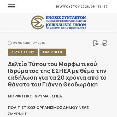
10 ΑΥΓΟΥΣΤΟΥ 2026,
08
:
51
:
58
29 ΝΟΕΜΒΡΙΟΥ 2016
ΔΕΛΤΙΑ ΤΥΠΟΥ
ΕΚΔΗΛΩΣΕΙΣ
Δελτίο Τύπου του Μορφωτικού
Ιδρύματος της ΕΣΗΕΑ με θέμα την
εκδήλωση για τα 20 χρόνια από το
θάνατο του Γιάννη Θεοδωράκη
ΜΟΡΦΩΤΙΚΟ ΙΔΡΥΜΑ ΕΣΗΕΑ
ΠΟΛΙΤΙΣΤΙΚΟΣ ΟΡΓΑΝΙΣΜΟΣ ΔΗΜΟΥ ΝΕΑΣ
ΣΜΥΡΝΗΣ