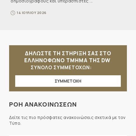
δημοσιογράφους και υπερασπιστές ...
14 ΙΟΥΛΙΟΥ 2026
ΔΗΛΩΣΤΕ ΤΗ ΣΤΗΡΙΞΗ ΣΑΣ ΣΤΟ
ΕΛΛΗΝΟΦΩΝΟ ΤΜΗΜΑ ΤΗΣ DW
ΣΥΝΟΛΟ ΣΥΜΜΕΤΟΧΩΝ:
ΣΥΜΜΕΤΟΧΗ
ΡΟΗ ΑΝΑΚΟΙΝΩΣΕΩΝ
Δείτε τις πιο πρόσφατες ανακοινώσεις σχετικά με τον
Τύπο.