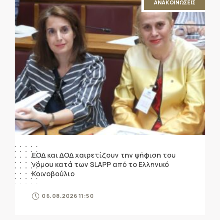
ΑΝΑΚΟΙΝΩΣΕΙΣ
ΕΟΔ και ΔΟΔ χαιρετίζουν την ψήφιση του
νόμου κατά των SLAPP από το Ελληνικό
Κοινοβούλιο
06.08.2026 11:50