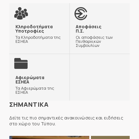
Κληροδοτήματα
Αποφάσεις
Υποτροφίες
Π.Σ.
Τα Κληροδοτήματα της
Οι αποφάσεις των
ΕΣΗΕΑ
Πειθαρχικών
Συμβουλίων
Αφιερώματα
ΕΣΗΕΑ
Τα Αφιερώματα της
ΕΣΗΕΑ
ΣΗΜΑΝΤΙΚΑ
Δείτε τις πιο σημαντικές ανακοινώσεις και ειδήσεις
στο χώρο του Τύπου.