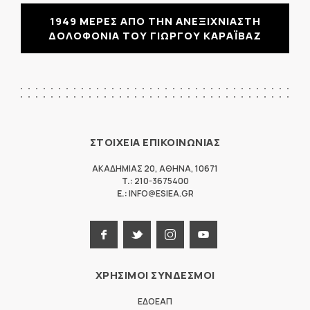
1949 ΜΕΡΕΣ ΑΠΟ ΤΗΝ ΑΝΕΞΙΧΝΙΑΣΤΗ
ΔΟΛΟΦΟΝΙΑ ΤΟΥ ΓΙΩΡΓΟΥ ΚΑΡΑΪΒΑΖ
ΣΤΟΙΧΕΙΑ ΕΠΙΚΟΙΝΩΝΙΑΣ
ΑΚΑΔΗΜΙΑΣ 20
,
ΑΘΗΝΑ
,
10671
T.:
210-3675400
E.:
INFO@ESIEA.GR
ΧΡΗΣΙΜΟΙ ΣΥΝΔΕΣΜΟΙ
ΕΔΟΕΑΠ