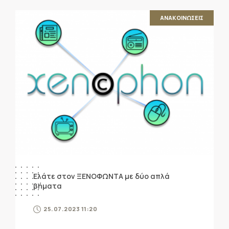
ΑΝΑΚΟΙΝΩΣΕΙΣ
Ελάτε στον ΞΕΝΟΦΩΝΤΑ με δύο απλά
βήματα
25.07.2023 11:20