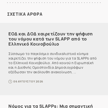
ΣΧΕΤΙΚΑ ΑΡΘΡΑ
ΕΟΔ και ΔΟΔ χαιρετίζουν την ψήφιση
του νόμου κατά των SLAPP από το
Ελληνικό Κοινοβούλιο
Σύσσωμο το παγκόσμιο συνδικαλιστικό κίνημα
χαιρετίζει την ψήφιση του νόμου για τα SLAPPs από
το Ελληνικό Κοινοβούλιο. Από κοινού η Ευρωπαϊκή
και η Διεθνής Ομοσπονδία Δημοσιογράφων
εξέδωσαν την ακόλουθη ανακοίνωση, ...
06 ΑΥΓΟΥΣΤΟΥ 2026
Νόμος για τα SLAPPs: Μια σημαντική