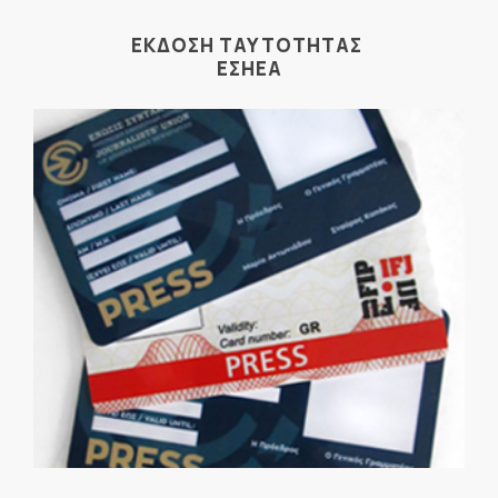
ΕΚΔΟΣΗ ΤΑΥΤΟΤΗΤΑΣ
ΕΣΗΕΑ