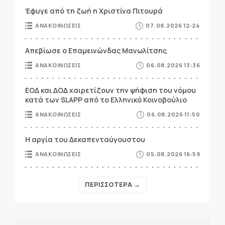
Έφυγε από τη ζωή η Χριστίνα Πιτουρά
ΑΝΑΚΟΙΝΩΣΕΙΣ
07.08.2026 12:24
Απεβίωσε ο Επαμεινώνδας Μανωλίτσης
ΑΝΑΚΟΙΝΩΣΕΙΣ
06.08.2026 13:36
ΕΟΔ και ΔΟΔ χαιρετίζουν την ψήφιση του νόμου
κατά των SLAPP από το Ελληνικό Κοινοβούλιο
ΑΝΑΚΟΙΝΩΣΕΙΣ
06.08.2026 11:50
Η αργία του Δεκαπενταύγουστου
ΑΝΑΚΟΙΝΩΣΕΙΣ
05.08.2026 16:59
ΠΕΡΙΣΣΟΤΕΡΑ →