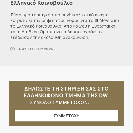
Ελληνικό Κοινοβούλιο
Σύσσωμο το παγκόσμιο συνδικαλιστικό κίνημα
χαιρετίζει την ψήφιση του νόμου για τα SLAPPs από
το Ελληνικό Κοινοβούλιο. Από κοινού η Ευρωπαϊκή
και η Διεθνής Ομοσπονδία Δημοσιογράφων
εξέδωσαν την ακόλουθη ανακοίνωση, ...
06 ΑΥΓΟΥΣΤΟΥ 2026
ΔΗΛΩΣΤΕ ΤΗ ΣΤΗΡΙΞΗ ΣΑΣ ΣΤΟ
ΕΛΛΗΝΟΦΩΝΟ ΤΜΗΜΑ ΤΗΣ DW
ΣΥΝΟΛΟ ΣΥΜΜΕΤΟΧΩΝ:
ΣΥΜΜΕΤΟΧΗ