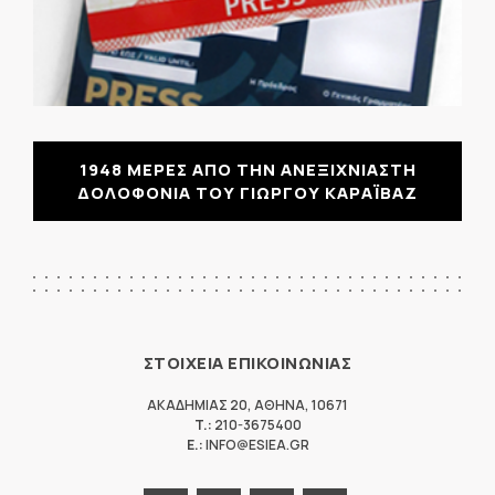
1948 ΜΕΡΕΣ ΑΠΟ ΤΗΝ ΑΝΕΞΙΧΝΙΑΣΤΗ
ΔΟΛΟΦΟΝΙΑ ΤΟΥ ΓΙΩΡΓΟΥ ΚΑΡΑΪΒΑΖ
ΣΤΟΙΧΕΙΑ ΕΠΙΚΟΙΝΩΝΙΑΣ
ΑΚΑΔΗΜΙΑΣ 20
,
ΑΘΗΝΑ
,
10671
T.:
210-3675400
E.:
INFO@ESIEA.GR