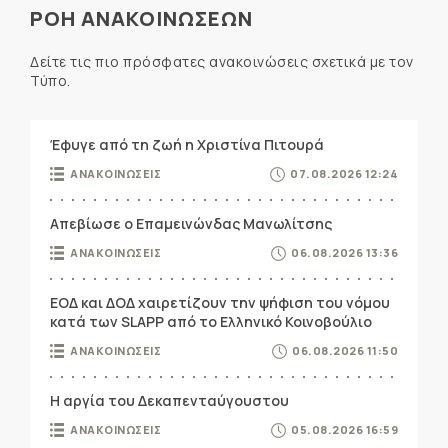
ΡΟΗ ΑΝΑΚΟΙΝΩΣΕΩΝ
Δείτε τις πιο πρόσφατες ανακοινώσεις σχετικά με τον
Τύπο.
Έφυγε από τη ζωή η Χριστίνα Πιτουρά
ΑΝΑΚΟΙΝΩΣΕΙΣ
07.08.2026 12:24
Απεβίωσε ο Επαμεινώνδας Μανωλίτσης
ΑΝΑΚΟΙΝΩΣΕΙΣ
06.08.2026 13:36
ΕΟΔ και ΔΟΔ χαιρετίζουν την ψήφιση του νόμου
κατά των SLAPP από το Ελληνικό Κοινοβούλιο
ΑΝΑΚΟΙΝΩΣΕΙΣ
06.08.2026 11:50
Η αργία του Δεκαπενταύγουστου
ΑΝΑΚΟΙΝΩΣΕΙΣ
05.08.2026 16:59