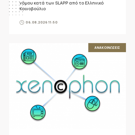
νόμου κατά των SLAPP από το Ελληνικό
Κοινοβούλιο
06.08.2026 11:50
ΑΝΑΚΟΙΝΩΣΕΙΣ