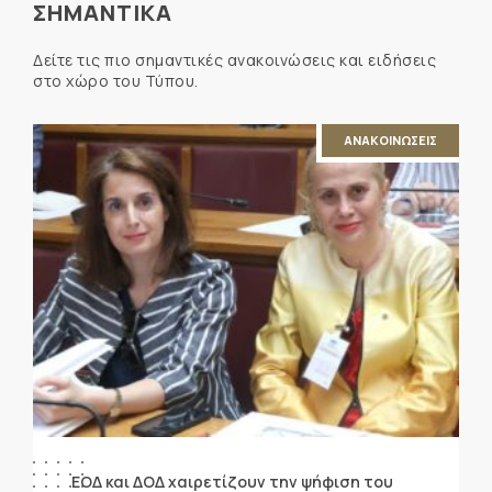
ΣΗΜΑΝΤΙΚΑ
Δείτε τις πιο σημαντικές ανακοινώσεις και ειδήσεις
στο χώρο του Τύπου.
ΑΝΑΚΟΙΝΩΣΕΙΣ
ΕΟΔ και ΔΟΔ χαιρετίζουν την ψήφιση του