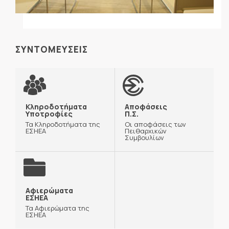
ΣΥΝΤΟΜΕΥΣΕΙΣ
Κληροδοτήματα
Αποφάσεις
Υποτροφίες
Π.Σ.
Τα Κληροδοτήματα της
Οι αποφάσεις των
ΕΣΗΕΑ
Πειθαρχικών
Συμβουλίων
Αφιερώματα
ΕΣΗΕΑ
Τα Αφιερώματα της
ΕΣΗΕΑ