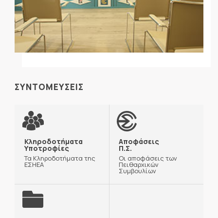
ΣΥΝΤΟΜΕΥΣΕΙΣ
Κληροδοτήματα
Αποφάσεις
Υποτροφίες
Π.Σ.
Τα Κληροδοτήματα της
Οι αποφάσεις των
ΕΣΗΕΑ
Πειθαρχικών
Συμβουλίων