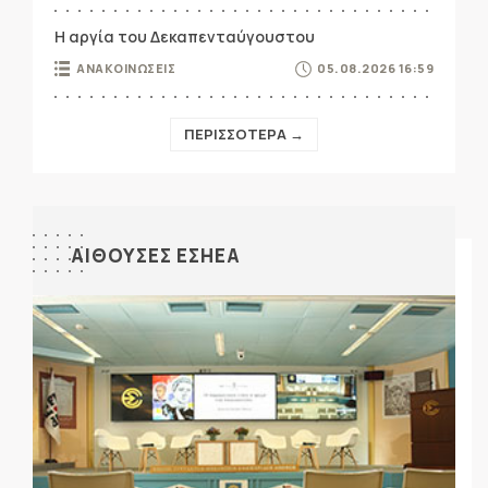
Η αργία του Δεκαπενταύγουστου
ΑΝΑΚΟΙΝΩΣΕΙΣ
05.08.2026 16:59
ΠΕΡΙΣΣΟΤΕΡΑ →
ΑΙΘΟΥΣΕΣ ΕΣΗΕΑ