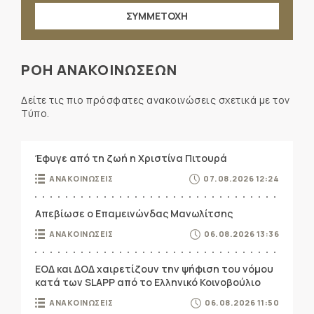
ΣΥΜΜΕΤΟΧΗ
ΡΟΗ ΑΝΑΚΟΙΝΩΣΕΩΝ
Δείτε τις πιο πρόσφατες ανακοινώσεις σχετικά με τον
Τύπο.
Έφυγε από τη ζωή η Χριστίνα Πιτουρά
ΑΝΑΚΟΙΝΩΣΕΙΣ
07.08.2026 12:24
Απεβίωσε ο Επαμεινώνδας Μανωλίτσης
ΑΝΑΚΟΙΝΩΣΕΙΣ
06.08.2026 13:36
ΕΟΔ και ΔΟΔ χαιρετίζουν την ψήφιση του νόμου
κατά των SLAPP από το Ελληνικό Κοινοβούλιο
ΑΝΑΚΟΙΝΩΣΕΙΣ
06.08.2026 11:50