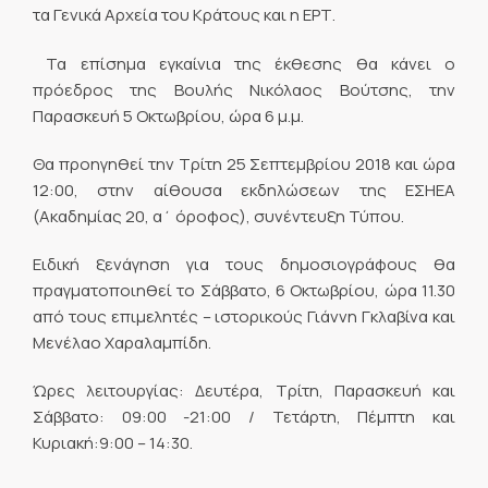
τα Γενικά Αρχεία του Κράτους και η ΕΡΤ.
Τα επίσημα εγκαίνια της έκθεσης θα κάνει ο
πρόεδρος της Βουλής Νικόλαος Βούτσης, την
Παρασκευή 5 Οκτωβρίου, ώρα 6 μ.μ.
Θα προηγηθεί την Τρίτη 25 Σεπτεμβρίου 2018 και ώρα
12:00, στην αίθουσα εκδηλώσεων της ΕΣΗΕΑ
(Ακαδημίας 20, α΄ όροφος), συνέντευξη Τύπου.
Ειδική ξενάγηση για τους δημοσιογράφους θα
πραγματοποιηθεί το Σάββατο, 6 Οκτωβρίου, ώρα 11.30
από τους επιμελητές – ιστορικούς Γιάννη Γκλαβίνα και
Μενέλαο Χαραλαμπίδη.
Ώρες λειτουργίας: Δευτέρα, Τρίτη, Παρασκευή και
Σάββατο: 09:00 -21:00 / Τετάρτη, Πέμπτη και
Κυριακή:9:00 – 14:30.