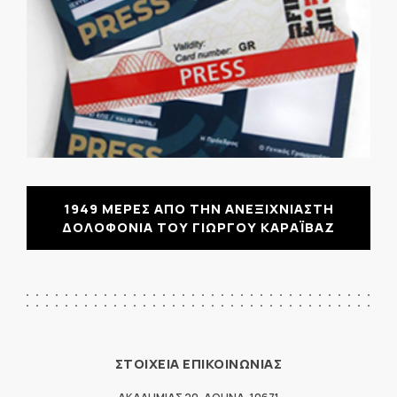
1949 ΜΕΡΕΣ ΑΠΟ ΤΗΝ ΑΝΕΞΙΧΝΙΑΣΤΗ
ΔΟΛΟΦΟΝΙΑ ΤΟΥ ΓΙΩΡΓΟΥ ΚΑΡΑΪΒΑΖ
ΣΤΟΙΧΕΙΑ ΕΠΙΚΟΙΝΩΝΙΑΣ