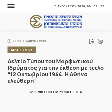
10 ΑΥΓΟΥΣΤΟΥ 2026,
09
:
47
:
23
21 ΣΕΠΤΕΜΒΡΙΟΥ 2018
ΔΕΛΤΙΑ ΤΥΠΟΥ
Δελτίο Τύπου του Μορφωτικού
Ιδρύματος για την έκθεση με τίτλο
“12 Οκτωβρίου 1944. Η Αθήνα
ελεύθερη”
ΜΟΡΦΩΤΙΚΟ ΙΔΡΥΜΑ ΕΣΗΕΑ