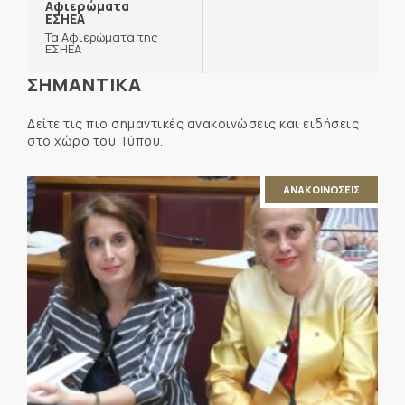
Αφιερώματα
ΕΣΗΕΑ
Τα Αφιερώματα της
ΕΣΗΕΑ
ΣΗΜΑΝΤΙΚΑ
Δείτε τις πιο σημαντικές ανακοινώσεις και ειδήσεις
στο χώρο του Τύπου.
ΑΝΑΚΟΙΝΩΣΕΙΣ