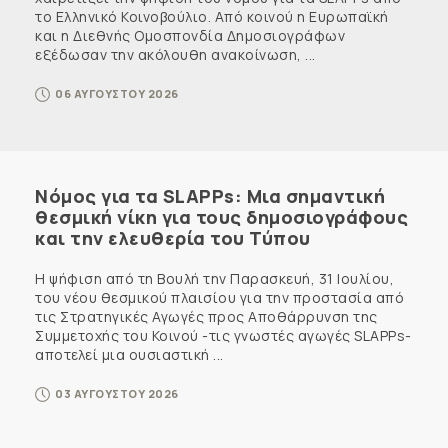
το Ελληνικό Κοινοβούλιο. Από κοινού η Ευρωπαϊκή
και η Διεθνής Ομοσπονδία Δημοσιογράφων
εξέδωσαν την ακόλουθη ανακοίνωση, ...
06 ΑΥΓΟΥΣΤΟΥ 2026
Νόμος για τα SLAPPs: Μια σημαντική
θεσμική νίκη για τους δημοσιογράφους
και την ελευθερία του Τύπου
Η ψήφιση από τη Βουλή την Παρασκευή, 31 Ιουλίου,
του νέου θεσμικού πλαισίου για την προστασία από
τις Στρατηγικές Αγωγές προς Αποθάρρυνση της
Συμμετοχής του Κοινού -τις γνωστές αγωγές SLAPPs-
αποτελεί μια ουσιαστική ...
03 ΑΥΓΟΥΣΤΟΥ 2026