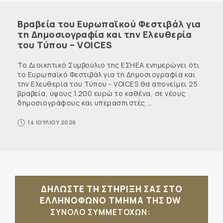
Βραβεία του Ευρωπαϊκού Φεστιβάλ για
τη Δημοσιογραφία και την Ελευθερία
του Τύπου – VOICES
Το Διοικητικό Συμβούλιο της ΕΣΗΕΑ ενημερώνει ότι
το Ευρωπαϊκό Φεστιβάλ για τη Δημοσιογραφία και
την Ελευθερία του Τύπου - VOICES θα απονείμει 25
βραβεία, ύψους 1.200 ευρώ το καθένα, σε νέους
δημοσιογράφους και υπερασπιστές ...
14 ΙΟΥΛΙΟΥ 2026
ΔΗΛΩΣΤΕ ΤΗ ΣΤΗΡΙΞΗ ΣΑΣ ΣΤΟ
ΕΛΛΗΝΟΦΩΝΟ ΤΜΗΜΑ ΤΗΣ DW
ΣΥΝΟΛΟ ΣΥΜΜΕΤΟΧΩΝ: