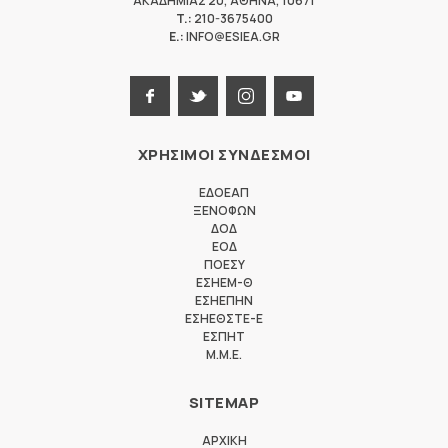
ΑΚΑΔΗΜΙΑΣ 20
,
ΑΘΗΝΑ
,
10671
T.:
210-3675400
E.:
INFO@ESIEA.GR
ΧΡΗΣΙΜΟΙ ΣΥΝΔΕΣΜΟΙ
ΕΔΟΕΑΠ
ΞΕΝΟΦΩΝ
ΔΟΔ
ΕΟΔ
ΠΟΕΣΥ
ΕΣΗΕΜ-Θ
ΕΣΗΕΠΗΝ
ΕΣΗΕΘΣΤΕ-Ε
ΕΣΠΗΤ
M.M.E.
SITEMAP
ΑΡΧΙΚΗ