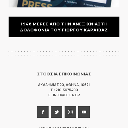
1948 ΜΕΡΕΣ ΑΠΟ ΤΗΝ ΑΝΕΞΙΧΝΙΑΣΤΗ
ΔΟΛΟΦΟΝΙΑ ΤΟΥ ΓΙΩΡΓΟΥ ΚΑΡΑΪΒΑΖ
ΣΤΟΙΧΕΙΑ ΕΠΙΚΟΙΝΩΝΙΑΣ
ΑΚΑΔΗΜΙΑΣ 20
,
ΑΘΗΝΑ
,
10671
T.:
210-3675400
E.:
INFO@ESIEA.GR