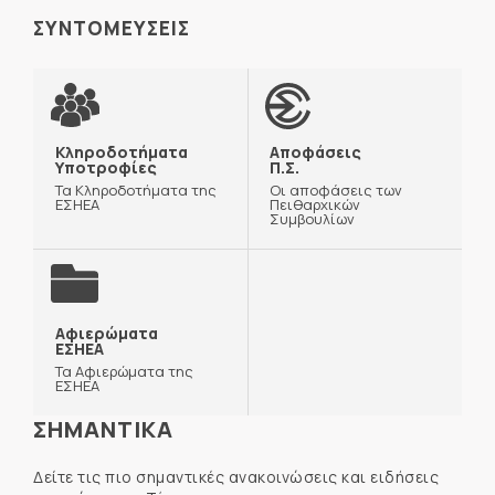
ΣΥΝΤΟΜΕΥΣΕΙΣ
Κληροδοτήματα
Αποφάσεις
Υποτροφίες
Π.Σ.
Τα Κληροδοτήματα της
Οι αποφάσεις των
ΕΣΗΕΑ
Πειθαρχικών
Συμβουλίων
Αφιερώματα
ΕΣΗΕΑ
Τα Αφιερώματα της
ΕΣΗΕΑ
ΣΗΜΑΝΤΙΚΑ
Δείτε τις πιο σημαντικές ανακοινώσεις και ειδήσεις