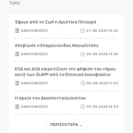
Τύπο.
Έφυγε από τη ζωή η Χριστίνα Πιτουρά
ΑΝΑΚΟΙΝΩΣΕΙΣ
07.08.2026 12:24
Απεβίωσε ο Επαμεινώνδας Μανωλίτσης
ΑΝΑΚΟΙΝΩΣΕΙΣ
06.08.2026 13:36
ΕΟΔ και ΔΟΔ χαιρετίζουν την ψήφιση του νόμου
κατά των SLAPP από το Ελληνικό Κοινοβούλιο
ΑΝΑΚΟΙΝΩΣΕΙΣ
06.08.2026 11:50
Η αργία του Δεκαπενταύγουστου
ΑΝΑΚΟΙΝΩΣΕΙΣ
05.08.2026 16:59
ΠΕΡΙΣΣΟΤΕΡΑ →