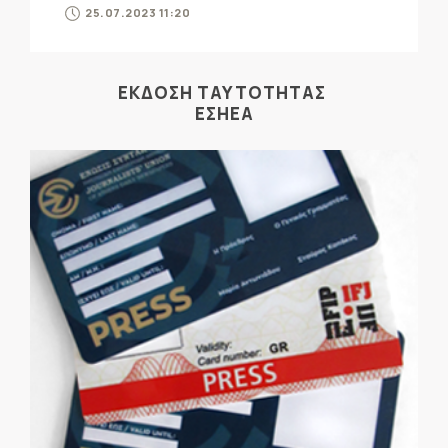
25.07.2023 11:20
ΕΚΔΟΣΗ ΤΑΥΤΟΤΗΤΑΣ
ΕΣΗΕΑ