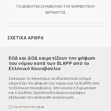
.
ΤΟ ΔΙΟΙΚΗΤΙΚΟ ΣΥΜΒΟΥΛΙΟ ΤΟΥ ΜΟΡΦΩΤΙΚΟΥ
ΙΔΡΥΜΑΤΟΣ
ΣΧΕΤΙΚΑ ΑΡΘΡΑ
ΕΟΔ και ΔΟΔ χαιρετίζουν την ψήφιση
του νόμου κατά των SLAPP από το
Ελληνικό Κοινοβούλιο
Σύσσωμο το παγκόσμιο συνδικαλιστικό κίνημα
χαιρετίζει την ψήφιση του νόμου για τα SLAPPs από
το Ελληνικό Κοινοβούλιο. Από κοινού η Ευρωπαϊκή
και η Διεθνής Ομοσπονδία Δημοσιογράφων
εξέδωσαν την ακόλουθη ανακοίνωση, ...
06 ΑΥΓΟΥΣΤΟΥ 2026