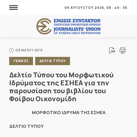
09 ΑΥΓΟΥΣΤΟΥ 2026,
08
:
49
:
35
08 ΜΑΪΟΥ 2015
ΓΕΝΙΚΕΣ
ΔΕΛΤΙΑ ΤΥΠΟΥ
Δελτίο Τύπου του Μορφωτικού
Ιδρύματος της ΕΣΗΕΑ για την
παρουσίαση του βιβλίου του
Φοίβου Οικονομίδη
ΜΟΡΦΩΤΙΚΟ ΙΔΡΥΜΑ ΤΗΣ ΕΣΗΕΑ
ΔΕΛΤΙΟ ΤΥΠΟΥ