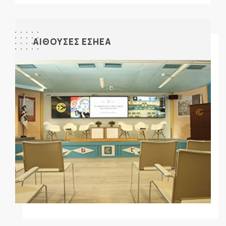
ΑΙΘΟΥΣΕΣ ΕΣΗΕΑ