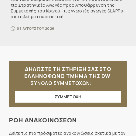
τις Στρατηγικές Αγωγές προς Αποθάρρυνση της
Συμμετοχής του Κοινού -τις γνωστές αγωγές SLAPPs-
αποτελεί μια ουσιαστική ...
03 ΑΥΓΟΥΣΤΟΥ 2026
ΔΗΛΩΣΤΕ ΤΗ ΣΤΗΡΙΞΗ ΣΑΣ ΣΤΟ
ΕΛΛΗΝΟΦΩΝΟ ΤΜΗΜΑ ΤΗΣ DW
ΣΥΝΟΛΟ ΣΥΜΜΕΤΟΧΩΝ:
ΣΥΜΜΕΤΟΧΗ
ΡΟΗ ΑΝΑΚΟΙΝΩΣΕΩΝ
Δείτε τις πιο πρόσφατες ανακοινώσεις σχετικά με τον