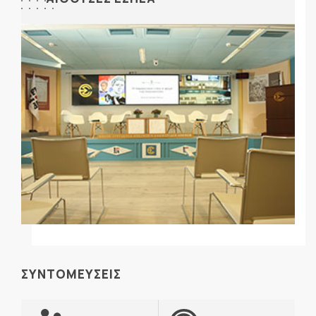
ΣΥΝΤΟΜΕΥΣΕΙΣ