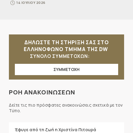
14 ΙΟΥΛΙΟΥ 2026
ΔΗΛΩΣΤΕ ΤΗ ΣΤΗΡΙΞΗ ΣΑΣ ΣΤΟ
ΕΛΛΗΝΟΦΩΝΟ ΤΜΗΜΑ ΤΗΣ DW
ΣΥΝΟΛΟ ΣΥΜΜΕΤΟΧΩΝ:
ΣΥΜΜΕΤΟΧΗ
ΡΟΗ ΑΝΑΚΟΙΝΩΣΕΩΝ
Δείτε τις πιο πρόσφατες ανακοινώσεις σχετικά με τον
Τύπο.
Έφυγε από τη ζωή η Χριστίνα Πιτουρά