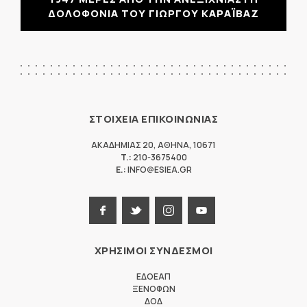
ΔΟΛΟΦΟΝΙΑ ΤΟΥ ΓΙΩΡΓΟΥ ΚΑΡΑΪΒΑΖ
ΣΤΟΙΧΕΙΑ ΕΠΙΚΟΙΝΩΝΙΑΣ
ΑΚΑΔΗΜΙΑΣ 20
,
ΑΘΗΝΑ
,
10671
T.:
210-3675400
E.:
INFO@ESIEA.GR
ΧΡΗΣΙΜΟΙ ΣΥΝΔΕΣΜΟΙ
ΕΔΟΕΑΠ
ΞΕΝΟΦΩΝ
ΔΟΔ