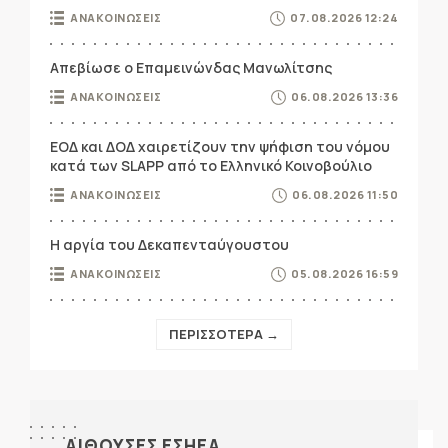
ΑΝΑΚΟΙΝΩΣΕΙΣ
07.08.2026 12:24
Απεβίωσε ο Επαμεινώνδας Μανωλίτσης
ΑΝΑΚΟΙΝΩΣΕΙΣ
06.08.2026 13:36
ΕΟΔ και ΔΟΔ χαιρετίζουν την ψήφιση του νόμου
κατά των SLAPP από το Ελληνικό Κοινοβούλιο
ΑΝΑΚΟΙΝΩΣΕΙΣ
06.08.2026 11:50
Η αργία του Δεκαπενταύγουστου
ΑΝΑΚΟΙΝΩΣΕΙΣ
05.08.2026 16:59
ΠΕΡΙΣΣΟΤΕΡΑ →
ΑΙΘΟΥΣΕΣ ΕΣΗΕΑ