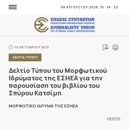
08 ΑΥΓΟΥΣΤΟΥ 2026,
15
:
19
:
23
19 ΟΚΤΩΒΡΙΟΥ 2015
ΔΕΛΤΙΑ ΤΥΠΟΥ
Δελτίο Τύπου του Μορφωτικού
Ιδρύματος της ΕΣΗΕΑ για την
παρουσίαση του βιβλίου του
Σπύρου Κατσίμη
ΜΟΡΦΩΤΙΚΟ ΙΔΡΥΜΑ ΤΗΣ ΕΣΗΕΑ
19.10.15