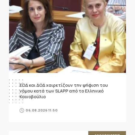
ΕΟΔ και ΔΟΔ χαιρετίζουν την ψήφιση του
νόμου κατά των SLAPP από το Ελληνικό
Κοινοβούλιο
06.08.2026 11:50