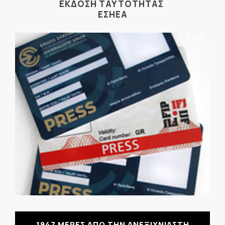
ΕΚΔΟΣΗ ΤΑΥΤΟΤΗΤΑΣ
ΕΣΗΕΑ
1947 ΜΕΡΕΣ ΑΠΟ ΤΗΝ ΑΝΕΞΙΧΝΙΑΣΤΗ