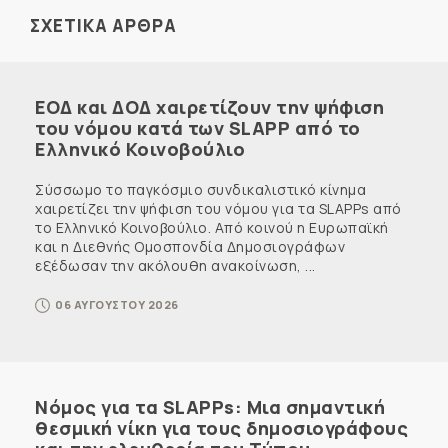
ΣΧΕΤΙΚΑ ΑΡΘΡΑ
ΕΟΔ και ΔΟΔ χαιρετίζουν την ψήφιση
του νόμου κατά των SLAPP από το
Ελληνικό Κοινοβούλιο
Σύσσωμο το παγκόσμιο συνδικαλιστικό κίνημα
χαιρετίζει την ψήφιση του νόμου για τα SLAPPs από
το Ελληνικό Κοινοβούλιο. Από κοινού η Ευρωπαϊκή
και η Διεθνής Ομοσπονδία Δημοσιογράφων
εξέδωσαν την ακόλουθη ανακοίνωση, ...
06 ΑΥΓΟΥΣΤΟΥ 2026
Νόμος για τα SLAPPs: Μια σημαντική
θεσμική νίκη για τους δημοσιογράφους