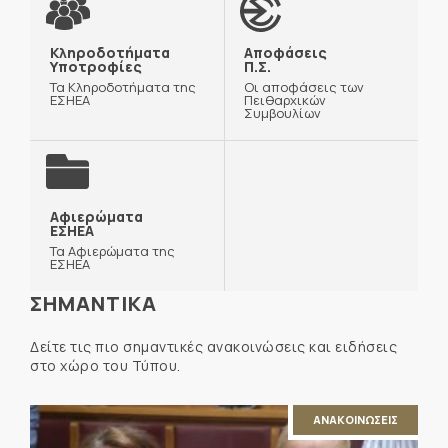
Κληροδοτήματα
Αποφάσεις
Υποτροφίες
Π.Σ.
Τα Κληροδοτήματα της
Οι αποφάσεις των
ΕΣΗΕΑ
Πειθαρχικών
Συμβουλίων
Αφιερώματα
ΕΣΗΕΑ
Τα Αφιερώματα της
ΕΣΗΕΑ
ΣΗΜΑΝΤΙΚΑ
Δείτε τις πιο σημαντικές ανακοινώσεις και ειδήσεις
στο χώρο του Τύπου.
ΑΝΑΚΟΙΝΩΣΕΙΣ