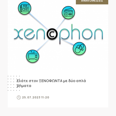
ΑΝΑΚΟΙΝΩΣΕΙΣ
Ελάτε στον ΞΕΝΟΦΩΝΤΑ με δύο απλά
βήματα
25.07.2023 11:20