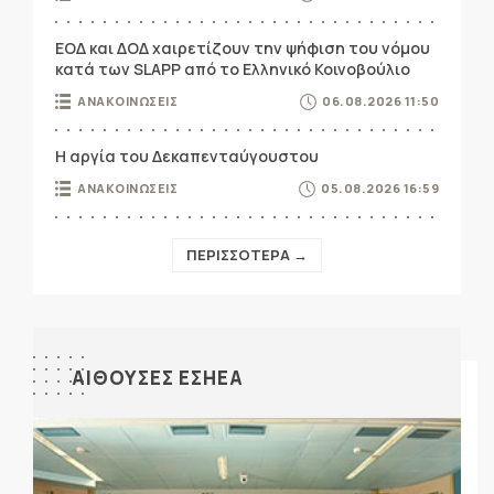
ΕΟΔ και ΔΟΔ χαιρετίζουν την ψήφιση του νόμου
κατά των SLAPP από το Ελληνικό Κοινοβούλιο
ΑΝΑΚΟΙΝΩΣΕΙΣ
06.08.2026 11:50
Η αργία του Δεκαπενταύγουστου
ΑΝΑΚΟΙΝΩΣΕΙΣ
05.08.2026 16:59
ΠΕΡΙΣΣΟΤΕΡΑ →
ΑΙΘΟΥΣΕΣ ΕΣΗΕΑ