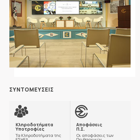
ΣΥΝΤΟΜΕΥΣΕΙΣ
Κληροδοτήματα
Αποφάσεις
Υποτροφίες
Π.Σ.
Τα Κληροδοτήματα της
Οι αποφάσεις των
ΕΣΗΕΑ
Πειθαρχικών