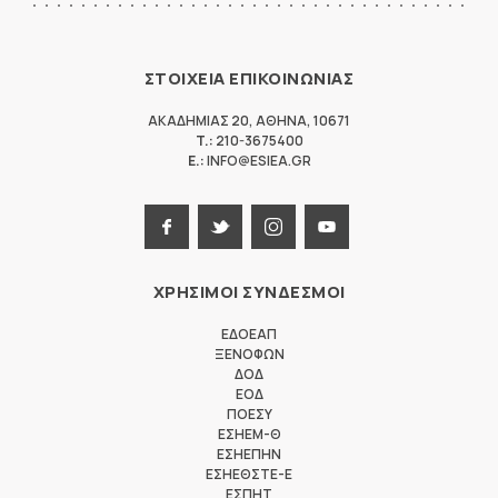
ΣΤΟΙΧΕΙΑ ΕΠΙΚΟΙΝΩΝΙΑΣ
ΑΚΑΔΗΜΙΑΣ 20
,
ΑΘΗΝΑ
,
10671
T.:
210-3675400
E.:
INFO@ESIEA.GR
ΧΡΗΣΙΜΟΙ ΣΥΝΔΕΣΜΟΙ
ΕΔΟΕΑΠ
ΞΕΝΟΦΩΝ
ΔΟΔ
ΕΟΔ
ΠΟΕΣΥ
ΕΣΗΕΜ-Θ
ΕΣΗΕΠΗΝ
ΕΣΗΕΘΣΤΕ-Ε
ΕΣΠΗΤ