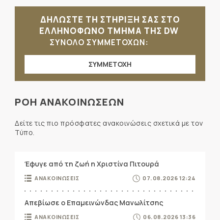
ΔΗΛΩΣΤΕ ΤΗ ΣΤΗΡΙΞΗ ΣΑΣ ΣΤΟ
ΕΛΛΗΝΟΦΩΝΟ ΤΜΗΜΑ ΤΗΣ DW
ΣΥΝΟΛΟ ΣΥΜΜΕΤΟΧΩΝ:
ΣΥΜΜΕΤΟΧΗ
ΡΟΗ ΑΝΑΚΟΙΝΩΣΕΩΝ
Δείτε τις πιο πρόσφατες ανακοινώσεις σχετικά με τον
Τύπο.
Έφυγε από τη ζωή η Χριστίνα Πιτουρά
ΑΝΑΚΟΙΝΩΣΕΙΣ
07.08.2026 12:24
Απεβίωσε ο Επαμεινώνδας Μανωλίτσης
ΑΝΑΚΟΙΝΩΣΕΙΣ
06.08.2026 13:36