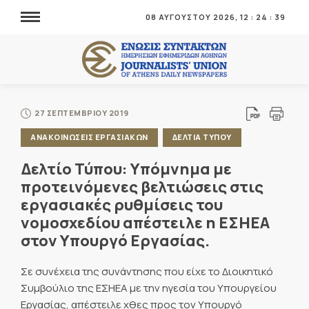
08 ΑΥΓΟΥΣΤΟΥ 2026,
12
:
24
:
40
27 ΣΕΠΤΕΜΒΡΙΟΥ 2019
ΑΝΑΚΟΙΝΩΣΕΙΣ ΕΡΓΑΣΙΑΚΩΝ
ΔΕΛΤΙΑ ΤΥΠΟΥ
Δελτίο Τύπου: Υπόμνημα με
προτεινόμενες βελτιώσεις στις
εργασιακές ρυθμίσεις του
νομοσχεδίου απέστειλε η ΕΣΗΕΑ
στον Υπουργό Εργασίας.
Σε συνέχεια της συνάντησης που είχε το Διοικητικό
Συμβούλιο της ΕΣΗΕΑ με την ηγεσία του Υπουργείου
Εργασίας, απέστειλε χθες προς τον Υπουργό