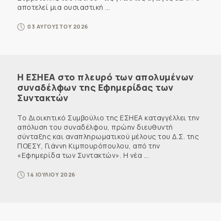
αποτελεί μια ουσιαστική ...
03 ΑΥΓΟΥΣΤΟΥ 2026
Η ΕΣΗΕΑ στο πλευρό των απολυμένων
συναδέλφων της Εφημερίδας των
Συντακτών
Το Διοικητικό Συμβούλιο της ΕΣΗΕΑ καταγγέλλει την
απόλυση του συναδέλφου, πρώην διευθυντή
σύνταξης και αναπληρωματικού μέλους του Δ.Σ. της
ΠΟΕΣΥ, Γιάννη Κιμπουρόπουλου, από την
«Εφημερίδα των Συντακτών». Η νέα ...
14 ΙΟΥΛΙΟΥ 2026