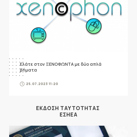
Ελάτε στον ΞΕΝΟΦΩΝΤΑ με δύο απλά
βήματα
25.07.2023 11:20
ΕΚΔΟΣΗ ΤΑΥΤΟΤΗΤΑΣ
ΕΣΗΕΑ