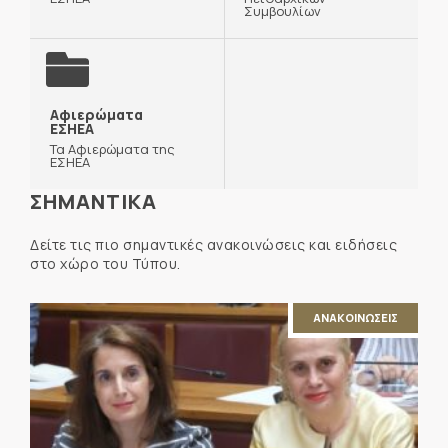
Συμβουλίων
Αφιερώματα
ΕΣΗΕΑ
Τα Αφιερώματα της
ΕΣΗΕΑ
ΣΗΜΑΝΤΙΚΑ
Δείτε τις πιο σημαντικές ανακοινώσεις και ειδήσεις
στο χώρο του Τύπου.
ΑΝΑΚΟΙΝΩΣΕΙΣ