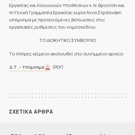
Εργασίας και Κοινωνικών Υποθέσεων κ. Ν. Βρούτση και
τη Γενική Γραμματέα Εργασίας κυρία Άννα Στρατινάκη
υπόμνημα με προτεινόμενες βελτιώσεις στις
εργασιακές ρυθμίσεις του νομοσχεδίου.
ΤΟ ΔΙΟΙΚΗΤΙΚΟ ΣΥΜΒΟΥΛΙΟ
Το πλήρες κείμενο ακολουθεί στο συνημμένο αρχείο:
Δ.Τ. – Υπόμνημα
(PDF)
ΣΧΕΤΙΚΑ ΑΡΘΡΑ