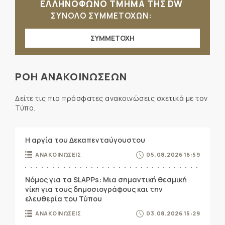
ΕΛΛΗΝΟΦΩΝΟ ΤΜΗΜΑ ΤΗΣ DW
ΣΥΝΟΛΟ ΣΥΜΜΕΤΟΧΩΝ:
ΣΥΜΜΕΤΟΧΗ
ΡΟΗ ΑΝΑΚΟΙΝΩΣΕΩΝ
Δείτε τις πιο πρόσφατες ανακοινώσεις σχετικά με τον
Τύπο.
Η αργία του Δεκαπενταύγουστου
ΑΝΑΚΟΙΝΩΣΕΙΣ
05.08.2026 16:59
Νόμος για τα SLAPPs: Μια σημαντική θεσμική
νίκη για τους δημοσιογράφους και την
ελευθερία του Τύπου
ΑΝΑΚΟΙΝΩΣΕΙΣ
03.08.2026 15:29