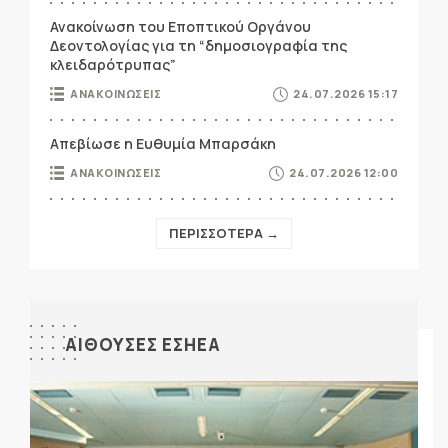
Ανακοίνωση του Εποπτικού Οργάνου
Δεοντολογίας για τη “δημοσιογραφία της
κλειδαρότρυπας”
ΑΝΑΚΟΙΝΩΣΕΙΣ
24.07.2026 15:17
Απεβίωσε η Ευθυμία Μπαρσάκη
ΑΝΑΚΟΙΝΩΣΕΙΣ
24.07.2026 12:00
ΠΕΡΙΣΣΟΤΕΡΑ →
ΑΙΘΟΥΣΕΣ ΕΣΗΕΑ