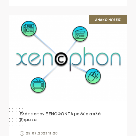
ΑΝΑΚΟΙΝΩΣΕΙΣ
Ελάτε στον ΞΕΝΟΦΩΝΤΑ με δύο απλά
βήματα
25.07.2023 11:20