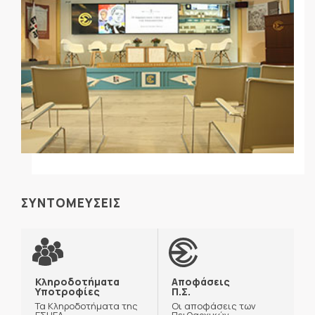
ΣΥΝΤΟΜΕΥΣΕΙΣ
Κληροδοτήματα
Αποφάσεις
Υποτροφίες
Π.Σ.
Τα Κληροδοτήματα της
Οι αποφάσεις των
ΕΣΗΕΑ
Πειθαρχικών