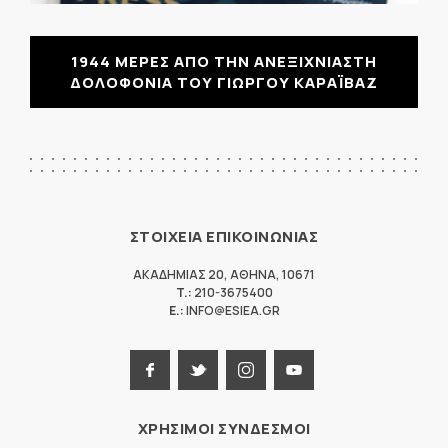
1944 ΜΕΡΕΣ ΑΠΟ ΤΗΝ ΑΝΕΞΙΧΝΙΑΣΤΗ
ΔΟΛΟΦΟΝΙΑ ΤΟΥ ΓΙΩΡΓΟΥ ΚΑΡΑΪΒΑΖ
ΣΤΟΙΧΕΙΑ ΕΠΙΚΟΙΝΩΝΙΑΣ
ΑΚΑΔΗΜΙΑΣ 20
,
ΑΘΗΝΑ
,
10671
T.:
210-3675400
E.:
INFO@ESIEA.GR
ΧΡΗΣΙΜΟΙ ΣΥΝΔΕΣΜΟΙ