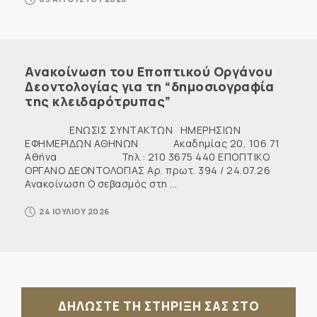
Ανακοίνωση του Εποπτικού Οργάνου
Δεοντολογίας για τη “δημοσιογραφία
της κλειδαρότρυπας”
ΕΝΩΣΙΣ ΣΥΝΤΑΚΤΩΝ ΗΜΕΡΗΣΙΩΝ
ΕΦΗΜΕΡΙΔΩΝ ΑΘΗΝΩΝ Ακαδημίας 20, 106 71
Αθήνα Τηλ.: 210 3675 440 ΕΠΟΠΤΙΚΟ
ΟΡΓΑΝΟ ΔΕΟΝΤΟΛΟΓΙΑΣ Αρ. πρωτ. 394 / 24.07.26
Ανακοίνωση Ο σεβασμός στη ...
24 ΙΟΥΛΙΟΥ 2026
ΔΗΛΩΣΤΕ ΤΗ ΣΤΗΡΙΞΗ ΣΑΣ ΣΤΟ