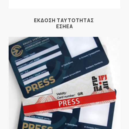
ΕΚΔΟΣΗ ΤΑΥΤΟΤΗΤΑΣ
ΕΣΗΕΑ